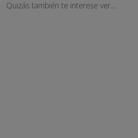
Quizás también te interese ver...