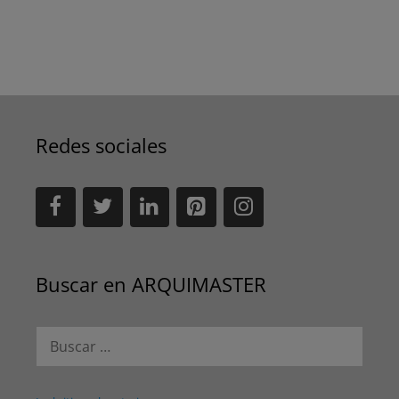
Redes sociales
Buscar en ARQUIMASTER
Buscar: