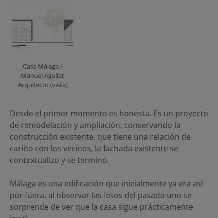
Casa Málaga /
Manuel Aguilar
Arquitecto (vista)
Desde el primer momento es honesta. Es un proyecto
de remodelación y ampliación, conservando la
construcción existente, que tiene una relación de
cariño con los vecinos, la fachada existente se
contextualizo y se terminó.
Málaga es una edificación que inicialmente ya era así
por fuera, al observar las fotos del pasado uno se
sorprende de ver que la casa sigue prácticamente