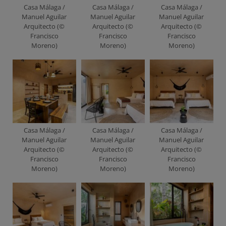
Casa Málaga /
Casa Málaga /
Casa Málaga /
Manuel Aguilar
Manuel Aguilar
Manuel Aguilar
Arquitecto (©
Arquitecto (©
Arquitecto (©
Francisco
Francisco
Francisco
Moreno)
Moreno)
Moreno)
Casa Málaga /
Casa Málaga /
Casa Málaga /
Manuel Aguilar
Manuel Aguilar
Manuel Aguilar
Arquitecto (©
Arquitecto (©
Arquitecto (©
Francisco
Francisco
Francisco
Moreno)
Moreno)
Moreno)