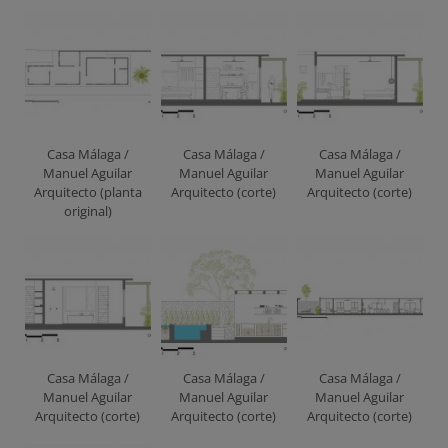
Casa Málaga /
Casa Málaga /
Casa Málaga /
Manuel Aguilar
Manuel Aguilar
Manuel Aguilar
Arquitecto (planta
Arquitecto (corte)
Arquitecto (corte)
original)
Casa Málaga /
Casa Málaga /
Casa Málaga /
Manuel Aguilar
Manuel Aguilar
Manuel Aguilar
Arquitecto (corte)
Arquitecto (corte)
Arquitecto (corte)