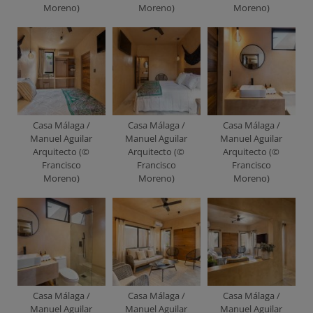
Moreno)
Moreno)
Moreno)
Casa Málaga /
Casa Málaga /
Casa Málaga /
Manuel Aguilar
Manuel Aguilar
Manuel Aguilar
Arquitecto (©
Arquitecto (©
Arquitecto (©
Francisco
Francisco
Francisco
Moreno)
Moreno)
Moreno)
Casa Málaga /
Casa Málaga /
Casa Málaga /
Manuel Aguilar
Manuel Aguilar
Manuel Aguilar