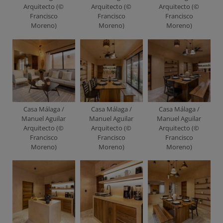
Arquitecto (©
Arquitecto (©
Arquitecto (©
Francisco
Francisco
Francisco
Moreno)
Moreno)
Moreno)
Casa Málaga /
Casa Málaga /
Casa Málaga /
Manuel Aguilar
Manuel Aguilar
Manuel Aguilar
Arquitecto (©
Arquitecto (©
Arquitecto (©
Francisco
Francisco
Francisco
Moreno)
Moreno)
Moreno)