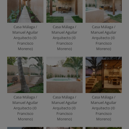
Casa Málaga /
Casa Málaga /
Casa Málaga /
Manuel Aguilar
Manuel Aguilar
Manuel Aguilar
Arquitecto (©
Arquitecto (©
Arquitecto (©
Francisco
Francisco
Francisco
Moreno)
Moreno)
Moreno)
Casa Málaga /
Casa Málaga /
Casa Málaga /
Manuel Aguilar
Manuel Aguilar
Manuel Aguilar
Arquitecto (©
Arquitecto (©
Arquitecto (©
Francisco
Francisco
Francisco
Moreno)
Moreno)
Moreno)