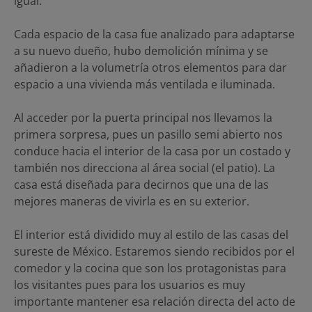
igual.
Cada espacio de la casa fue analizado para adaptarse
a su nuevo dueño, hubo demolición mínima y se
añadieron a la volumetría otros elementos para dar
espacio a una vivienda más ventilada e iluminada.
Al acceder por la puerta principal nos llevamos la
primera sorpresa, pues un pasillo semi abierto nos
conduce hacia el interior de la casa por un costado y
también nos direcciona al área social (el patio). La
casa está diseñada para decirnos que una de las
mejores maneras de vivirla es en su exterior.
El interior está dividido muy al estilo de las casas del
sureste de México. Estaremos siendo recibidos por el
comedor y la cocina que son los protagonistas para
los visitantes pues para los usuarios es muy
importante mantener esa relación directa del acto de