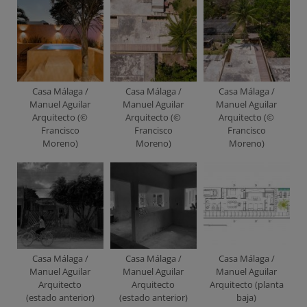
Casa Málaga /
Casa Málaga /
Casa Málaga /
Manuel Aguilar
Manuel Aguilar
Manuel Aguilar
Arquitecto (©
Arquitecto (©
Arquitecto (©
Francisco
Francisco
Francisco
Moreno)
Moreno)
Moreno)
Casa Málaga /
Casa Málaga /
Casa Málaga /
Manuel Aguilar
Manuel Aguilar
Manuel Aguilar
Arquitecto
Arquitecto
Arquitecto (planta
(estado anterior)
(estado anterior)
baja)