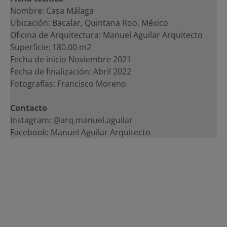
Nombre: Casa Málaga
Ubicación: Bacalar, Quintana Roo, México
Oficina de Arquitectura: Manuel Aguilar Arquitecto
Superficie: 180.00 m2
Fecha de inicio Noviembre 2021
Fecha de finalización: Abril 2022
Fotografías: Francisco Moreno
Contacto
Instagram: @arq.manuel.aguilar
Facebook: Manuel Aguilar Arquitecto