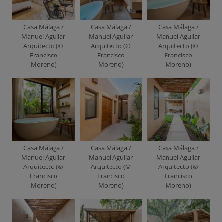
Casa Málaga /
Casa Málaga /
Casa Málaga /
Manuel Aguilar
Manuel Aguilar
Manuel Aguilar
Arquitecto (©
Arquitecto (©
Arquitecto (©
Francisco
Francisco
Francisco
Moreno)
Moreno)
Moreno)
Casa Málaga /
Casa Málaga /
Casa Málaga /
Manuel Aguilar
Manuel Aguilar
Manuel Aguilar
Arquitecto (©
Arquitecto (©
Arquitecto (©
Francisco
Francisco
Francisco
Moreno)
Moreno)
Moreno)