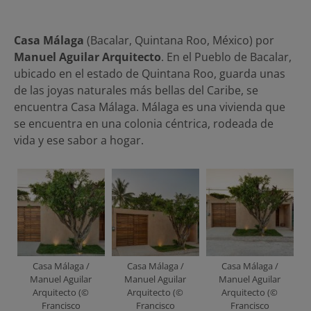
Casa Málaga
(Bacalar, Quintana Roo, México) por
Manuel Aguilar Arquitecto
. En el Pueblo de Bacalar,
ubicado en el estado de Quintana Roo, guarda unas
de las joyas naturales más bellas del Caribe, se
encuentra Casa Málaga. Málaga es una vivienda que
se encuentra en una colonia céntrica, rodeada de
vida y ese sabor a hogar.
Casa Málaga /
Casa Málaga /
Casa Málaga /
Manuel Aguilar
Manuel Aguilar
Manuel Aguilar
Arquitecto (©
Arquitecto (©
Arquitecto (©
Francisco
Francisco
Francisco