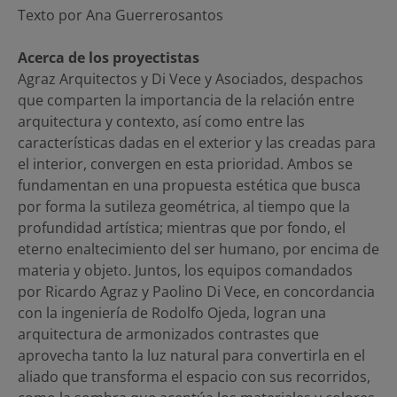
Texto por Ana Guerrerosantos
Acerca de los proyectistas
Agraz Arquitectos y Di Vece y Asociados, despachos
que comparten la importancia de la relación entre
arquitectura y contexto, así como entre las
características dadas en el exterior y las creadas para
el interior, convergen en esta prioridad. Ambos se
fundamentan en una propuesta estética que busca
por forma la sutileza geométrica, al tiempo que la
profundidad artística; mientras que por fondo, el
eterno enaltecimiento del ser humano, por encima de
materia y objeto. Juntos, los equipos comandados
por Ricardo Agraz y Paolino Di Vece, en concordancia
con la ingeniería de Rodolfo Ojeda, logran una
arquitectura de armonizados contrastes que
aprovecha tanto la luz natural para convertirla en el
aliado que transforma el espacio con sus recorridos,