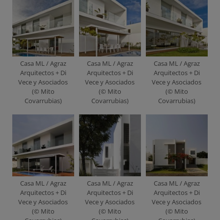
Casa ML / Agraz
Casa ML / Agraz
Casa ML / Agraz
Arquitectos + Di
Arquitectos + Di
Arquitectos + Di
Vece y Asociados
Vece y Asociados
Vece y Asociados
(© Mito
(© Mito
(© Mito
Covarrubias)
Covarrubias)
Covarrubias)
Casa ML / Agraz
Casa ML / Agraz
Casa ML / Agraz
Arquitectos + Di
Arquitectos + Di
Arquitectos + Di
Vece y Asociados
Vece y Asociados
Vece y Asociados
(© Mito
(© Mito
(© Mito