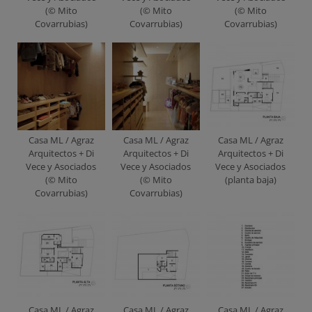
(© Mito
(© Mito
(© Mito
Covarrubias)
Covarrubias)
Covarrubias)
Casa ML / Agraz
Casa ML / Agraz
Casa ML / Agraz
Arquitectos + Di
Arquitectos + Di
Arquitectos + Di
Vece y Asociados
Vece y Asociados
Vece y Asociados
(© Mito
(© Mito
(planta baja)
Covarrubias)
Covarrubias)
Casa ML / Agraz
Casa ML / Agraz
Casa ML / Agraz