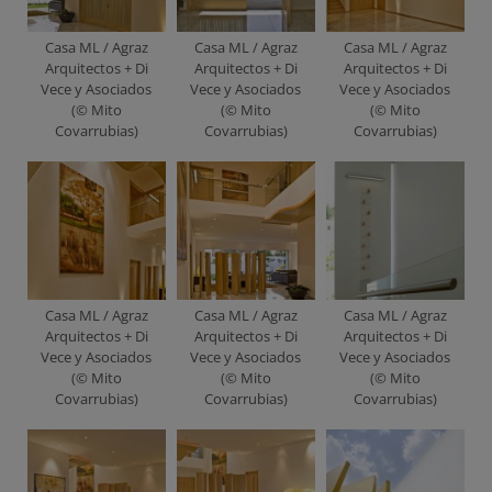
Casa ML / Agraz
Casa ML / Agraz
Casa ML / Agraz
Arquitectos + Di
Arquitectos + Di
Arquitectos + Di
Vece y Asociados
Vece y Asociados
Vece y Asociados
(© Mito
(© Mito
(© Mito
Covarrubias)
Covarrubias)
Covarrubias)
Casa ML / Agraz
Casa ML / Agraz
Casa ML / Agraz
Arquitectos + Di
Arquitectos + Di
Arquitectos + Di
Vece y Asociados
Vece y Asociados
Vece y Asociados
(© Mito
(© Mito
(© Mito
Covarrubias)
Covarrubias)
Covarrubias)