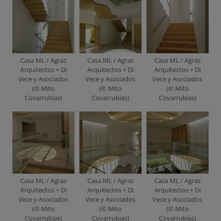
Casa ML / Agraz
Casa ML / Agraz
Casa ML / Agraz
Arquitectos + Di
Arquitectos + Di
Arquitectos + Di
Vece y Asociados
Vece y Asociados
Vece y Asociados
(© Mito
(© Mito
(© Mito
Covarrubias)
Covarrubias)
Covarrubias)
Casa ML / Agraz
Casa ML / Agraz
Casa ML / Agraz
Arquitectos + Di
Arquitectos + Di
Arquitectos + Di
Vece y Asociados
Vece y Asociados
Vece y Asociados
(© Mito
(© Mito
(© Mito
Covarrubias)
Covarrubias)
Covarrubias)