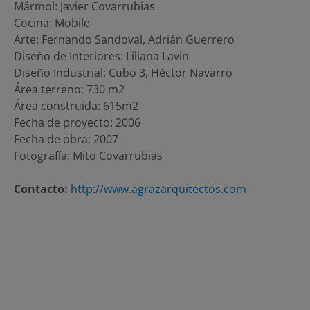
Mármol: Javier Covarrubias
Cocina: Mobile
Arte: Fernando Sandoval, Adrián Guerrero
Diseño de Interiores: Liliana Lavin
Diseño Industrial: Cubo 3, Héctor Navarro
Área terreno: 730 m2
Área construida: 615m2
Fecha de proyecto: 2006
Fecha de obra: 2007
Fotografía: Mito Covarrubias
Contacto:
http://www.agrazarquitectos.com