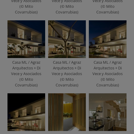
Vece y Asociados
Vece y Asociados
Vece y Asociados
(© Mito
(© Mito
(© Mito
Covarrubias)
Covarrubias)
Covarrubias)
Casa ML / Agraz
Casa ML / Agraz
Casa ML / Agraz
Arquitectos + Di
Arquitectos + Di
Arquitectos + Di
Vece y Asociados
Vece y Asociados
Vece y Asociados
(© Mito
(© Mito
(© Mito
Covarrubias)
Covarrubias)
Covarrubias)