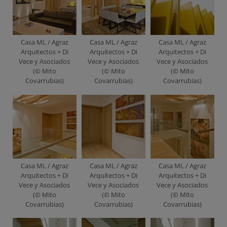
Casa ML / Agraz
Casa ML / Agraz
Casa ML / Agraz
Arquitectos + Di
Arquitectos + Di
Arquitectos + Di
Vece y Asociados
Vece y Asociados
Vece y Asociados
(© Mito
(© Mito
(© Mito
Covarrubias)
Covarrubias)
Covarrubias)
Casa ML / Agraz
Casa ML / Agraz
Casa ML / Agraz
Arquitectos + Di
Arquitectos + Di
Arquitectos + Di
Vece y Asociados
Vece y Asociados
Vece y Asociados
(© Mito
(© Mito
(© Mito
Covarrubias)
Covarrubias)
Covarrubias)