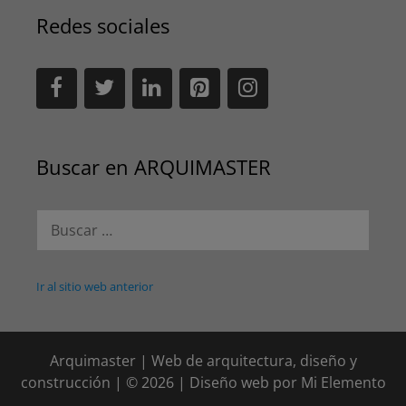
Redes sociales
Buscar en ARQUIMASTER
Buscar:
Ir al sitio web anterior
Arquimaster | Web de arquitectura, diseño y
construcción | © 2026 | Diseño web por
Mi Elemento