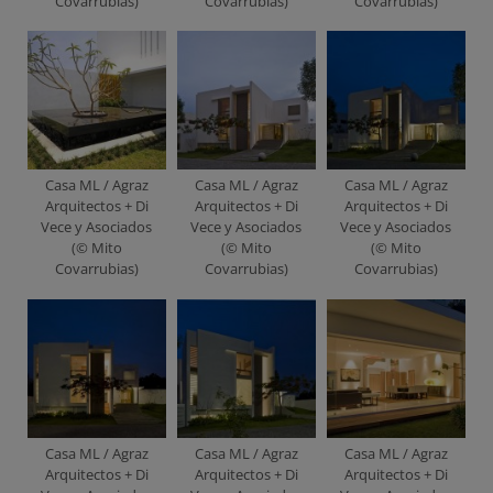
Covarrubias)
Covarrubias)
Covarrubias)
Casa ML / Agraz
Casa ML / Agraz
Casa ML / Agraz
Arquitectos + Di
Arquitectos + Di
Arquitectos + Di
Vece y Asociados
Vece y Asociados
Vece y Asociados
(© Mito
(© Mito
(© Mito
Covarrubias)
Covarrubias)
Covarrubias)
Casa ML / Agraz
Casa ML / Agraz
Casa ML / Agraz
Arquitectos + Di
Arquitectos + Di
Arquitectos + Di