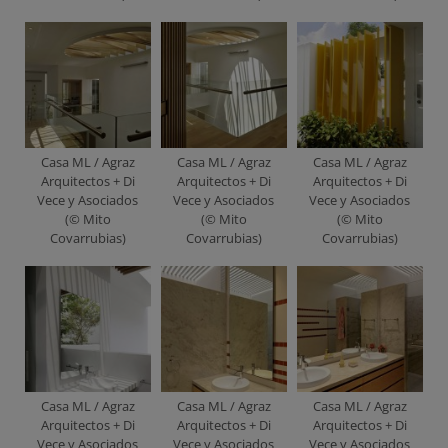
Casa ML / Agraz
Casa ML / Agraz
Casa ML / Agraz
Arquitectos + Di
Arquitectos + Di
Arquitectos + Di
Vece y Asociados
Vece y Asociados
Vece y Asociados
(© Mito
(© Mito
(© Mito
Covarrubias)
Covarrubias)
Covarrubias)
Casa ML / Agraz
Casa ML / Agraz
Casa ML / Agraz
Arquitectos + Di
Arquitectos + Di
Arquitectos + Di
Vece y Asociados
Vece y Asociados
Vece y Asociados