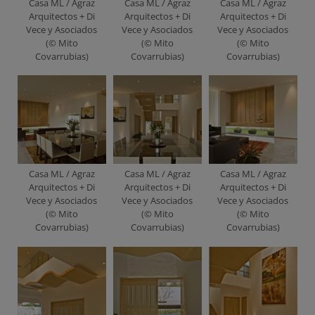
Casa ML / Agraz
Casa ML / Agraz
Casa ML / Agraz
Arquitectos + Di
Arquitectos + Di
Arquitectos + Di
Vece y Asociados
Vece y Asociados
Vece y Asociados
(© Mito
(© Mito
(© Mito
Covarrubias)
Covarrubias)
Covarrubias)
Casa ML / Agraz
Casa ML / Agraz
Casa ML / Agraz
Arquitectos + Di
Arquitectos + Di
Arquitectos + Di
Vece y Asociados
Vece y Asociados
Vece y Asociados
(© Mito
(© Mito
(© Mito
Covarrubias)
Covarrubias)
Covarrubias)