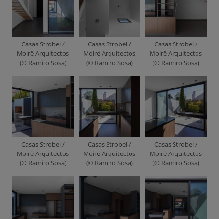
Casas Strobel /
Casas Strobel /
Casas Strobel /
Moirë Arquitectos
Moirë Arquitectos
Moirë Arquitectos
(© Ramiro Sosa)
(© Ramiro Sosa)
(© Ramiro Sosa)
Casas Strobel /
Casas Strobel /
Casas Strobel /
Moirë Arquitectos
Moirë Arquitectos
Moirë Arquitectos
(© Ramiro Sosa)
(© Ramiro Sosa)
(© Ramiro Sosa)