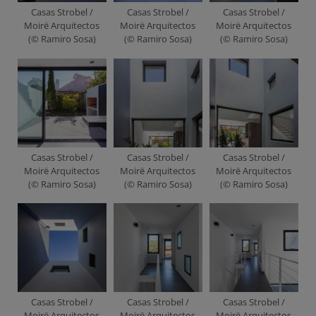
Casas Strobel /
Casas Strobel /
Casas Strobel /
Moirë Arquitectos
Moirë Arquitectos
Moirë Arquitectos
(© Ramiro Sosa)
(© Ramiro Sosa)
(© Ramiro Sosa)
Casas Strobel /
Casas Strobel /
Casas Strobel /
Moirë Arquitectos
Moirë Arquitectos
Moirë Arquitectos
(© Ramiro Sosa)
(© Ramiro Sosa)
(© Ramiro Sosa)
Casas Strobel /
Casas Strobel /
Casas Strobel /
Moirë Arquitectos
Moirë Arquitectos
Moirë Arquitectos