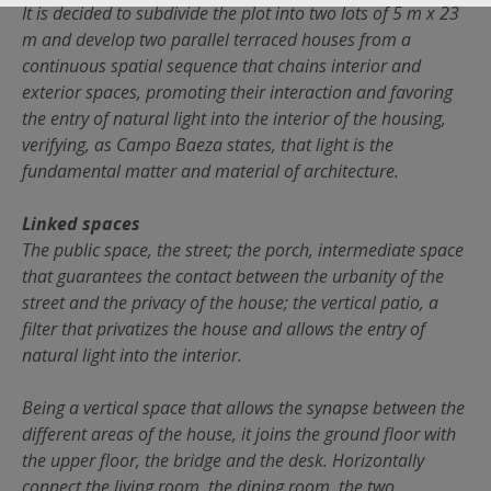
It is decided to subdivide the plot into two lots of 5 m x 23
m and develop two parallel terraced houses from a
continuous spatial sequence that chains interior and
exterior spaces, promoting their interaction and favoring
the entry of natural light into the interior of the housing,
verifying, as Campo Baeza states, that light is the
fundamental matter and material of architecture.
Linked spaces
The public space, the street; the porch, intermediate space
that guarantees the contact between the urbanity of the
street and the privacy of the house; the vertical patio, a
filter that privatizes the house and allows the entry of
natural light into the interior.
Being a vertical space that allows the synapse between the
different areas of the house, it joins the ground floor with
the upper floor, the bridge and the desk. Horizontally
connect the living room, the dining room, the two