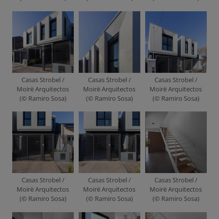
Casas Strobel /
Casas Strobel /
Casas Strobel /
Moirë Arquitectos
Moirë Arquitectos
Moirë Arquitectos
(© Ramiro Sosa)
(© Ramiro Sosa)
(© Ramiro Sosa)
Casas Strobel /
Casas Strobel /
Casas Strobel /
Moirë Arquitectos
Moirë Arquitectos
Moirë Arquitectos
(© Ramiro Sosa)
(© Ramiro Sosa)
(© Ramiro Sosa)