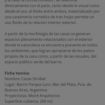
directamente con el patio, tanto desde lo visual como
desde el uso, el límite entre ambos, materializado por
una carpintería corrediza de tres hojas permite un
uso fluido de la relación interior exterior.
A partir de la morfología de las casas se generan
espacios plenamente relacionados con el exterior
donde la naturaleza se encuentra presente en todos
los ambientes, que logran apropiarse de los patios
propios de la casa como, a partir de las visuales, del
espacio público verde del barrio.
Ficha tecnica
Nombre: Casas Strobel
Lugar: Barrio Parque Luro, Mar del Plata, Pcia. de
Buenos Aires, Argentina
Proyectistas: Moirë Arquitectos
Superficie cubierta: 200 m2