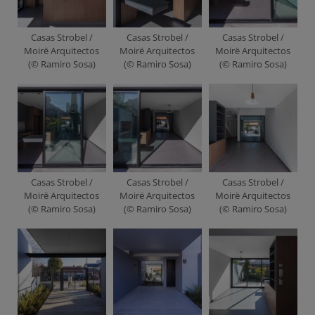
Casas Strobel /
Casas Strobel /
Casas Strobel /
Moirë Arquitectos
Moirë Arquitectos
Moirë Arquitectos
(© Ramiro Sosa)
(© Ramiro Sosa)
(© Ramiro Sosa)
Casas Strobel /
Casas Strobel /
Casas Strobel /
Moirë Arquitectos
Moirë Arquitectos
Moirë Arquitectos
(© Ramiro Sosa)
(© Ramiro Sosa)
(© Ramiro Sosa)