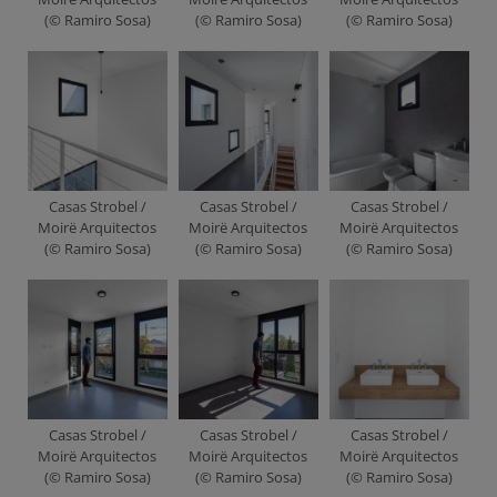
(© Ramiro Sosa)
(© Ramiro Sosa)
(© Ramiro Sosa)
Casas Strobel /
Casas Strobel /
Casas Strobel /
Moirë Arquitectos
Moirë Arquitectos
Moirë Arquitectos
(© Ramiro Sosa)
(© Ramiro Sosa)
(© Ramiro Sosa)
Casas Strobel /
Casas Strobel /
Casas Strobel /
Moirë Arquitectos
Moirë Arquitectos
Moirë Arquitectos
(© Ramiro Sosa)
(© Ramiro Sosa)
(© Ramiro Sosa)