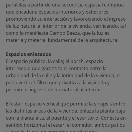
paralelas a partir de una secuencia espacial continua
que encadena espacios interiores y exteriores,
promoviendo su interacción y favoreciendo el ingreso
de luz natural al interior de la vivienda, verificando, tal
como lo manifiesta Campo Baeza, que la luz es
materia y material fundamental de la arquitectura.
Espacios enlazados
El espacio público, la calle; el porch, espacio
intermedio que garantiza el contacto entre la
urbanidad de la calle y la intimidad de la vivienda; el
patio vertical, filtro que privatiza a la vivienda y
permite el ingreso de luz natural al interior.
El estar, espacio vertical que permite la sinapsis entre
las distintas áreas de la vivienda, enlaza la planta baja
con la planta alta, el puente y el escritorio. Conecta en
sentido horizontal el estar, el comedor, ambos patios
y la calle; la cocina comedor, se relaciona