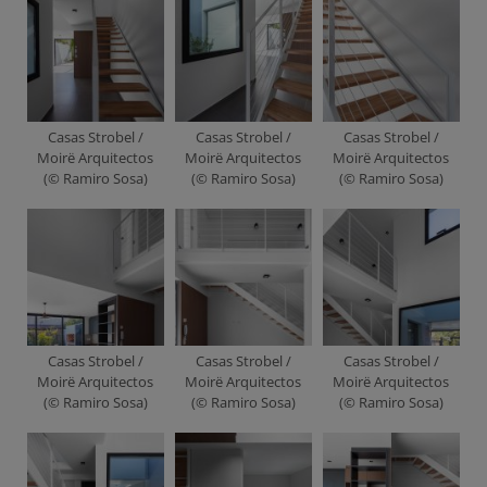
Casas Strobel /
Casas Strobel /
Casas Strobel /
Moirë Arquitectos
Moirë Arquitectos
Moirë Arquitectos
(© Ramiro Sosa)
(© Ramiro Sosa)
(© Ramiro Sosa)
Casas Strobel /
Casas Strobel /
Casas Strobel /
Moirë Arquitectos
Moirë Arquitectos
Moirë Arquitectos
(© Ramiro Sosa)
(© Ramiro Sosa)
(© Ramiro Sosa)