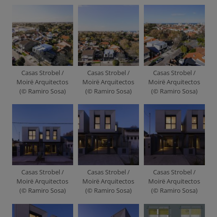
Casas Strobel /
Casas Strobel /
Casas Strobel /
Moirë Arquitectos
Moirë Arquitectos
Moirë Arquitectos
(© Ramiro Sosa)
(© Ramiro Sosa)
(© Ramiro Sosa)
Casas Strobel /
Casas Strobel /
Casas Strobel /
Moirë Arquitectos
Moirë Arquitectos
Moirë Arquitectos
(© Ramiro Sosa)
(© Ramiro Sosa)
(© Ramiro Sosa)