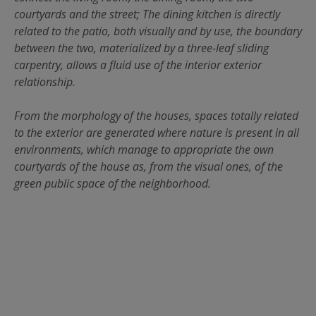
courtyards and the street; The dining kitchen is directly
related to the patio, both visually and by use, the boundary
between the two, materialized by a three-leaf sliding
carpentry, allows a fluid use of the interior exterior
relationship.
From the morphology of the houses, spaces totally related
to the exterior are generated where nature is present in all
environments, which manage to appropriate the own
courtyards of the house as, from the visual ones, of the
green public space of the neighborhood.