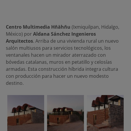
Centro Multimedia Hñähñu
(Ixmiquilpan, Hidalgo,
México) por
Aldana Sánchez Ingenieros
Arquitectos
. Arriba de una vivienda rural un nuevo
salón multiusos para servicios tecnológicos, los
ventanales hacen un mirador aterrazado con
bóvedas catalanas, muros en petatillo y celosías
armadas. Esta construcción híbrida integra cultura
con producción para hacer un nuevo modesto
destino.