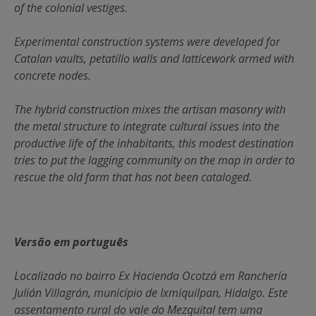
of the colonial vestiges.
Experimental construction systems were developed for
Catalan vaults, petatillo walls and latticework armed with
concrete nodes.
The hybrid construction mixes the artisan masonry with
the metal structure to integrate cultural issues into the
productive life of the inhabitants, this modest destination
tries to put the lagging community on the map in order to
rescue the old farm that has not been cataloged.
Versão em português
Localizado no bairro Ex Hacienda Ocotzá em Ranchería
Julián Villagrán, município de Ixmiquilpan, Hidalgo. Este
assentamento rural do vale do Mezquital tem uma