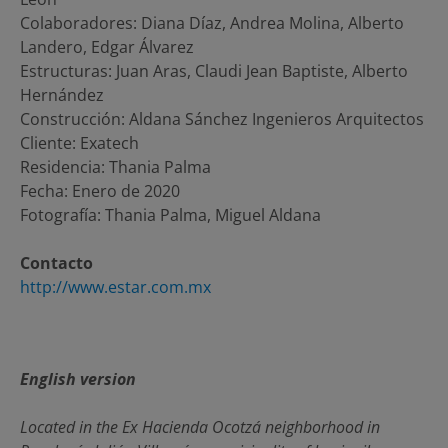
Colaboradores: Diana Díaz, Andrea Molina, Alberto
Landero, Edgar Álvarez
Estructuras: Juan Aras, Claudi Jean Baptiste, Alberto
Hernández
Construcción: Aldana Sánchez Ingenieros Arquitectos
Cliente: Exatech
Residencia: Thania Palma
Fecha: Enero de 2020
Fotografía: Thania Palma, Miguel Aldana
Contacto
http://www.estar.com.mx
English version
Located in the Ex Hacienda Ocotzá neighborhood in