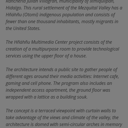
Ranchería Julián Villagrán, municipality of Ixmiquilpan,
Hidalgo. This rural settlement of the Mezquital Valley has a
Hñähñu (Otomí) indigenous population and consists of
fewer than one thousand inhabitants, mostly migrants in
the United States.
The Hñähñu Multimedia Center project consists of the
creation of a multipurpose room to provide technological
services using the upper floor of a house.
The architecture intends a public site to gather people of
different ages around their media activities: Internet cafe,
gaming and cell phone. The program also includes an
independent access apartment, the ground floor was
wrapped with a lattice as a building souk.
The concept is a terraced viewpoint with curtain walls to
take advantage of the views and climate of the valley, the
architecture is domed with semi-circular arches in memory