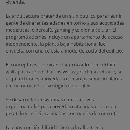
vivienda.
La arquitectura pretende un sitio público para reunir
gente de diferentes edades en torno a sus actividades
mediáticas: cibercafé, gaming y telefonía celular. El
programa además incluye un apartamento de acceso
independiente, la planta baja habitacional fue
envuelta con una celosía a modo de zoclo del edificio.
El concepto es un mirador aterrazado con curtain
walls para aprovechar las vistas y el clima del valle, la
arquitectura es abovedada con arcos semi circulares
en memoria de los vestigios coloniales.
Se desarrollaron sistemas constructivos
experimentales para bóvedas catalanas, muros en
petatillo y celosías armadas con nodos de concreto.
La construcción híbrida mezcla la albañilería