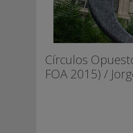
Círculos Opuest
FOA 2015) / Jor