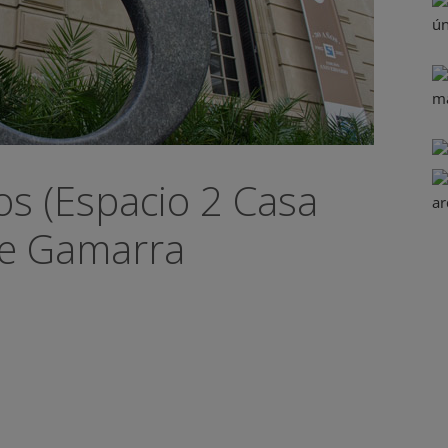
os (Espacio 2 Casa
ge Gamarra