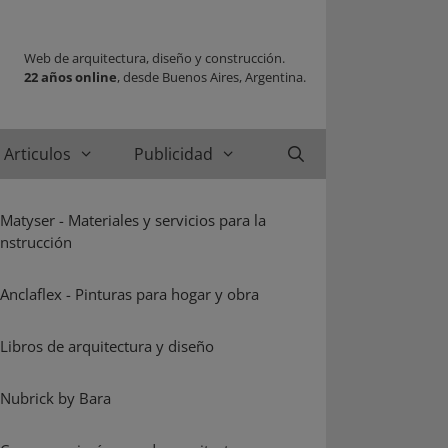
Web de arquitectura, diseño y construcción.
22 años online
, desde Buenos Aires, Argentina.
Articulos
Publicidad
Buscar