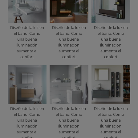
Diseño de la luz en
Diseño de la luz en
Diseño de la luz en
el baño: Cómo
el baño: Cómo
el baño: Cómo
una buena
una buena
una buena
iluminación
iluminación
iluminación
aumenta el
aumenta el
aumenta el
confort
confort
confort
Diseño de la luz en
Diseño de la luz en
Diseño de la luz en
el baño: Cómo
el baño: Cómo
el baño: Cómo
una buena
una buena
una buena
iluminación
iluminación
iluminación
aumenta el
aumenta el
aumenta el
confort
confort
confort