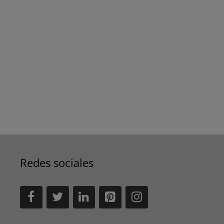
Redes sociales