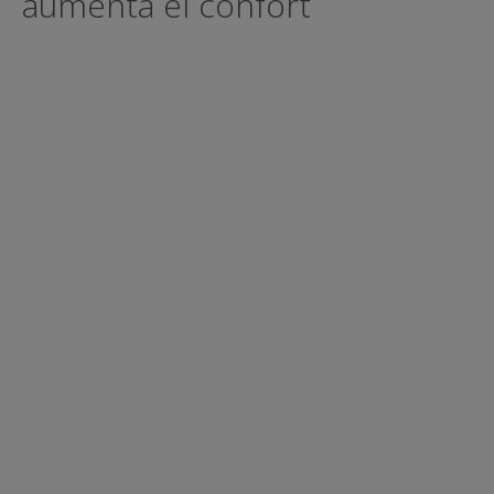
aumenta el confort