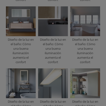
Diseño de la luz en
Diseño de la luz en
Diseño de la luz en
el baño: Cómo
el baño: Cómo
el baño: Cómo
una buena
una buena
una buena
iluminación
iluminación
iluminación
aumenta el
aumenta el
aumenta el
confort
confort
confort
Diseño de la luz en
Diseño de la luz en
Diseño de la luz en