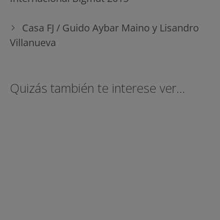
entradas
Casa FJ / Guido Aybar Maino y Lisandro
Villanueva
Quizás también te interese ver...