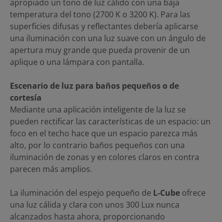
apropiado un tono de luz cálido con una baja
temperatura del tono (2700 K o 3200 K). Para las
superficies difusas y reflectantes debería aplicarse
una iluminación con una luz suave con un ángulo de
apertura muy grande que pueda provenir de un
aplique o una lámpara con pantalla.
Escenario de luz para baños pequeños o de
cortesía
Mediante una aplicación inteligente de la luz se
pueden rectificar las características de un espacio: un
foco en el techo hace que un espacio parezca más
alto, por lo contrario baños pequeños con una
iluminación de zonas y en colores claros en contra
parecen más amplios.
La iluminación del espejo pequeño de
L-Cube
ofrece
una luz cálida y clara con unos 300 Lux nunca
alcanzados hasta ahora, proporcionando