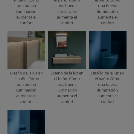
el baño: Cómo
el baño: Cómo
el baño: Cómo
una buena
una buena
una buena
iluminación
iluminación
iluminación
aumenta el
aumenta el
aumenta el
confort
confort
confort
Diseño de la luz en
Diseño de la luz en
Diseño de la luz en
el baño: Cómo
el baño: Cómo
el baño: Cómo
una buena
una buena
una buena
iluminación
iluminación
iluminación
aumenta el
aumenta el
aumenta el
confort
confort
confort