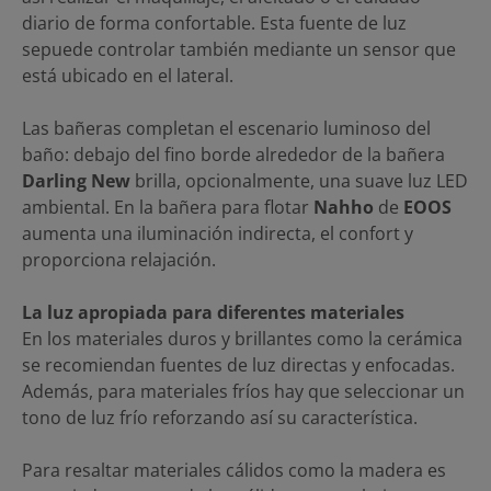
diario de forma confortable. Esta fuente de luz
sepuede controlar también mediante un sensor que
está ubicado en el lateral.
Las bañeras completan el escenario luminoso del
baño: debajo del fino borde alrededor de la bañera
Darling New
brilla, opcionalmente, una suave luz LED
ambiental. En la bañera para flotar
Nahho
de
EOOS
aumenta una iluminación indirecta, el confort y
proporciona relajación.
La luz apropiada para diferentes materiales
En los materiales duros y brillantes como la cerámica
se recomiendan fuentes de luz directas y enfocadas.
Además, para materiales fríos hay que seleccionar un
tono de luz frío reforzando así su característica.
Para resaltar materiales cálidos como la madera es