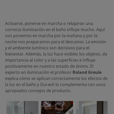
Activarse, ponerse en marcha o relajarse: una
correcta iluminación en el baño influye mucho. Aquí
nos ponemos en marcha por la mañana y por la
noche nos preparamos para el descanso. La emisión
y el ambiente lumínico son decisivos para el
bienestar. Además, la luz hace visibles los objetos, da
importancia al color y a las superficies e influye
positivamente en nuestro estado de ánimo. El
experto en iluminación el profesor
Roland Greule
explica cómo se aplican correctamente los efectos de
la luz en el baño y Duravit lo complementa con unos
apropiados consejos de producto.