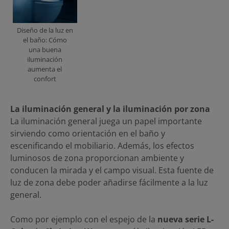
Diseño de la luz en
el baño: Cómo
una buena
iluminación
aumenta el
confort
La iluminación general y la iluminación por zona
La iluminación general juega un papel importante
sirviendo como orientación en el baño y
escenificando el mobiliario. Además, los efectos
luminosos de zona proporcionan ambiente y
conducen la mirada y el campo visual. Esta fuente de
luz de zona debe poder añadirse fácilmente a la luz
general.
Como por ejemplo con el espejo de la
nueva serie L-