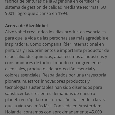
fábrica de pinturas de la Argentina en certificar el
sistema de gestión de calidad mediante Normas ISO
9001, logro que alcanzó en 1994.
Acerca de AkzoNobel
AkzoNobel crea todos los días productos esenciales
para que la vida de las personas sea más agradable e
inspiradora. Como compañía líder internacional en
pinturas y recubrimientos e importante productor de
especialidades químicas, abastecemos a industrias y
consumidores de todo el mundo con ingredientes
esenciales, productos de protección esencial y
colores esenciales. Respaldados por una trayectoria
pionera, nuestros innovadores productos y
tecnologías sustentables han sido diseñados para
satisfacer las crecientes demandas de nuestro
planeta en rápida transformación, haciendo a la vez
que la vida sea más fácil. Con sede en Ámsterdam,
Holanda, contamos con aproximadamente 45.000