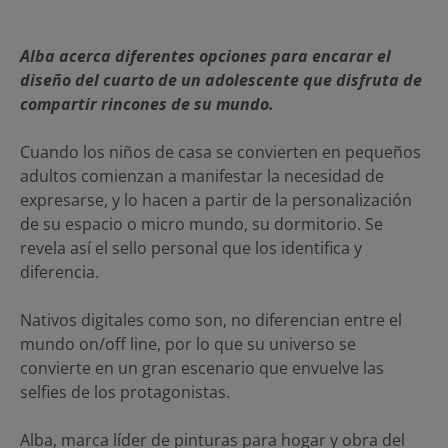
Alba acerca diferentes opciones para encarar el
diseño del cuarto de un adolescente que disfruta de
compartir rincones de su mundo.
Cuando los niños de casa se convierten en pequeños
adultos comienzan a manifestar la necesidad de
expresarse, y lo hacen a partir de la personalización
de su espacio o micro mundo, su dormitorio. Se
revela así el sello personal que los identifica y
diferencia.
Nativos digitales como son, no diferencian entre el
mundo on/off line, por lo que su universo se
convierte en un gran escenario que envuelve las
selfies de los protagonistas.
Alba, marca líder de pinturas para hogar y obra del