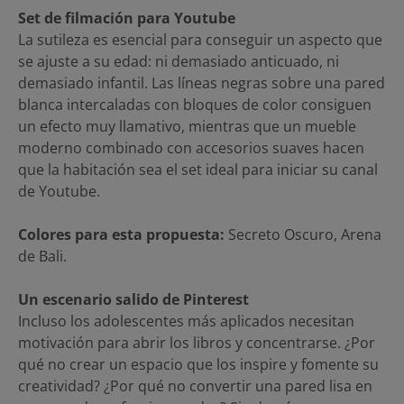
Set de filmación para Youtube
La sutileza es esencial para conseguir un aspecto que
se ajuste a su edad: ni demasiado anticuado, ni
demasiado infantil. Las líneas negras sobre una pared
blanca intercaladas con bloques de color consiguen
un efecto muy llamativo, mientras que un mueble
moderno combinado con accesorios suaves hacen
que la habitación sea el set ideal para iniciar su canal
de Youtube.
Colores para esta propuesta:
Secreto Oscuro, Arena
de Bali.
Un escenario salido de Pinterest
Incluso los adolescentes más aplicados necesitan
motivación para abrir los libros y concentrarse. ¿Por
qué no crear un espacio que los inspire y fomente su
creatividad? ¿Por qué no convertir una pared lisa en