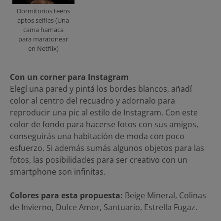
Dormitorios teens
aptos selfies (Una
cama hamaca
para maratonear
en Netflix)
Con un corner para Instagram
Elegí una pared y pintá los bordes blancos, añadí
color al centro del recuadro y adornalo para
reproducir una pic al estilo de Instagram. Con este
color de fondo para hacerse fotos con sus amigos,
conseguirás una habitación de moda con poco
esfuerzo. Si además sumás algunos objetos para las
fotos, las posibilidades para ser creativo con un
smartphone son infinitas.
Colores para esta propuesta:
Beige Mineral, Colinas
de Invierno, Dulce Amor, Santuario, Estrella Fugaz.