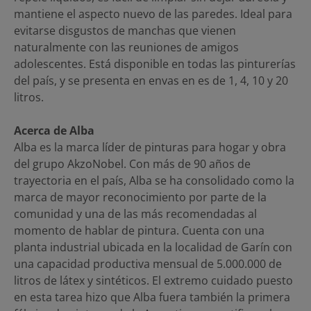
mantiene el aspecto nuevo de las paredes. Ideal para
evitarse disgustos de manchas que vienen
naturalmente con las reuniones de amigos
adolescentes. Está disponible en todas las pinturerías
del país, y se presenta en envas en es de 1, 4, 10 y 20
litros.
Acerca de Alba
Alba es la marca líder de pinturas para hogar y obra
del grupo AkzoNobel. Con más de 90 años de
trayectoria en el país, Alba se ha consolidado como la
marca de mayor reconocimiento por parte de la
comunidad y una de las más recomendadas al
momento de hablar de pintura. Cuenta con una
planta industrial ubicada en la localidad de Garín con
una capacidad productiva mensual de 5.000.000 de
litros de látex y sintéticos. El extremo cuidado puesto
en esta tarea hizo que Alba fuera también la primera