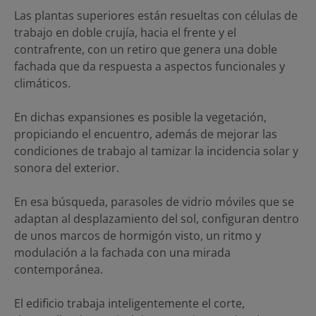
Las plantas superiores están resueltas con células de
trabajo en doble crujía, hacia el frente y el
contrafrente, con un retiro que genera una doble
fachada que da respuesta a aspectos funcionales y
climáticos.
En dichas expansiones es posible la vegetación,
propiciando el encuentro, además de mejorar las
condiciones de trabajo al tamizar la incidencia solar y
sonora del exterior.
En esa búsqueda, parasoles de vidrio móviles que se
adaptan al desplazamiento del sol, configuran dentro
de unos marcos de hormigón visto, un ritmo y
modulación a la fachada con una mirada
contemporánea.
El edificio trabaja inteligentemente el corte,