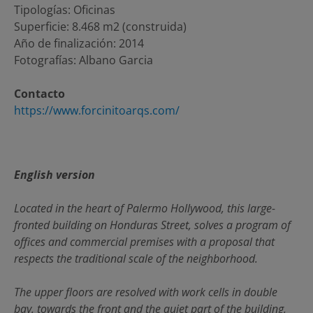
Tipologías: Oficinas
Superficie: 8.468 m2 (construida)
Año de finalización: 2014
Fotografías: Albano Garcia
Contacto
https://www.forcinitoarqs.com/
English version
Located in the heart of Palermo Hollywood, this large-
fronted building on Honduras Street, solves a program of
offices and commercial premises with a proposal that
respects the traditional scale of the neighborhood.
The upper floors are resolved with work cells in double
bay, towards the front and the quiet part of the building,