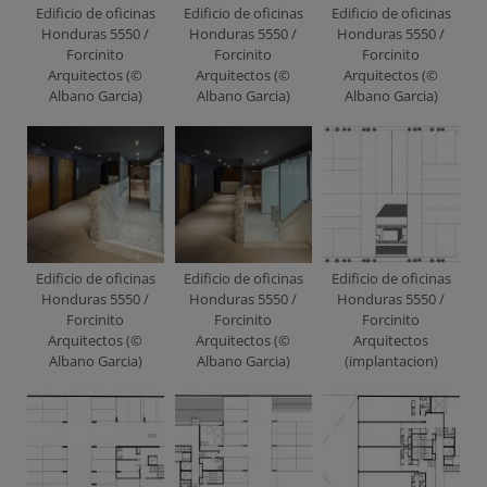
Edificio de oficinas
Edificio de oficinas
Edificio de oficinas
Honduras 5550 /
Honduras 5550 /
Honduras 5550 /
Forcinito
Forcinito
Forcinito
Arquitectos (©
Arquitectos (©
Arquitectos (©
Albano Garcia)
Albano Garcia)
Albano Garcia)
Edificio de oficinas
Edificio de oficinas
Edificio de oficinas
Honduras 5550 /
Honduras 5550 /
Honduras 5550 /
Forcinito
Forcinito
Forcinito
Arquitectos (©
Arquitectos (©
Arquitectos
Albano Garcia)
Albano Garcia)
(implantacion)