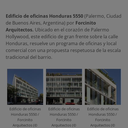
Edificio de oficinas Honduras 5550
(Palermo, Ciudad
de Buenos Aires, Argentina) por
Forcinito
Arquitectos.
Ubicado en el corazón de Palermo
Hollywood, este edificio de gran frente sobre la calle
Honduras, resuelve un programa de oficinas y local
comercial con una propuesta respetuosa de la escala
tradicional del barrio.
Edificio de oficinas
Edificio de oficinas
Edificio de oficinas
Honduras 5550 /
Honduras 5550 /
Honduras 5550 /
Forcinito
Forcinito
Forcinito
Arquitectos (©
Arquitectos (©
Arquitectos (©