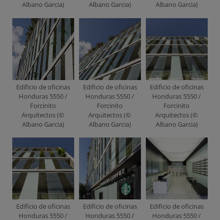
Albano Garcia)
Albano Garcia)
Albano Garcia)
Edificio de oficinas
Edificio de oficinas
Edificio de oficinas
Honduras 5550 /
Honduras 5550 /
Honduras 5550 /
Forcinito
Forcinito
Forcinito
Arquitectos (©
Arquitectos (©
Arquitectos (©
Albano Garcia)
Albano Garcia)
Albano Garcia)
Edificio de oficinas
Edificio de oficinas
Edificio de oficinas
Honduras 5550 /
Honduras 5550 /
Honduras 5550 /