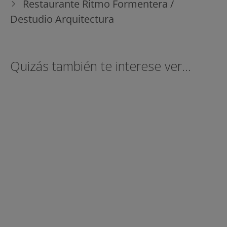
Restaurante Ritmo Formentera /
Destudio Arquitectura
Quizás también te interese ver...