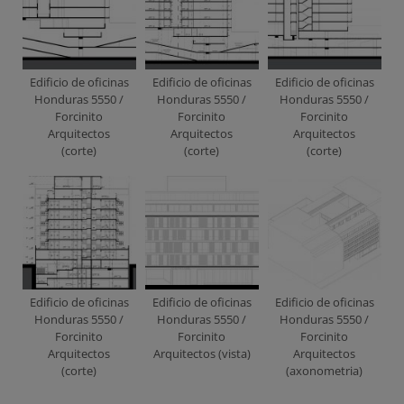
Edificio de oficinas
Edificio de oficinas
Edificio de oficinas
Honduras 5550 /
Honduras 5550 /
Honduras 5550 /
Forcinito
Forcinito
Forcinito
Arquitectos
Arquitectos
Arquitectos
(corte)
(corte)
(corte)
Edificio de oficinas
Edificio de oficinas
Edificio de oficinas
Honduras 5550 /
Honduras 5550 /
Honduras 5550 /
Forcinito
Forcinito
Forcinito
Arquitectos
Arquitectos (vista)
Arquitectos
(corte)
(axonometria)