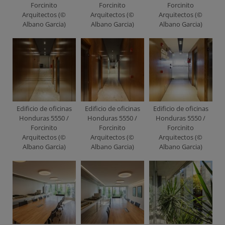
Forcinito
Forcinito
Forcinito
Arquitectos (©
Arquitectos (©
Arquitectos (©
Albano Garcia)
Albano Garcia)
Albano Garcia)
Edificio de oficinas
Edificio de oficinas
Edificio de oficinas
Honduras 5550 /
Honduras 5550 /
Honduras 5550 /
Forcinito
Forcinito
Forcinito
Arquitectos (©
Arquitectos (©
Arquitectos (©
Albano Garcia)
Albano Garcia)
Albano Garcia)