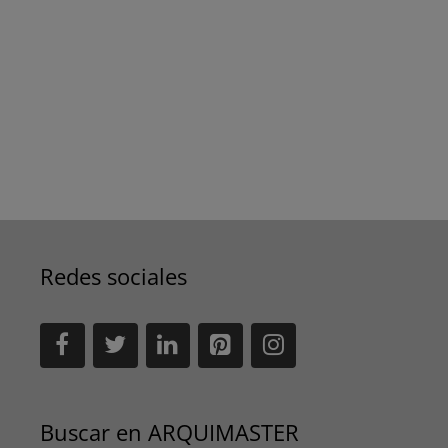
Redes sociales
Buscar en ARQUIMASTER