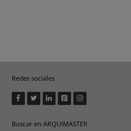
Redes sociales
Buscar en ARQUIMASTER