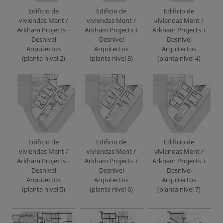
Edificio de
Edificio de
Edificio de
viviendas Ment /
viviendas Ment /
viviendas Ment /
Arkham Projects +
Arkham Projects +
Arkham Projects +
Desnivel
Desnivel
Desnivel
Arquitectos
Arquitectos
Arquitectos
(planta nivel 2)
(planta nivel 3)
(planta nivel 4)
Edificio de
Edificio de
Edificio de
viviendas Ment /
viviendas Ment /
viviendas Ment /
Arkham Projects +
Arkham Projects +
Arkham Projects +
Desnivel
Desnivel
Desnivel
Arquitectos
Arquitectos
Arquitectos
(planta nivel 5)
(planta nivel 6)
(planta nivel 7)