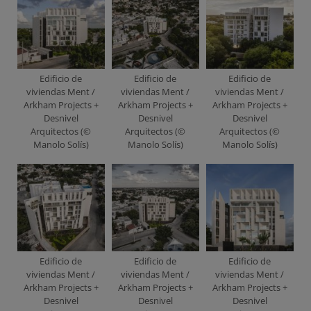
Edificio de
Edificio de
Edificio de
viviendas Ment /
viviendas Ment /
viviendas Ment /
Arkham Projects +
Arkham Projects +
Arkham Projects +
Desnivel
Desnivel
Desnivel
Arquitectos (©
Arquitectos (©
Arquitectos (©
Manolo Solís)
Manolo Solís)
Manolo Solís)
Edificio de
Edificio de
Edificio de
viviendas Ment /
viviendas Ment /
viviendas Ment /
Arkham Projects +
Arkham Projects +
Arkham Projects +
Desnivel
Desnivel
Desnivel