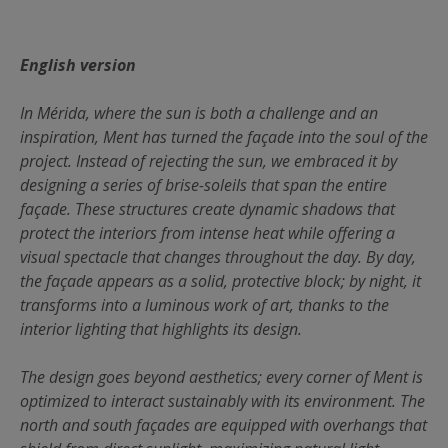
English version
In Mérida, where the sun is both a challenge and an
inspiration, Ment has turned the façade into the soul of the
project. Instead of rejecting the sun, we embraced it by
designing a series of brise-soleils that span the entire
façade. These structures create dynamic shadows that
protect the interiors from intense heat while offering a
visual spectacle that changes throughout the day. By day,
the façade appears as a solid, protective block; by night, it
transforms into a luminous work of art, thanks to the
interior lighting that highlights its design.
The design goes beyond aesthetics; every corner of Ment is
optimized to interact sustainably with its environment. The
north and south façades are equipped with overhangs that