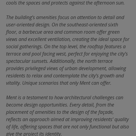
cools the spaces and protects against the afternoon sun.
The building’s amenities focus on attention to detail and
user-oriented design. On the southeast-oriented sixth
floor, a barbecue area and common room offer green
views and excellent ventilation, creating the ideal space for
social gatherings. On the top level, the rooftop features a
terrace and pool facing west, perfect for enjoying the city’s
spectacular sunsets. Additionally, the north terrace
provides privileged views of urban development, allowing
residents to relax and contemplate the city’s growth and
vitality. Unique scenarios that only Ment can offer.
Ment is a testament to how architectural challenges can
become design opportunities. Every detail, from the
placement of amenities to the design of the façade,
reflects an approach aimed at improving residents’ quality
of life, offering spaces that are not only functional but also
give the project its identity.