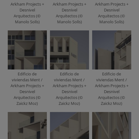
Arkham Projects +
Arkham Projects +
Arkham Projects +
Desnivel
Desnivel
Desnivel
Arquitectos (©
Arquitectos (©
Arquitectos (©
Manolo Solís)
Manolo Solís)
Manolo Solís)
Edificio de
Edificio de
Edificio de
viviendas Ment /
viviendas Ment /
viviendas Ment /
Arkham Projects +
Arkham Projects +
Arkham Projects +
Desnivel
Desnivel
Desnivel
Arquitectos (©
Arquitectos (©
Arquitectos (©
Zaickz Moz)
Zaickz Moz)
Zaickz Moz)