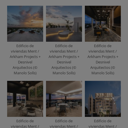
Edificio de
Edificio de
Edificio de
viviendas Ment /
viviendas Ment /
viviendas Ment /
Arkham Projects +
Arkham Projects +
Arkham Projects +
Desnivel
Desnivel
Desnivel
Arquitectos (©
Arquitectos (©
Arquitectos (©
Manolo Solís)
Manolo Solís)
Manolo Solís)
Edificio de
Edificio de
Edificio de
viviendas Ment /
viviendas Ment /
viviendas Ment /