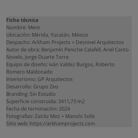
Ficha técnica
Nombre: Ment
Ubicación: Mérida, Yucatán, México
Despacho: Arkham Projects + Desnivel Arquitectos
Autor de obra: Benjamín Peniche Calafell, Ariel Canto
Novelo, Jorge Duarte Torre
Equipo de diseño: Iván Valdez Burgos, Roberto
Romero Maldonado
Interiorismo: GP Arquitectos
Desarrollo: Grupo Zeo
Branding: Sin Estudio
Superficie construida: 3411,73 m2
Fecha de terminación: 2024
Fotografías: Zaickz Moz + Manolo Solís
Sitio web: https://arkhamprojects.com