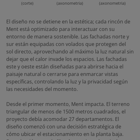
(corte)
(axonometria)
(axonometria)
El diseño no se detiene en la estética; cada rincón de
Ment está optimizado para interactuar con su
entorno de manera sostenible. Las fachadas norte y
sur están equipadas con volados que protegen del
sol directo, aprovechando al máximo la luz natural sin
dejar que el calor invade los espacios. Las fachadas
este y oeste están diseñadas para abrirse hacia el
paisaje natural o cerrarse para enmarcar vistas
específicas, controlando la luz y la privacidad según
las necesidades del momento.
Desde el primer momento, Ment impacta. El terreno
triangular de menos de 1500 metros cuadrados, el
proyecto debía acomodar 27 departamentos. El
diseño comenzó con una decisión estratégica de
cómo ubicar el estacionamiento en la planta baja.