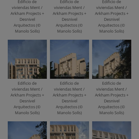
Edificio de
Edificio de
Edificio de
viviendas Ment /
viviendas Ment /
viviendas Ment /
Arkham Projects +
Arkham Projects +
Arkham Projects +
Desnivel
Desnivel
Desnivel
Arquitectos (©
Arquitectos (©
Arquitectos (©
Manolo Solís)
Manolo Solís)
Manolo Solís)
Edificio de
Edificio de
Edificio de
viviendas Ment /
viviendas Ment /
viviendas Ment /
Arkham Projects +
Arkham Projects +
Arkham Projects +
Desnivel
Desnivel
Desnivel
Arquitectos (©
Arquitectos (©
Arquitectos (©
Manolo Solís)
Manolo Solís)
Manolo Solís)