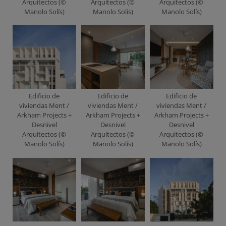
Arquitectos (©
Arquitectos (©
Arquitectos (©
Manolo Solís)
Manolo Solís)
Manolo Solís)
Edificio de
Edificio de
Edificio de
viviendas Ment /
viviendas Ment /
viviendas Ment /
Arkham Projects +
Arkham Projects +
Arkham Projects +
Desnivel
Desnivel
Desnivel
Arquitectos (©
Arquitectos (©
Arquitectos (©
Manolo Solís)
Manolo Solís)
Manolo Solís)