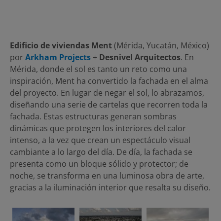
Edificio de viviendas Ment
(Mérida, Yucatán, México)
por
Arkham Projects
+
Desnivel Arquitectos
. En
Mérida, donde el sol es tanto un reto como una
inspiración, Ment ha convertido la fachada en el alma
del proyecto. En lugar de negar el sol, lo abrazamos,
diseñando una serie de cartelas que recorren toda la
fachada. Estas estructuras generan sombras
dinámicas que protegen los interiores del calor
intenso, a la vez que crean un espectáculo visual
cambiante a lo largo del día. De día, la fachada se
presenta como un bloque sólido y protector; de
noche, se transforma en una luminosa obra de arte,
gracias a la iluminación interior que resalta su diseño.