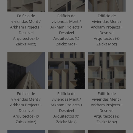
Edificio de
Edificio de
Edificio de
viviendas Ment /
viviendas Ment /
viviendas Ment /
Arkham Projects +
Arkham Projects +
Arkham Projects +
Desnivel
Desnivel
Desnivel
Arquitectos (©
Arquitectos (©
Arquitectos (©
Zaickz Moz)
Zaickz Moz)
Zaickz Moz)
Edificio de
Edificio de
Edificio de
viviendas Ment /
viviendas Ment /
viviendas Ment /
Arkham Projects +
Arkham Projects +
Arkham Projects +
Desnivel
Desnivel
Desnivel
Arquitectos (©
Arquitectos (©
Arquitectos (©
Zaickz Moz)
Zaickz Moz)
Zaickz Moz)