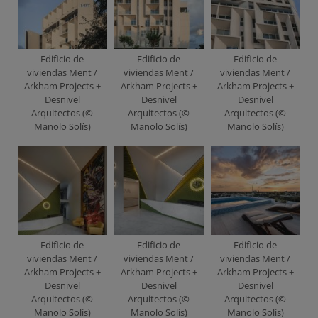
Edificio de
Edificio de
Edificio de
viviendas Ment /
viviendas Ment /
viviendas Ment /
Arkham Projects +
Arkham Projects +
Arkham Projects +
Desnivel
Desnivel
Desnivel
Arquitectos (©
Arquitectos (©
Arquitectos (©
Manolo Solís)
Manolo Solís)
Manolo Solís)
Edificio de
Edificio de
Edificio de
viviendas Ment /
viviendas Ment /
viviendas Ment /
Arkham Projects +
Arkham Projects +
Arkham Projects +
Desnivel
Desnivel
Desnivel
Arquitectos (©
Arquitectos (©
Arquitectos (©
Manolo Solís)
Manolo Solís)
Manolo Solís)