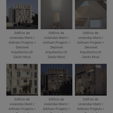
Edificio de
Edificio de
Edificio de
viviendas Ment /
viviendas Ment /
viviendas Ment /
Arkham Projects +
Arkham Projects +
Arkham Projects +
Desnivel
Desnivel
Desnivel
Arquitectos (©
Arquitectos (©
Arquitectos (©
Zaickz Moz)
Zaickz Moz)
Zaickz Moz)
Edificio de
Edificio de
Edificio de
viviendas Ment /
viviendas Ment /
viviendas Ment /
Arkham Projects +
Arkham Projects +
Arkham Projects +