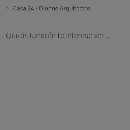
Casa 24 / Dionne Arquitectos
Quizás también te interese ver...