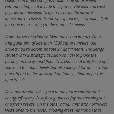
shield from direct sunlight, maximizing natural light
without letting heat invade the spaces. The east and west
façades are designed to open towards the natural
landscape or close to frame specific views, controlling light
and privacy according to the moment’s needs.
From the very beginning, Ment makes an impact. On a
triangular plot of less than 1500 square meters, the
project had to accommodate 27 apartments. The design
started with a strategic decision on how to place the
parking on the ground floor. This choice not only freed up
space on the upper levels but also allowed for an elevation
that offered better views and optimal ventilation for the
apartments.
Each apartment is designed to maximize comfort and
energy efficiency. East-facing units enjoy the morning sun
and fresh breeze. On the other hand, units with northwest
views open to the north, allowing cross ventilation that