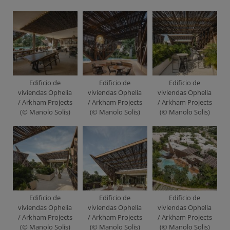
Edificio de
Edificio de
Edificio de
viviendas Ophelia
viviendas Ophelia
viviendas Ophelia
/ Arkham Projects
/ Arkham Projects
/ Arkham Projects
(© Manolo Solis)
(© Manolo Solis)
(© Manolo Solis)
Edificio de
Edificio de
Edificio de
viviendas Ophelia
viviendas Ophelia
viviendas Ophelia
/ Arkham Projects
/ Arkham Projects
/ Arkham Projects
(© Manolo Solis)
(© Manolo Solis)
(© Manolo Solis)