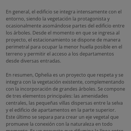
En general, el edificio se integra intensamente con el
entorno, siendo la vegetación la protagonista y
ocasionalmente asomándose partes del edificio entre
los árboles. Desde el momento en que se ingresa al
proyecto, el estacionamiento se dispone de manera
perimetral para ocupar la menor huella posible en el
terreno y permitir el acceso a los departamentos
desde diversas entradas.
En resumen, Ophelia es un proyecto que respeta y se
integra con la vegetación existente, complementando
con la incorporación de grandes árboles. Se compone
de tres elementos principales: las amenidades
centrales, las pequeñas villas dispersas entre la selva
y el edificio de apartamentos en la parte superior.
Este último se separa para crear un eje vegetal que
promueve la conexión con la naturaleza en todo
momento. Es un proyecto que difumina la línea entre