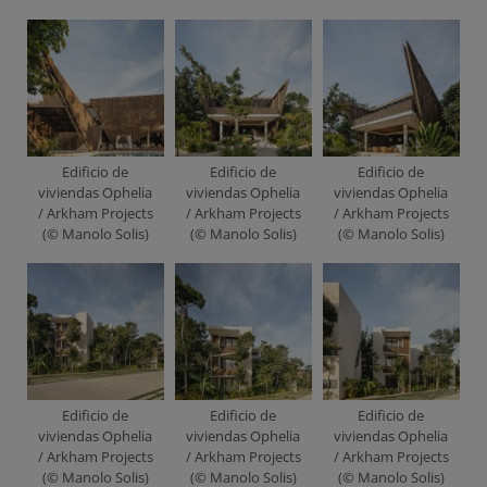
Edificio de
Edificio de
Edificio de
viviendas Ophelia
viviendas Ophelia
viviendas Ophelia
/ Arkham Projects
/ Arkham Projects
/ Arkham Projects
(© Manolo Solis)
(© Manolo Solis)
(© Manolo Solis)
Edificio de
Edificio de
Edificio de
viviendas Ophelia
viviendas Ophelia
viviendas Ophelia
/ Arkham Projects
/ Arkham Projects
/ Arkham Projects
(© Manolo Solis)
(© Manolo Solis)
(© Manolo Solis)