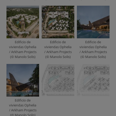
Edificio de
Edificio de
Edificio de
viviendas Ophelia
viviendas Ophelia
viviendas Ophelia
/ Arkham Projects
/ Arkham Projects
/ Arkham Projects
(© Manolo Solis)
(© Manolo Solis)
(© Manolo Solis)
Edificio de
viviendas Ophelia
/ Arkham Projects
(© Manolo Solis)