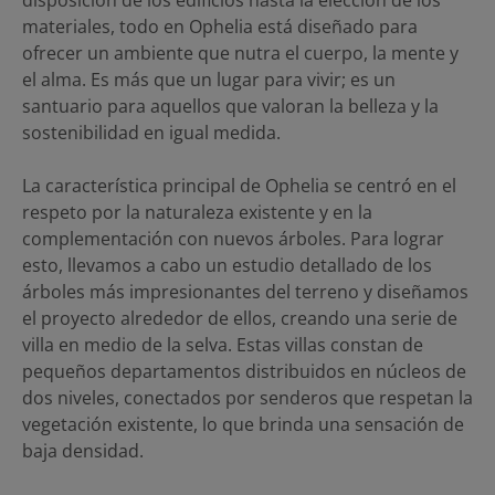
materiales, todo en Ophelia está diseñado para
ofrecer un ambiente que nutra el cuerpo, la mente y
el alma. Es más que un lugar para vivir; es un
santuario para aquellos que valoran la belleza y la
sostenibilidad en igual medida.
La característica principal de Ophelia se centró en el
respeto por la naturaleza existente y en la
complementación con nuevos árboles. Para lograr
esto, llevamos a cabo un estudio detallado de los
árboles más impresionantes del terreno y diseñamos
el proyecto alrededor de ellos, creando una serie de
villa en medio de la selva. Estas villas constan de
pequeños departamentos distribuidos en núcleos de
dos niveles, conectados por senderos que respetan la
vegetación existente, lo que brinda una sensación de
baja densidad.