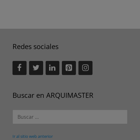
Redes sociales
Buscar en ARQUIMASTER
Buscar:
Ir al sitio web anterior