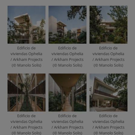
Edificio de
Edificio de
Edificio de
viviendas Ophelia
viviendas Ophelia
viviendas Ophelia
/ Arkham Projects
/ Arkham Projects
/ Arkham Projects
(© Manolo Solis)
(© Manolo Solis)
(© Manolo Solis)
Edificio de
Edificio de
Edificio de
viviendas Ophelia
viviendas Ophelia
viviendas Ophelia
/ Arkham Projects
/ Arkham Projects
/ Arkham Projects
(© Manolo Solis)
(© Manolo Solis)
(© Manolo Solis)