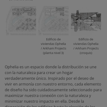
Edificio de
Edificio de
viviendas Ophelia
viviendas Ophelia
/ Arkham Projects
/ Arkham Projects
(planta nivel 3)
(croquis)
Ophelia es un espacio donde la distribución se une
con la naturaleza para crear un hogar
verdaderamente único. Inspirado por el deseo de
vivir en armonía con nuestro entorno, cada elemento
de diseño ha sido cuidadosamente seleccionado para
maximizar nuestra conexión con la naturaleza y
minimizar nuestro impacto en ella. Desde la
disposición de los edificios hasta la elección de los