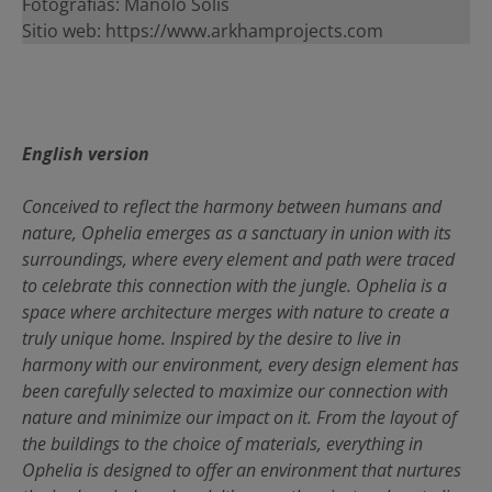
Fotografías: Manolo Solis
Sitio web: https://www.arkhamprojects.com
English version
Conceived to reflect the harmony between humans and
nature, Ophelia emerges as a sanctuary in union with its
surroundings, where every element and path were traced
to celebrate this connection with the jungle. Ophelia is a
space where architecture merges with nature to create a
truly unique home. Inspired by the desire to live in
harmony with our environment, every design element has
been carefully selected to maximize our connection with
nature and minimize our impact on it. From the layout of
the buildings to the choice of materials, everything in
Ophelia is designed to offer an environment that nurtures