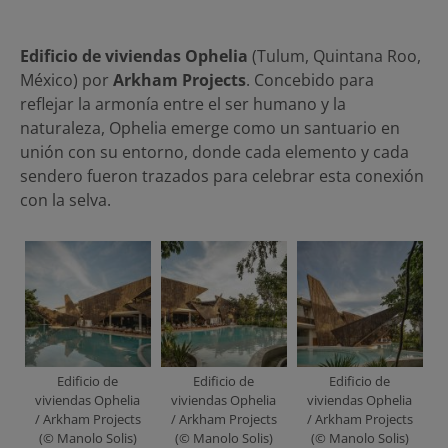
Edificio de viviendas Ophelia
(Tulum, Quintana Roo,
México) por
Arkham Projects
. Concebido para
reflejar la armonía entre el ser humano y la
naturaleza, Ophelia emerge como un santuario en
unión con su entorno, donde cada elemento y cada
sendero fueron trazados para celebrar esta conexión
con la selva.
Edificio de
Edificio de
Edificio de
viviendas Ophelia
viviendas Ophelia
viviendas Ophelia
/ Arkham Projects
/ Arkham Projects
/ Arkham Projects
(© Manolo Solis)
(© Manolo Solis)
(© Manolo Solis)