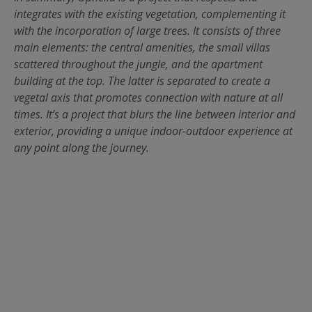
integrates with the existing vegetation, complementing it
with the incorporation of large trees. It consists of three
main elements: the central amenities, the small villas
scattered throughout the jungle, and the apartment
building at the top. The latter is separated to create a
vegetal axis that promotes connection with nature at all
times. It’s a project that blurs the line between interior and
exterior, providing a unique indoor-outdoor experience at
any point along the journey.