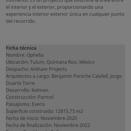
el interior y el exterior, proporcionando una
experiencia interior-exterior única en cualquier punto
del recorrido.
Ficha técnica
Nombre: Ophelia
Ubicación: Tulum, Quintana Roo, México
Despacho: Arkham Projects
Arquitectos a cargo: Benjamín Peniche Calafell, Jorge
Duarte Torre
Desarrollo: Kelman
Construcción: Parmol
Paisajismo: Everis
Superficie construida: 12815,73 m2
Fecha de inicio: Noviembre 2020
Fecha de finalización: Noviembre 2022