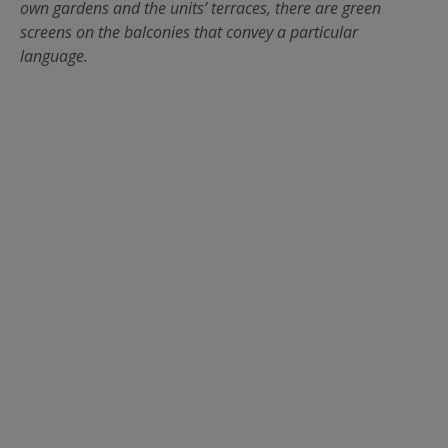
own gardens and the units’ terraces, there are green
screens on the balconies that convey a particular
language.