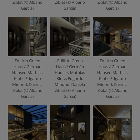
Ziblat (© Albano
Ziblat (© Albano
Ziblat (© Albano
García)
García)
García)
Edificio Green
Edificio Green
Edificio Green
Haus / Germán
Haus / Germán
Haus / Germán
Hauser, Mathias
Hauser, Mathias
Hauser, Mathias
Klotz, Edgardo
Klotz, Edgardo
Klotz, Edgardo
Minond, Daniela
Minond, Daniela
Minond, Daniela
Ziblat (© Albano
Ziblat (© Albano
Ziblat (© Albano
García)
García)
García)