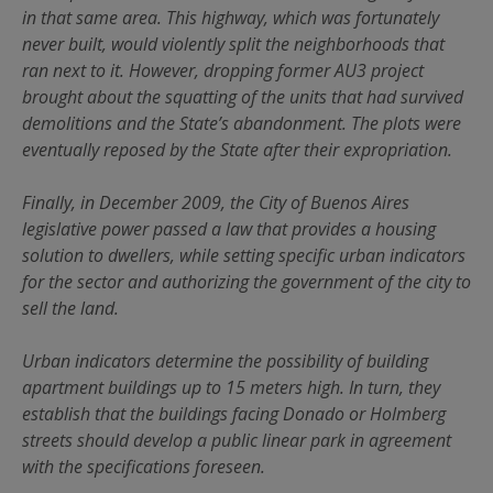
in that same area. This highway, which was fortunately
never built, would violently split the neighborhoods that
ran next to it. However, dropping former AU3 project
brought about the squatting of the units that had survived
demolitions and the State’s abandonment. The plots were
eventually reposed by the State after their expropriation.
Finally, in December 2009, the City of Buenos Aires
legislative power passed a law that provides a housing
solution to dwellers, while setting specific urban indicators
for the sector and authorizing the government of the city to
sell the land.
Urban indicators determine the possibility of building
apartment buildings up to 15 meters high. In turn, they
establish that the buildings facing Donado or Holmberg
streets should develop a public linear park in agreement
with the specifications foreseen.