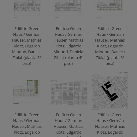
Edificio Green
Edificio Green
Edificio Green
Haus / Germán
Haus / Germán
Haus / Germán
Hauser, Mathias
Hauser, Mathias
Hauser, Mathias
Klotz, Edgardo
Klotz, Edgardo
Klotz, Edgardo
Minond, Daniela
Minond, Daniela
Minond, Daniela
Ziblat (planta 3º
Ziblat (planta 4º
Ziblat (planta 5º
piso)
piso)
piso)
Edificio Green
Edificio Green
Edificio Green
Haus / Germán
Haus / Germán
Haus / Germán
Hauser, Mathias
Hauser, Mathias
Hauser, Mathias
Klotz, Edgardo
Klotz, Edgardo
Klotz, Edgardo