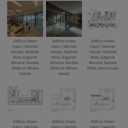
Edificio Green
Edificio Green
Edificio Green
Haus / Germán
Haus / Germán
Haus / Germán
Hauser, Mathias
Hauser, Mathias
Hauser, Mathias
Klotz, Edgardo
Klotz, Edgardo
Klotz, Edgardo
Minond, Daniela
Minond, Daniela
Minond, Daniela
Ziblat (© Albano
Ziblat (© Albano
Ziblat (planta baja)
García)
García)
Edificio Green
Edificio Green
Edificio Green
Haus / Germán
Haus / Germán
Haus / Germán