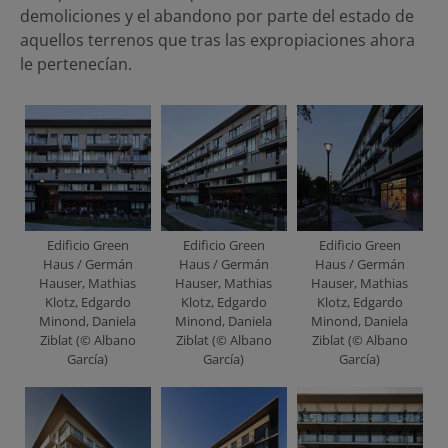
demoliciones y el abandono por parte del estado de
aquellos terrenos que tras las expropiaciones ahora
le pertenecían.
Edificio Green
Edificio Green
Edificio Green
Haus / Germán
Haus / Germán
Haus / Germán
Hauser, Mathias
Hauser, Mathias
Hauser, Mathias
Klotz, Edgardo
Klotz, Edgardo
Klotz, Edgardo
Minond, Daniela
Minond, Daniela
Minond, Daniela
Ziblat (© Albano
Ziblat (© Albano
Ziblat (© Albano
García)
García)
García)