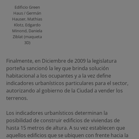
Edificio Green
Haus / Germán
Hauser, Mathias
Klotz, Edgardo
Minond, Daniela
Ziblat (maqueta
3D)
Finalmente, en Diciembre de 2009 la legislatura
porteña sancionó la ley que brinda solución
habitacional a los ocupantes y a la vez define
indicadores urbanísticos particulares para el sector,
autorizando al gobierno de la Ciudad a vender los
terrenos.
Los indicadores urbanísticos determinan la
posibilidad de construir edificios de viviendas de
hasta 15 metros de altura. A su vez establecen que
aquellos edificios que se ubiquen con frente hacia la