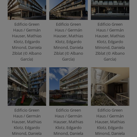
Edificio Green
Edificio Green
Edificio Green
Haus / Germán
Haus / Germán
Haus / Germán
Hauser, Mathias
Hauser, Mathias
Hauser, Mathias
Klotz, Edgardo
Klotz, Edgardo
Klotz, Edgardo
Minond, Daniela
Minond, Daniela
Minond, Daniela
Ziblat (© Albano
Ziblat (© Albano
Ziblat (© Albano
García)
García)
García)
Edificio Green
Edificio Green
Edificio Green
Haus / Germán
Haus / Germán
Haus / Germán
Hauser, Mathias
Hauser, Mathias
Hauser, Mathias
Klotz, Edgardo
Klotz, Edgardo
Klotz, Edgardo
Minond, Daniela
Minond, Daniela
Minond, Daniela