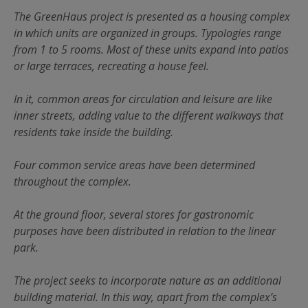
The GreenHaus project is presented as a housing complex
in which units are organized in groups. Typologies range
from 1 to 5 rooms. Most of these units expand into patios
or large terraces, recreating a house feel.
In it, common areas for circulation and leisure are like
inner streets, adding value to the different walkways that
residents take inside the building.
Four common service areas have been determined
throughout the complex.
At the ground floor, several stores for gastronomic
purposes have been distributed in relation to the linear
park.
The project seeks to incorporate nature as an additional
building material. In this way, apart from the complex’s