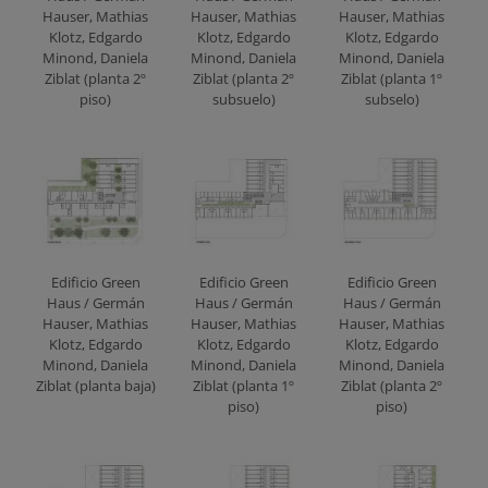
Hauser, Mathias
Hauser, Mathias
Hauser, Mathias
Klotz, Edgardo
Klotz, Edgardo
Klotz, Edgardo
Minond, Daniela
Minond, Daniela
Minond, Daniela
Ziblat (planta 2º
Ziblat (planta 2º
Ziblat (planta 1º
piso)
subsuelo)
subselo)
Edificio Green
Edificio Green
Edificio Green
Haus / Germán
Haus / Germán
Haus / Germán
Hauser, Mathias
Hauser, Mathias
Hauser, Mathias
Klotz, Edgardo
Klotz, Edgardo
Klotz, Edgardo
Minond, Daniela
Minond, Daniela
Minond, Daniela
Ziblat (planta baja)
Ziblat (planta 1º
Ziblat (planta 2º
piso)
piso)