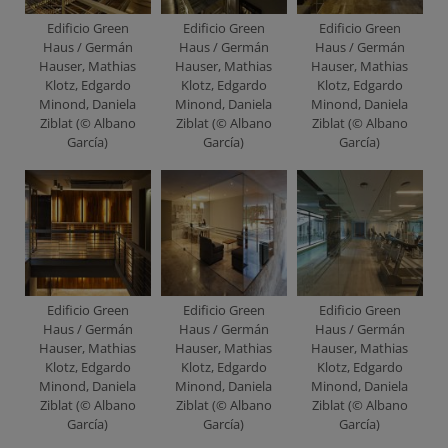
Edificio Green
Edificio Green
Edificio Green
Haus / Germán
Haus / Germán
Haus / Germán
Hauser, Mathias
Hauser, Mathias
Hauser, Mathias
Klotz, Edgardo
Klotz, Edgardo
Klotz, Edgardo
Minond, Daniela
Minond, Daniela
Minond, Daniela
Ziblat (© Albano
Ziblat (© Albano
Ziblat (© Albano
García)
García)
García)
Edificio Green
Edificio Green
Edificio Green
Haus / Germán
Haus / Germán
Haus / Germán
Hauser, Mathias
Hauser, Mathias
Hauser, Mathias
Klotz, Edgardo
Klotz, Edgardo
Klotz, Edgardo
Minond, Daniela
Minond, Daniela
Minond, Daniela
Ziblat (© Albano
Ziblat (© Albano
Ziblat (© Albano
García)
García)
García)