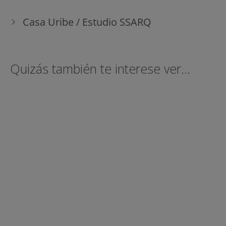
Casa Uribe / Estudio SSARQ
Quizás también te interese ver...