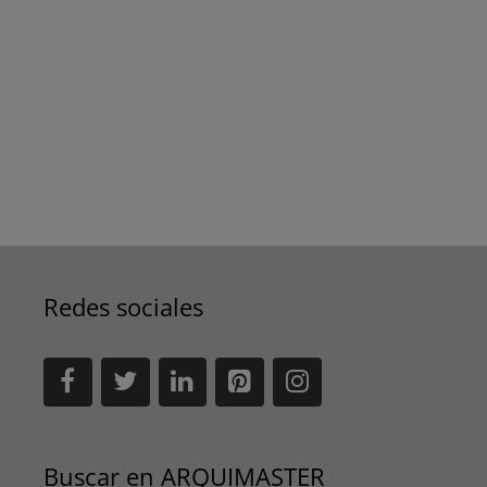
Redes sociales
Buscar en ARQUIMASTER