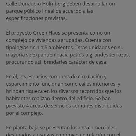
Calle Donado o Holmberg deben desarrollar un
parque público lineal de acuerdo a las
especificaciones previstas.
El proyecto Green Haus se presenta como un
complejo de viviendas agrupadas. Cuenta con
tipologías de 1 a 5 ambientes. Estas unidades en su
mayoría se expanden hacia patios o grandes terrazas,
procurando así, brindarles carácter de casa.
En él, los espacios comunes de circulación y
esparcimiento funcionan como calles interiores, y
brindan riqueza en los diversos recorridos que los
habitantes realizan dentro del edificio. Se han
previsto 4 áreas de servicios comunes distribuidas
por el complejo.
En planta baja se presentan locales comerciales
destinados a uso gastronómico en relación con el