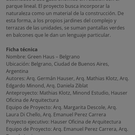
parque lineal. El proyecto busca incorporar la
naturaleza como un material de la construcción. De
esta forma, a los propios jardines del complejo y
terrazas de las unidades, se suman pantallas verdes
en balcones que le dan un lenguaje particular.
Ficha técnica
Nombre: Green Haus – Belgrano
Ubicación: Belgrano, Ciudad de Buenos Aires,
Argentina
Autores: Arq. Germán Hauser, Arq. Mathias Klotz, Arq.
Edgardo Minond, Arq. Daniela Ziblat
Anteproyecto: Mathias Klotz, Minond Estudio, Hauser
Oficina de Arquitectura
Equipo de Proyecto: Arq. Margarita Descole, Arq.
Laura Di Chello, Arq. Emanuel Perez Carrera
Proyecto ejecutivo: Hauser Oficina de Arquitectura
Equipo de Proyecto: Arq. Emanuel Perez Carrera, Arq.