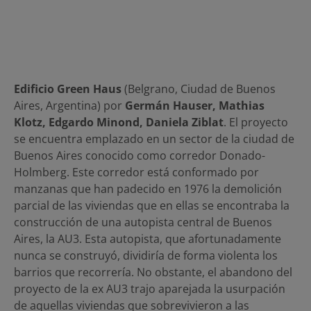
Edificio Green Haus
(Belgrano, Ciudad de Buenos
Aires, Argentina) por
Germán Hauser, Mathias
Klotz, Edgardo Minond, Daniela Ziblat
. El proyecto
se encuentra emplazado en un sector de la ciudad de
Buenos Aires conocido como corredor Donado-
Holmberg. Este corredor está conformado por
manzanas que han padecido en 1976 la demolición
parcial de las viviendas que en ellas se encontraba la
construcción de una autopista central de Buenos
Aires, la AU3. Esta autopista, que afortunadamente
nunca se construyó, dividiría de forma violenta los
barrios que recorrería. No obstante, el abandono del
proyecto de la ex AU3 trajo aparejada la usurpación
de aquellas viviendas que sobrevivieron a las