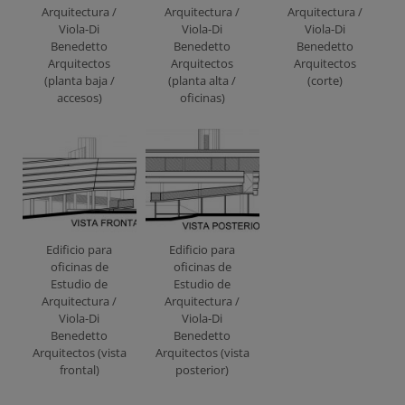
Arquitectura /
Arquitectura /
Arquitectura /
Viola-Di
Viola-Di
Viola-Di
Benedetto
Benedetto
Benedetto
Arquitectos
Arquitectos
Arquitectos
(planta baja /
(planta alta /
(corte)
accesos)
oficinas)
Edificio para
Edificio para
oficinas de
oficinas de
Estudio de
Estudio de
Arquitectura /
Arquitectura /
Viola-Di
Viola-Di
Benedetto
Benedetto
Arquitectos (vista
Arquitectos (vista
frontal)
posterior)