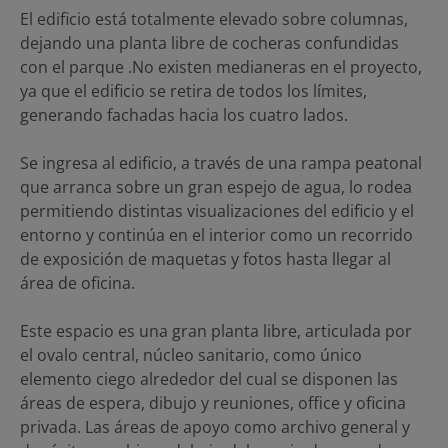
El edificio está totalmente elevado sobre columnas,
dejando una planta libre de cocheras confundidas
con el parque .No existen medianeras en el proyecto,
ya que el edificio se retira de todos los límites,
generando fachadas hacia los cuatro lados.
Se ingresa al edificio, a través de una rampa peatonal
que arranca sobre un gran espejo de agua, lo rodea
permitiendo distintas visualizaciones del edificio y el
entorno y continúa en el interior como un recorrido
de exposición de maquetas y fotos hasta llegar al
área de oficina.
Este espacio es una gran planta libre, articulada por
el ovalo central, núcleo sanitario, como único
elemento ciego alrededor del cual se disponen las
áreas de espera, dibujo y reuniones, office y oficina
privada. Las áreas de apoyo como archivo general y