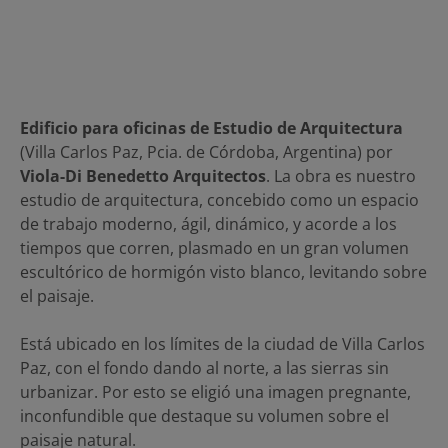
Edificio para oficinas de Estudio de Arquitectura
(Villa Carlos Paz, Pcia. de Córdoba, Argentina) por
Viola-Di Benedetto Arquitectos
. La obra es nuestro
estudio de arquitectura, concebido como un espacio
de trabajo moderno, ágil, dinámico, y acorde a los
tiempos que corren, plasmado en un gran volumen
escultórico de hormigón visto blanco, levitando sobre
el paisaje.
Está ubicado en los límites de la ciudad de Villa Carlos
Paz, con el fondo dando al norte, a las sierras sin
urbanizar. Por esto se eligió una imagen pregnante,
inconfundible que destaque su volumen sobre el
paisaje natural.