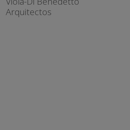
Viola-Di Benedetto
Arquitectos