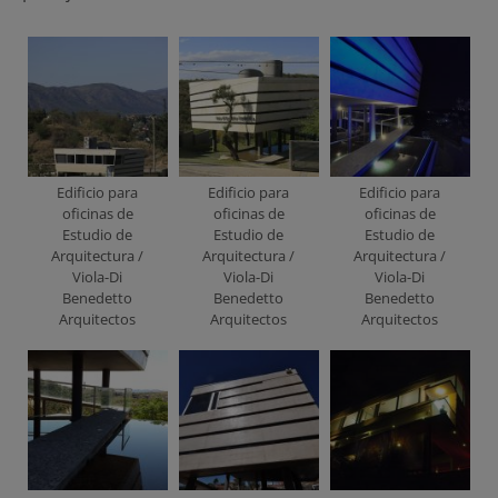
Edificio para
Edificio para
Edificio para
oficinas de
oficinas de
oficinas de
Estudio de
Estudio de
Estudio de
Arquitectura /
Arquitectura /
Arquitectura /
Viola-Di
Viola-Di
Viola-Di
Benedetto
Benedetto
Benedetto
Arquitectos
Arquitectos
Arquitectos