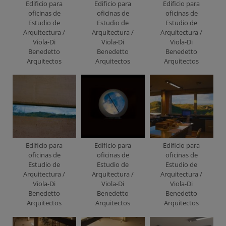
Edificio para
Edificio para
Edificio para
oficinas de
oficinas de
oficinas de
Estudio de
Estudio de
Estudio de
Arquitectura /
Arquitectura /
Arquitectura /
Viola-Di
Viola-Di
Viola-Di
Benedetto
Benedetto
Benedetto
Arquitectos
Arquitectos
Arquitectos
Edificio para
Edificio para
Edificio para
oficinas de
oficinas de
oficinas de
Estudio de
Estudio de
Estudio de
Arquitectura /
Arquitectura /
Arquitectura /
Viola-Di
Viola-Di
Viola-Di
Benedetto
Benedetto
Benedetto
Arquitectos
Arquitectos
Arquitectos