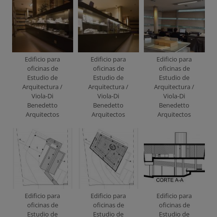
Edificio para
Edificio para
Edificio para
oficinas de
oficinas de
oficinas de
Estudio de
Estudio de
Estudio de
Arquitectura /
Arquitectura /
Arquitectura /
Viola-Di
Viola-Di
Viola-Di
Benedetto
Benedetto
Benedetto
Arquitectos
Arquitectos
Arquitectos
Edificio para
Edificio para
Edificio para
oficinas de
oficinas de
oficinas de
Estudio de
Estudio de
Estudio de