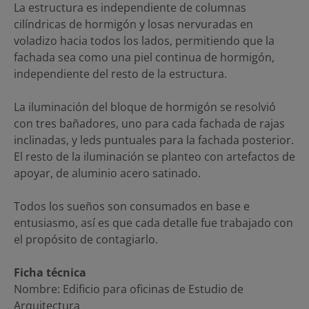
La estructura es independiente de columnas
cilíndricas de hormigón y losas nervuradas en
voladizo hacia todos los lados, permitiendo que la
fachada sea como una piel continua de hormigón,
independiente del resto de la estructura.
La iluminación del bloque de hormigón se resolvió
con tres bañadores, uno para cada fachada de rajas
inclinadas, y leds puntuales para la fachada posterior.
El resto de la iluminación se planteo con artefactos de
apoyar, de aluminio acero satinado.
Todos los sueños son consumados en base e
entusiasmo, así es que cada detalle fue trabajado con
el propósito de contagiarlo.
Ficha técnica
Nombre: Edificio para oficinas de Estudio de
Arquitectura