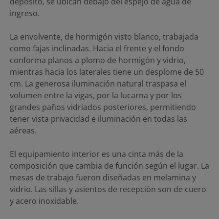
depósito, se ubican debajo del espejo de agua de
ingreso.
La envolvente, de hormigón visto blanco, trabajada
como fajas inclinadas. Hacia el frente y el fondo
conforma planos a plomo de hormigón y vidrio,
mientras hacia los laterales tiene un desplome de 50
cm. La generosa iluminación natural traspasa el
volumen entre la vigas, por la lucarna y por los
grandes paños vidriados posteriores, permitiendo
tener vista privacidad e iluminación en todas las
aéreas.
El equipamiento interior es una cinta más de la
composición que cambia de función según el lugar. La
mesas de trabajo fueron diseñadas en melamina y
vidrio. Las sillas y asientos de recepción son de cuero
y acero inoxidable.