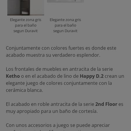
Elegante zona gris
Elegante zona gris
para el baño
para el baño
segun Duravit
segun Duravit
Conjuntamente con colores fuertes es donde este
acabado muestra su verdadero esplendor.
Los frontales de muebles en antracita de la serie
Ketho
o en el acabado de lino de
Happy D.2
crean un
elegante juego de colores conjuntamente con la
cerámica blanca.
El acabado en roble antracita de la serie
2nd Floor
es
muy apropiado para un baño de cortesía.
Con unos accesorios a juego se puede apreciar