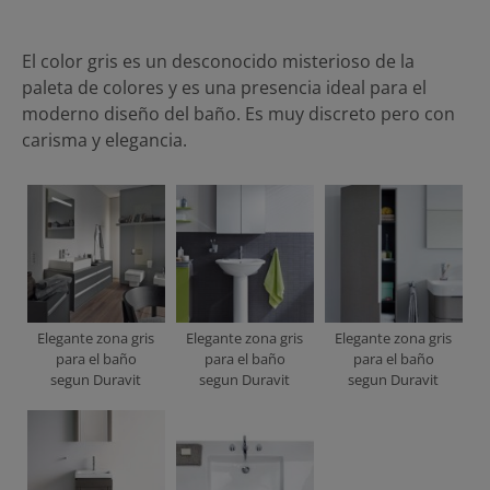
El color gris es un desconocido misterioso de la
paleta de colores y es una presencia ideal para el
moderno diseño del baño. Es muy discreto pero con
carisma y elegancia.
Elegante zona gris
Elegante zona gris
Elegante zona gris
para el baño
para el baño
para el baño
segun Duravit
segun Duravit
segun Duravit