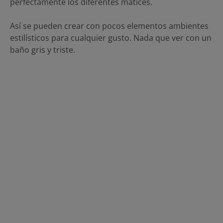
perfectamente los diferentes matices.
Así se pueden crear con pocos elementos ambientes
estilísticos para cualquier gusto. Nada que ver con un
baño gris y triste.