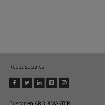
Redes sociales
Buscar en ARQUIMASTER