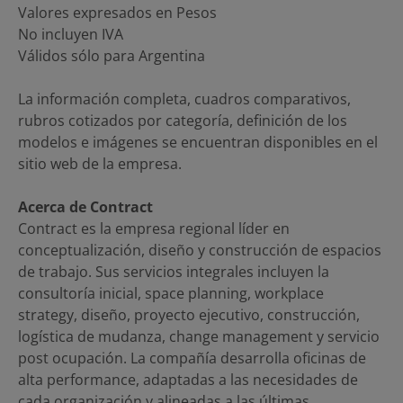
Valores expresados en Pesos
No incluyen IVA
Válidos sólo para Argentina
La información completa, cuadros comparativos,
rubros cotizados por categoría, definición de los
modelos e imágenes se encuentran disponibles en el
sitio web de la empresa.
Acerca de Contract
Contract es la empresa regional líder en
conceptualización, diseño y construcción de espacios
de trabajo. Sus servicios integrales incluyen la
consultoría inicial, space planning, workplace
strategy, diseño, proyecto ejecutivo, construcción,
logística de mudanza, change management y servicio
post ocupación. La compañía desarrolla oficinas de
alta performance, adaptadas a las necesidades de
cada organización y alineadas a las últimas