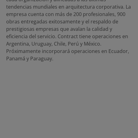
tendencias mundiales en arquitectura corporativa. La
empresa cuenta con más de 200 profesionales, 900
obras entregadas exitosamente y el respaldo de
prestigiosas empresas que avalan la calidad y
eficiencia del servicio. Contract tiene operaciones en
Argentina, Uruguay, Chile, Perú y México.
Próximamente incorporará operaciones en Ecuador,
Panamá y Paraguay.