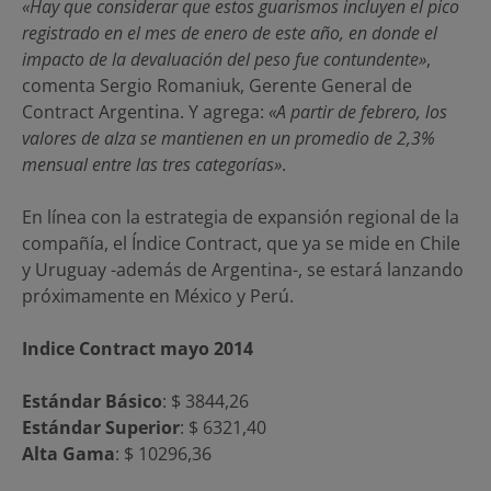
«Hay que considerar que estos guarismos incluyen el pico
registrado en el mes de enero de este año, en donde el
impacto de la devaluación del peso fue contundente»
,
comenta Sergio Romaniuk, Gerente General de
Contract Argentina. Y agrega:
«A partir de febrero, los
valores de alza se mantienen en un promedio de 2,3%
mensual entre las tres categorías»
.
En línea con la estrategia de expansión regional de la
compañía, el Índice Contract, que ya se mide en Chile
y Uruguay -además de Argentina-, se estará lanzando
próximamente en México y Perú.
Indice Contract mayo 2014
Estándar Básico
: $ 3844,26
Estándar Superior
: $ 6321,40
Alta Gama
: $ 10296,36