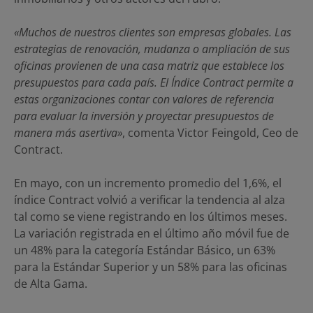
«Muchos de nuestros clientes son empresas globales. Las
estrategias de renovación, mudanza o ampliación de sus
oficinas provienen de una casa matriz que establece los
presupuestos para cada país. El Índice Contract permite a
estas organizaciones contar con valores de referencia
para evaluar la inversión y proyectar presupuestos de
manera más asertiva»
, comenta Victor Feingold, Ceo de
Contract.
En mayo, con un incremento promedio del 1,6%, el
índice Contract volvió a verificar la tendencia al alza
tal como se viene registrando en los últimos meses.
La variación registrada en el último año móvil fue de
un 48% para la categoría Estándar Básico, un 63%
para la Estándar Superior y un 58% para las oficinas
de Alta Gama.