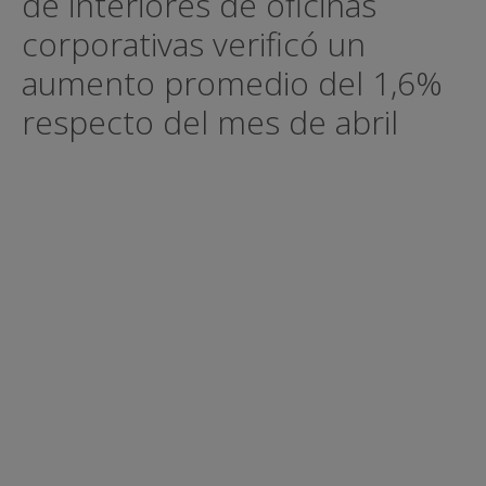
de interiores de oficinas
corporativas verificó un
aumento promedio del 1,6%
respecto del mes de abril