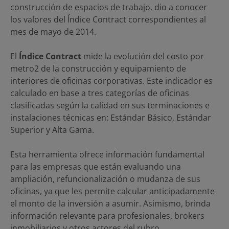
construcción de espacios de trabajo, dio a conocer
los valores del Índice Contract correspondientes al
mes de mayo de 2014.
El
Índice Contract
mide la evolución del costo por
metro2 de la construcción y equipamiento de
interiores de oficinas corporativas. Este indicador es
calculado en base a tres categorías de oficinas
clasificadas según la calidad en sus terminaciones e
instalaciones técnicas en: Estándar Básico, Estándar
Superior y Alta Gama.
Esta herramienta ofrece información fundamental
para las empresas que están evaluando una
ampliación, refuncionalización o mudanza de sus
oficinas, ya que les permite calcular anticipadamente
el monto de la inversión a asumir. Asimismo, brinda
información relevante para profesionales, brokers
inmobiliarios y otros actores del rubro.