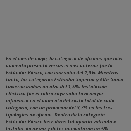
En el mes de mayo, la categoría de oficinas que más
aumento presentó versus el mes anterior fue la
Estándar Básico, con una suba del 1,9%. Mientras
tanto, las categorías Estándar Superior y Alta Gama
tuvieron ambas un alza del 1,5%. Instalación
eléctrica fue el rubro cuya suba tuvo mayor
influencia en el aumento del costo total de cada
categoría, con un promedio del 3,7% en las tres
tipologías de oficina. Dentro de la categoría
Estándar Básico los rubros Tabiquería vidriada e
Instalación de voz y datos aumentaron un 5%