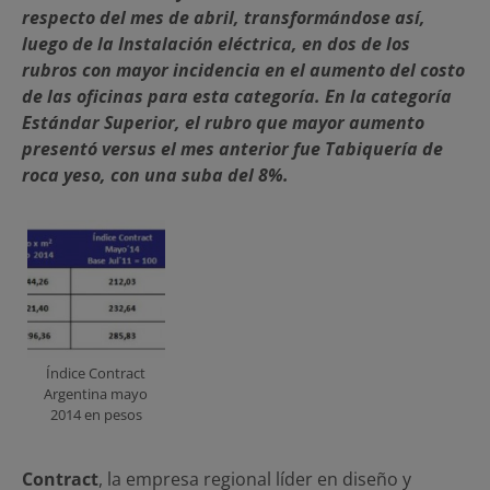
respecto del mes de abril, transformándose así,
luego de la Instalación eléctrica, en dos de los
rubros con mayor incidencia en el aumento del costo
de las oficinas para esta categoría. En la categoría
Estándar Superior, el rubro que mayor aumento
presentó versus el mes anterior fue Tabiquería de
roca yeso, con una suba del 8%.
Índice Contract
Argentina mayo
2014 en pesos
Contract
, la empresa regional líder en diseño y