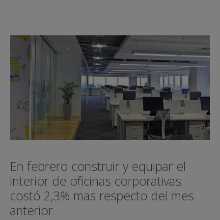
En febrero construir y equipar el
interior de oficinas corporativas
costó 2,3% mas respecto del mes
anterior