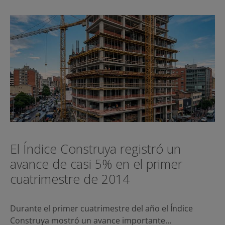
El Índice Construya registró un
avance de casi 5% en el primer
cuatrimestre de 2014
Durante el primer cuatrimestre del año el Índice
Construya mostró un avance importante…