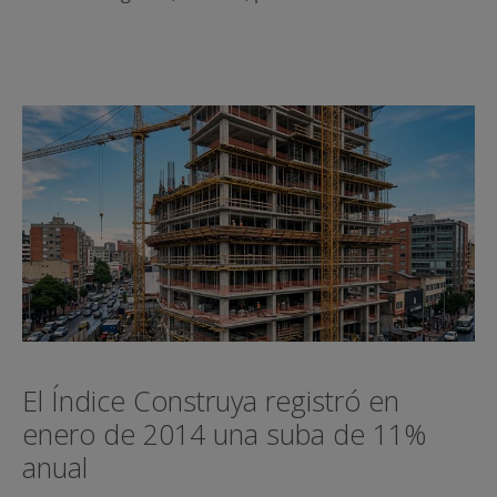
El Índice Construya registró en
enero de 2014 una suba de 11%
anual