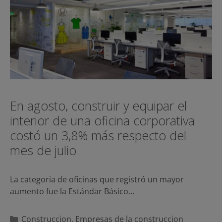
En agosto, construir y equipar el
interior de una oficina corporativa
costó un 3,8% más respecto del
mes de julio
La categoria de oficinas que registró un mayor
aumento fue la Estándar Básico…
Categorías
Construccion
,
Empresas de la construccion