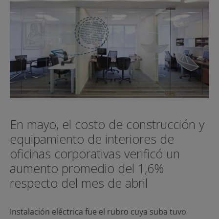
En mayo, el costo de construcción y
equipamiento de interiores de
oficinas corporativas verificó un
aumento promedio del 1,6%
respecto del mes de abril
Instalación eléctrica fue el rubro cuya suba tuvo