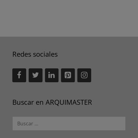
Redes sociales
Buscar en ARQUIMASTER
Buscar: