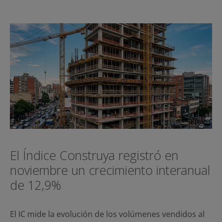
El Índice Construya registró en
noviembre un crecimiento interanual
de 12,9%
El IC mide la evolución de los volúmenes vendidos al