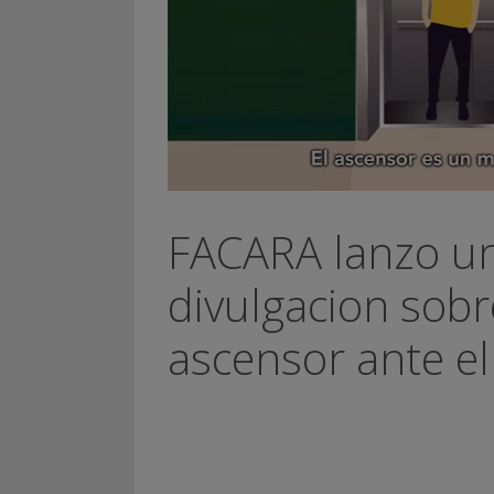
FACARA lanzo u
divulgacion sobr
ascensor ante el