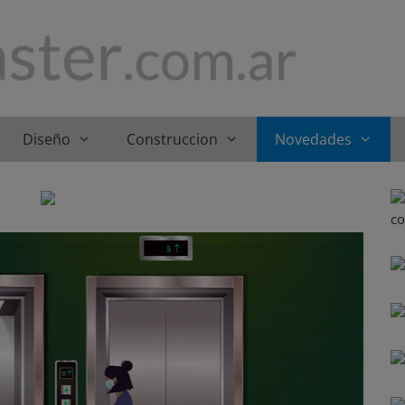
Diseño
Construccion
Novedades