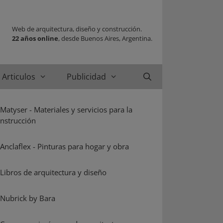
Web de arquitectura, diseño y construcción.
22 años online
, desde Buenos Aires, Argentina.
Articulos
Publicidad
Buscar