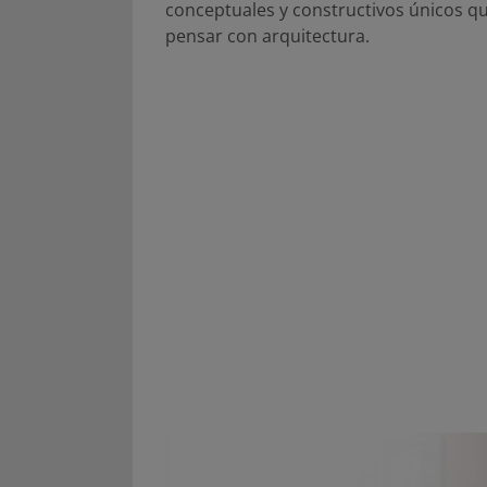
conceptuales y constructivos únicos qu
pensar con arquitectura.