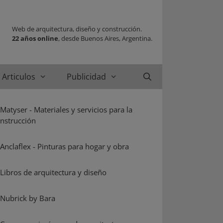
Web de arquitectura, diseño y construcción.
22 años online
, desde Buenos Aires, Argentina.
Articulos
Publicidad
Buscar