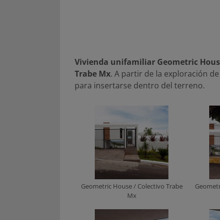
Vivienda unifamiliar Geometric Hou
Trabe Mx
. A partir de la exploración 
para insertarse dentro del terreno.
Geometric House / Colectivo Trabe
Geometri
Mx