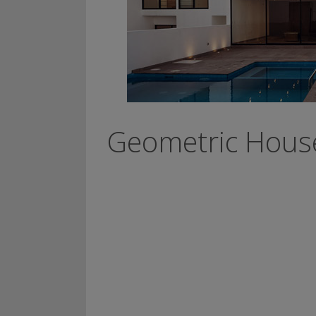
Geometric House