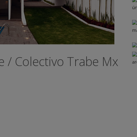
 / Colectivo Trabe Mx