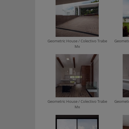
Geometric House / Colectivo Trabe
Geometri
Mx
Geometric House / Colectivo Trabe
Geometri
Mx