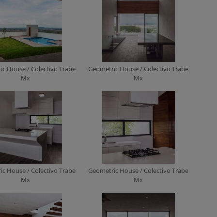
c House / Colectivo Trabe
Geometric House / Colectivo Trabe
Mx
Mx
c House / Colectivo Trabe
Geometric House / Colectivo Trabe
Mx
Mx