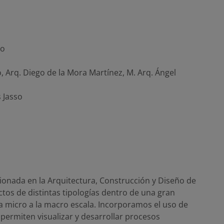
co
, Arq. Diego de la Mora Martínez, M. Arq. Ángel
s Jasso
onada en la Arquitectura, Construcción y Diseño de
tos de distintas tipologías dentro de una gran
a micro a la macro escala. Incorporamos el uso de
permiten visualizar y desarrollar procesos