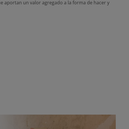
e aportan un valor agregado a la forma de hacer y