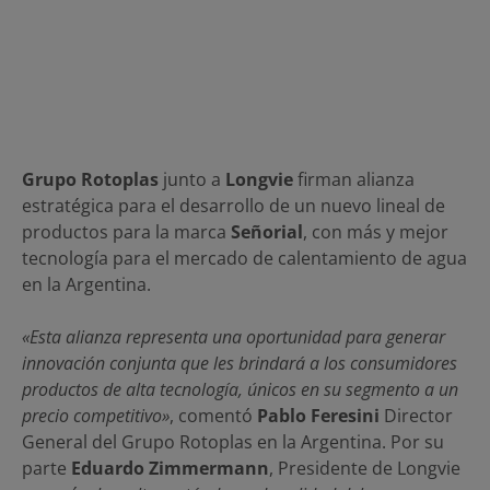
Grupo Rotoplas
junto a
Longvie
firman alianza
estratégica para el desarrollo de un nuevo lineal de
productos para la marca
Señorial
, con más y mejor
tecnología para el mercado de calentamiento de agua
en la Argentina.
«Esta alianza representa una oportunidad para generar
innovación conjunta que les brindará a los consumidores
productos de alta tecnología, únicos en su segmento a un
precio competitivo»
, comentó
Pablo Feresini
Director
General del Grupo Rotoplas en la Argentina. Por su
parte
Eduardo Zimmermann
, Presidente de Longvie