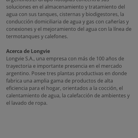
soluciones en el almacenamiento y tratamiento del
agua con sus tanques, cisternas y biodigestores, la
conducción domiciliaria de agua y gas con cañerías y
conexiones y el mejoramiento del agua con la línea de
termotanques y calefones.
Acerca de Longvie
Longvie S.A., una empresa con más de 100 años de
trayectoria e importante presencia en el mercado
argentino. Posee tres plantas productivas en donde
fabrica una amplia gama de productos de alta
eficiencia para el hogar, orientados a la cocción, el
calentamiento de agua, la calefacción de ambientes y
el lavado de ropa.