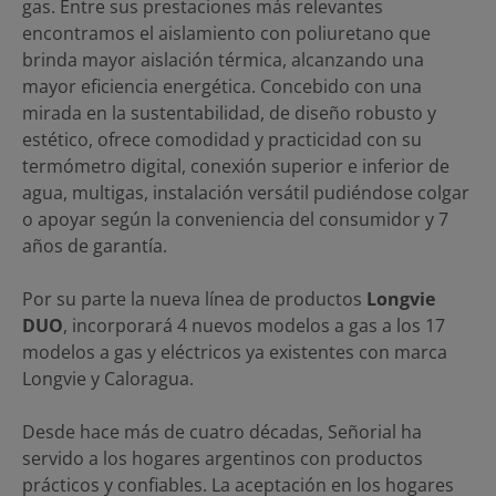
gas. Entre sus prestaciones más relevantes
encontramos el aislamiento con poliuretano que
brinda mayor aislación térmica, alcanzando una
mayor eficiencia energética. Concebido con una
mirada en la sustentabilidad, de diseño robusto y
estético, ofrece comodidad y practicidad con su
termómetro digital, conexión superior e inferior de
agua, multigas, instalación versátil pudiéndose colgar
o apoyar según la conveniencia del consumidor y 7
años de garantía.
Por su parte la nueva línea de productos
Longvie
DUO
, incorporará 4 nuevos modelos a gas a los 17
modelos a gas y eléctricos ya existentes con marca
Longvie y Caloragua.
Desde hace más de cuatro décadas, Señorial ha
servido a los hogares argentinos con productos
prácticos y confiables. La aceptación en los hogares