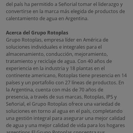
del país ha permitido a Señorial tomar el liderazgo y
convertirse en la marca más elegida de productos de
calentamiento de agua en Argentina.
Acerca del Grupo Rotoplas
Grupo Rotoplas, empresa líder en América de
soluciones individuales e integrales para el
almacenamiento, conducción, mejoramiento,
tratamiento y reciclaje de agua. Con 40 años de
experiencia en la industria y 18 plantas en el
continente americano, Rotoplas tiene presencia en 14
países y un portafolio con 27 líneas de productos. En
la Argentina, cuenta con más de 70 años de
presencia, a través de sus marcas, Rotoplas, IPS y
Señorial, el Grupo Rotoplas ofrece una variedad de
soluciones en torno al agua en el país, completando
una gestión integral para asegurar una mejor calidad
de agua y una mejor calidad de vida para los hogares
argentinos.El Grupo Rotoplas concentra sus