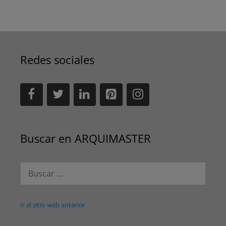
Redes sociales
Buscar en ARQUIMASTER
Buscar:
Ir al sitio web anterior