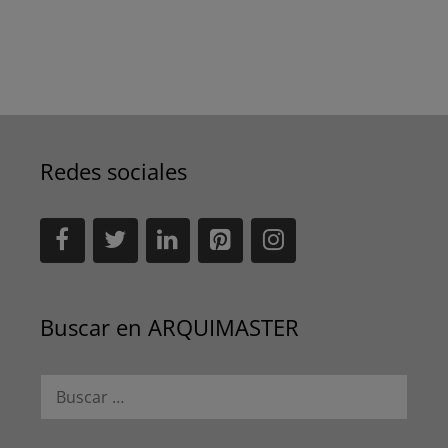
Redes sociales
Buscar en ARQUIMASTER
Buscar: