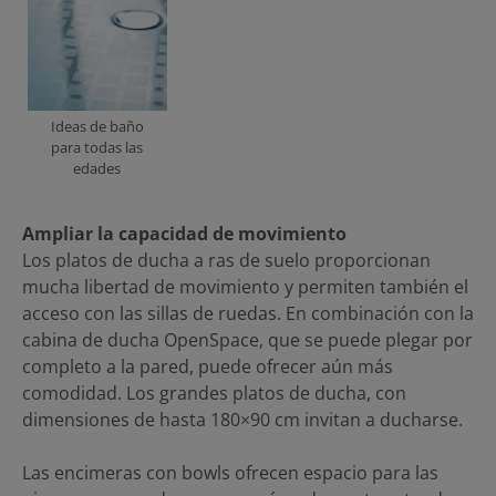
Ideas de baño
para todas las
edades
Ampliar la capacidad de movimiento
Los platos de ducha a ras de suelo proporcionan
mucha libertad de movimiento y permiten también el
acceso con las sillas de ruedas. En combinación con la
cabina de ducha OpenSpace, que se puede plegar por
completo a la pared, puede ofrecer aún más
comodidad. Los grandes platos de ducha, con
dimensiones de hasta 180×90 cm invitan a ducharse.
Las encimeras con bowls ofrecen espacio para las