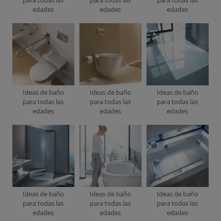
edades
edades
edades
Ideas de baño
Ideas de baño
Ideas de baño
para todas las
para todas las
para todas las
edades
edades
edades
Ideas de baño
Ideas de baño
Ideas de baño
para todas las
para todas las
para todas las
edades
edades
edades