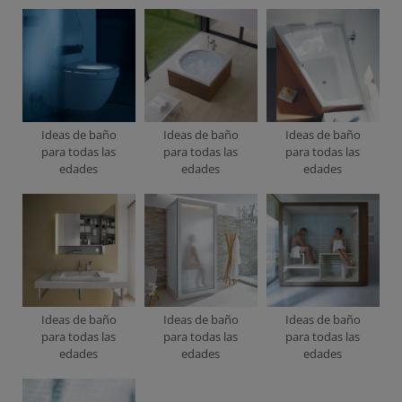
Ideas de baño
Ideas de baño
Ideas de baño
para todas las
para todas las
para todas las
edades
edades
edades
Ideas de baño
Ideas de baño
Ideas de baño
para todas las
para todas las
para todas las
edades
edades
edades