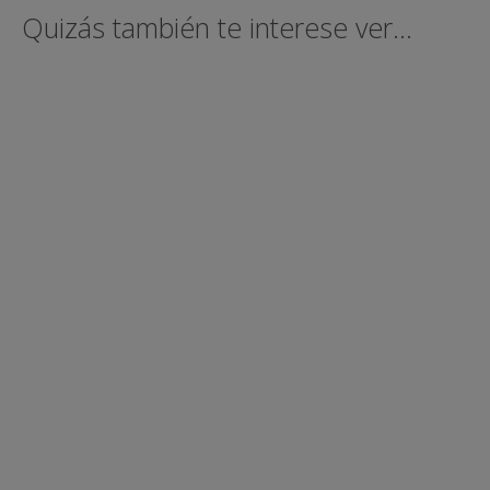
Quizás también te interese ver...