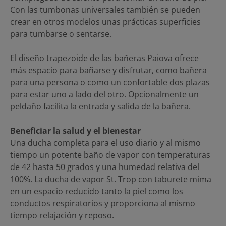
Con las tumbonas universales también se pueden
crear en otros modelos unas prácticas superficies
para tumbarse o sentarse.
El diseño trapezoide de las bañeras Paiova ofrece
más espacio para bañarse y disfrutar, como bañera
para una persona o como un confortable dos plazas
para estar uno a lado del otro. Opcionalmente un
peldaño facilita la entrada y salida de la bañera.
Beneficiar la salud y el bienestar
Una ducha completa para el uso diario y al mismo
tiempo un potente baño de vapor con temperaturas
de 42 hasta 50 grados y una humedad relativa del
100%. La ducha de vapor St. Trop con taburete mima
en un espacio reducido tanto la piel como los
conductos respiratorios y proporciona al mismo
tiempo relajación y reposo.