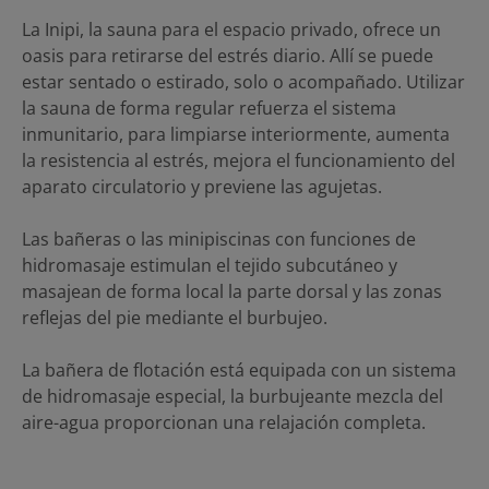
La Inipi, la sauna para el espacio privado, ofrece un
oasis para retirarse del estrés diario. Allí se puede
estar sentado o estirado, solo o acompañado. Utilizar
la sauna de forma regular refuerza el sistema
inmunitario, para limpiarse interiormente, aumenta
la resistencia al estrés, mejora el funcionamiento del
aparato circulatorio y previene las agujetas.
Las bañeras o las minipiscinas con funciones de
hidromasaje estimulan el tejido subcutáneo y
masajean de forma local la parte dorsal y las zonas
reflejas del pie mediante el burbujeo.
La bañera de flotación está equipada con un sistema
de hidromasaje especial, la burbujeante mezcla del
aire-agua proporcionan una relajación completa.