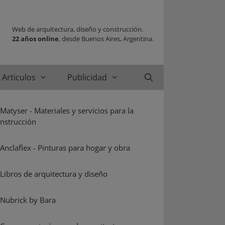
Web de arquitectura, diseño y construcción.
22 años online
, desde Buenos Aires, Argentina.
Articulos
Publicidad
Buscar