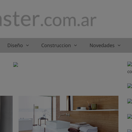
Diseño
Construccion
Novedades