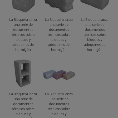
La Bloquera lanza
La Bloquera lanza
La Bloquera lanza
una serie de
una serie de
una serie de
documentos
documentos
documentos
técnicos sobre
técnicos sobre
técnicos sobre
bloques y
bloques y
bloques y
adoquines de
adoquines de
adoquines de
hormigón
hormigón
hormigón
La Bloquera lanza
La Bloquera lanza
una serie de
una serie de
documentos
documentos
técnicos sobre
técnicos sobre
bloques y
bloques y