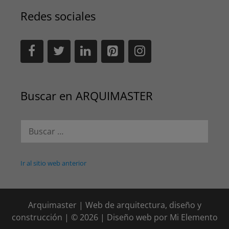
Redes sociales
Buscar en ARQUIMASTER
Buscar:
Ir al sitio web anterior
Arquimaster | Web de arquitectura, diseño y
construcción | © 2026 | Diseño web por
Mi Elemento