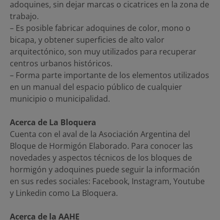
adoquines, sin dejar marcas o cicatrices en la zona de
trabajo.
– Es posible fabricar adoquines de color, mono o
bicapa, y obtener superficies de alto valor
arquitectónico, son muy utilizados para recuperar
centros urbanos históricos.
– Forma parte importante de los elementos utilizados
en un manual del espacio público de cualquier
municipio o municipalidad.
Acerca de La Bloquera
Cuenta con el aval de la Asociación Argentina del
Bloque de Hormigón Elaborado. Para conocer las
novedades y aspectos técnicos de los bloques de
hormigón y adoquines puede seguir la información
en sus redes sociales: Facebook, Instagram, Youtube
y Linkedin como La Bloquera.
Acerca de la AAHE