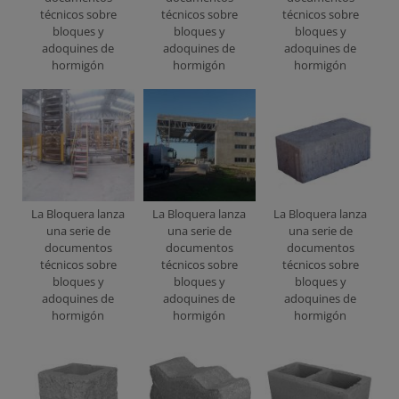
técnicos sobre
técnicos sobre
técnicos sobre
bloques y
bloques y
bloques y
adoquines de
adoquines de
adoquines de
hormigón
hormigón
hormigón
La Bloquera lanza
La Bloquera lanza
La Bloquera lanza
una serie de
una serie de
una serie de
documentos
documentos
documentos
técnicos sobre
técnicos sobre
técnicos sobre
bloques y
bloques y
bloques y
adoquines de
adoquines de
adoquines de
hormigón
hormigón
hormigón