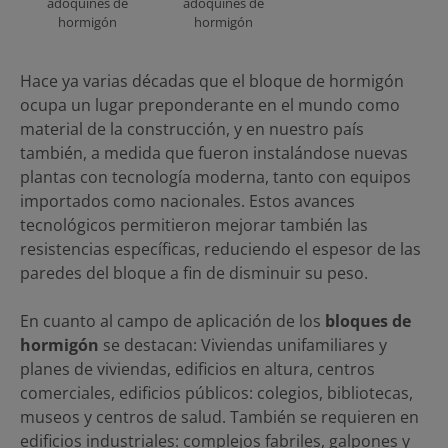
adoquines de
adoquines de
hormigón
hormigón
Hace ya varias décadas que el bloque de hormigón
ocupa un lugar preponderante en el mundo como
material de la construcción, y en nuestro país
también, a medida que fueron instalándose nuevas
plantas con tecnología moderna, tanto con equipos
importados como nacionales. Estos avances
tecnológicos permitieron mejorar también las
resistencias específicas, reduciendo el espesor de las
paredes del bloque a fin de disminuir su peso.
En cuanto al campo de aplicación de los
bloques de
hormigón
se destacan: Viviendas unifamiliares y
planes de viviendas, edificios en altura, centros
comerciales, edificios públicos: colegios, bibliotecas,
museos y centros de salud. También se requieren en
edificios industriales: complejos fabriles, galpones y