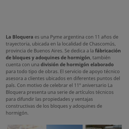
La Bloquera
es una Pyme argentina con 11 años de
trayectoria, ubicada en la localidad de Chascomús,
provincia de Buenos Aires. Se dedica a la
fábricación
de bloques y adoquines de hormigón
, también
cuenta con una
división de hormigón elaborado
para todo tipo de obras. El servicio de apoyo técnico
asesora a clientes ubicados en diferentes puntos del
país. Con motivo de celebrar el 11º aniversario La
Bloquera presenta una serie de artículos técnicos
para difundir las propiedades y ventajas
constructivas de los bloques y adoquines de
hormigón.