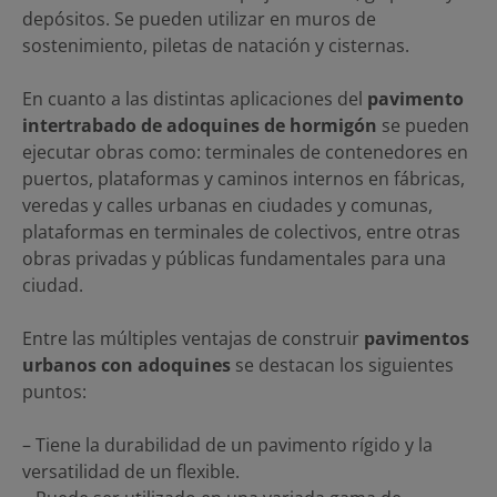
depósitos. Se pueden utilizar en muros de
sostenimiento, piletas de natación y cisternas.
En cuanto a las distintas aplicaciones del
pavimento
intertrabado de adoquines de hormigón
se pueden
ejecutar obras como: terminales de contenedores en
puertos, plataformas y caminos internos en fábricas,
veredas y calles urbanas en ciudades y comunas,
plataformas en terminales de colectivos, entre otras
obras privadas y públicas fundamentales para una
ciudad.
Entre las múltiples ventajas de construir
pavimentos
urbanos con adoquines
se destacan los siguientes
puntos:
– Tiene la durabilidad de un pavimento rígido y la
versatilidad de un flexible.