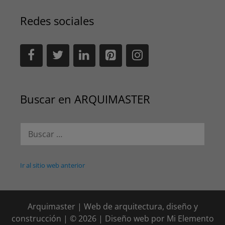
Redes sociales
Buscar en ARQUIMASTER
Buscar:
Ir al sitio web anterior
Arquimaster | Web de arquitectura, diseño y
construcción | © 2026 | Diseño web por
Mi Elemento