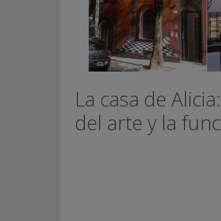
La casa de Alicia
del arte y la fun