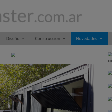
Diseño
Construccion
Novedades