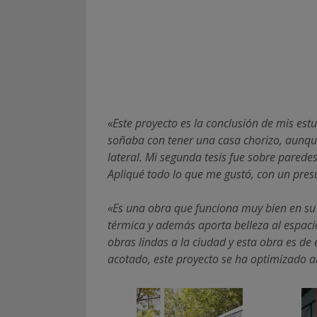
«Este proyecto es la conclusión de mis estu
soñaba con tener una casa chorizo, aunque
lateral. Mi segunda tesis fue sobre paredes
Apliqué todo lo que me gustó, con un pre
«Es una obra que funciona muy bien en su in
térmica y además aporta belleza al espac
obras lindas a la ciudad y esta obra es de
acotado, este proyecto se ha optimizado 