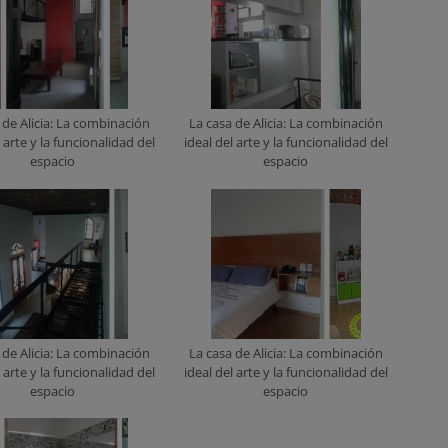
 de Alicia: La combinación
La casa de Alicia: La combinación
l arte y la funcionalidad del
ideal del arte y la funcionalidad del
espacio
espacio
 de Alicia: La combinación
La casa de Alicia: La combinación
l arte y la funcionalidad del
ideal del arte y la funcionalidad del
espacio
espacio