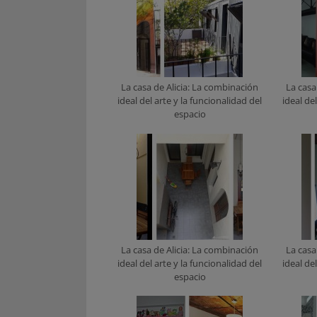
La casa de Alicia: La combinación
La casa
ideal del arte y la funcionalidad del
ideal de
espacio
La casa de Alicia: La combinación
La casa
ideal del arte y la funcionalidad del
ideal de
espacio