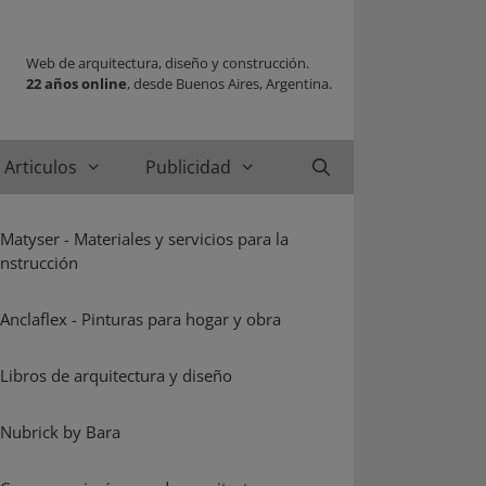
Web de arquitectura, diseño y construcción.
22 años online
, desde Buenos Aires, Argentina.
Articulos
Publicidad
Buscar