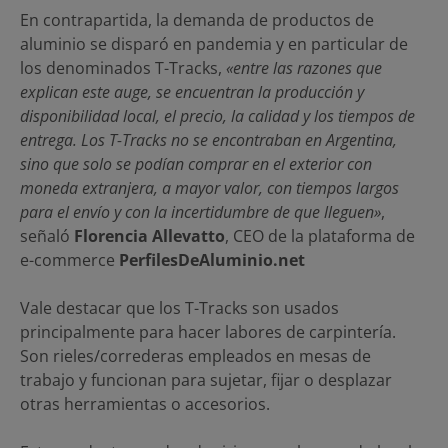
En contrapartida, la demanda de productos de
aluminio se disparó en pandemia y en particular de
los denominados T-Tracks,
«entre las razones que
explican este auge, se encuentran la producción y
disponibilidad local, el precio, la calidad y los tiempos de
entrega. Los T-Tracks no se encontraban en Argentina,
sino que solo se podían comprar en el exterior con
moneda extranjera, a mayor valor, con tiempos largos
para el envío y con la incertidumbre de que lleguen»
,
señaló
Florencia Allevatto
, CEO de la plataforma de
e-commerce
PerfilesDeAluminio.net
Vale destacar que los T-Tracks son usados
principalmente para hacer labores de carpintería.
Son rieles/correderas empleados en mesas de
trabajo y funcionan para sujetar, fijar o desplazar
otras herramientas o accesorios.