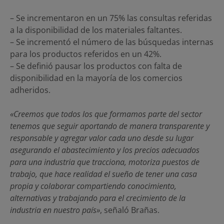
– Se incrementaron en un 75% las consultas referidas
a la disponibilidad de los materiales faltantes.
– Se incrementó el número de las búsquedas internas
para los productos referidos en un 42%.
– Se definió pausar los productos con falta de
disponibilidad en la mayoría de los comercios
adheridos.
«Creemos que todos los que formamos parte del sector
tenemos que seguir aportando de manera transparente y
responsable y agregar valor cada uno desde su lugar
asegurando el abastecimiento y los precios adecuados
para una industria que tracciona, motoriza puestos de
trabajo, que hace realidad el sueño de tener una casa
propia y colaborar compartiendo conocimiento,
alternativas y trabajando para el crecimiento de la
industria en nuestro país»
, señaló Brañas.