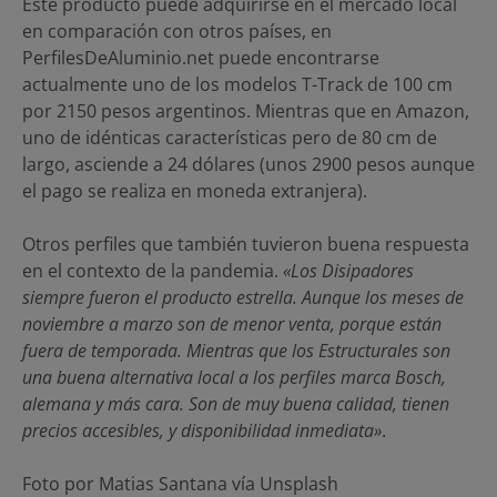
Este producto puede adquirirse en el mercado local
en comparación con otros países, en
PerfilesDeAluminio.net puede encontrarse
actualmente uno de los modelos T-Track de 100 cm
por 2150 pesos argentinos. Mientras que en Amazon,
uno de idénticas características pero de 80 cm de
largo, asciende a 24 dólares (unos 2900 pesos aunque
el pago se realiza en moneda extranjera).
Otros perfiles que también tuvieron buena respuesta
en el contexto de la pandemia.
«Los Disipadores
siempre fueron el producto estrella. Aunque los meses de
noviembre a marzo son de menor venta, porque están
fuera de temporada. Mientras que los Estructurales son
una buena alternativa local a los perfiles marca Bosch,
alemana y más cara. Son de muy buena calidad, tienen
precios accesibles, y disponibilidad inmediata»
.
Foto por Matias Santana vía Unsplash