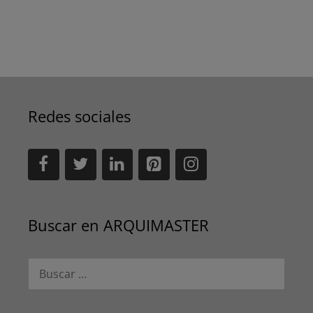
Redes sociales
Buscar en ARQUIMASTER
Buscar: