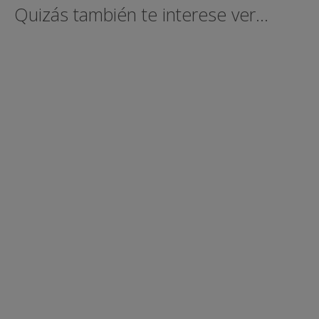
Quizás también te interese ver...