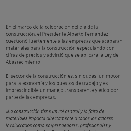
En el marco de la celebración del día de la
construcción, el Presidente Alberto Fernandez
cuestionó fuertemente a las empresas que acaparan
materiales para la construcción especulando con
cifras de precios y advirtió que se aplicará la Ley de
Abastecimiento.
El sector de la construcción es, sin dudas, un motor
para la economía y los puestos de trabajo y es
imprescindible un manejo transparente y ético por
parte de las empresas.
«La construcción tiene un rol central y la falta de
materiales impacta directamente a todos los actores
involucrados como emprendedores, profesionales y