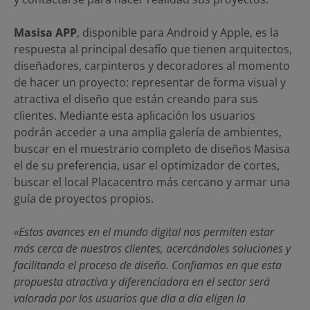
Masisa APP
, disponible para Android y Apple, es la
respuesta al principal desafío que tienen arquitectos,
diseñadores, carpinteros y decoradores al momento
de hacer un proyecto: representar de forma visual y
atractiva el diseño que están creando para sus
clientes. Mediante esta aplicación los usuarios
podrán acceder a una amplia galería de ambientes,
buscar en el muestrario completo de diseños Masisa
el de su preferencia, usar el optimizador de cortes,
buscar el local Placacentro más cercano y armar una
guía de proyectos propios.
«Estos avances en el mundo digital nos permiten estar
más cerca de nuestros clientes, acercándoles soluciones y
facilitando el proceso de diseño. Confiamos en que esta
propuesta atractiva y diferenciadora en el sector será
valorada por los usuarios que día a día eligen la