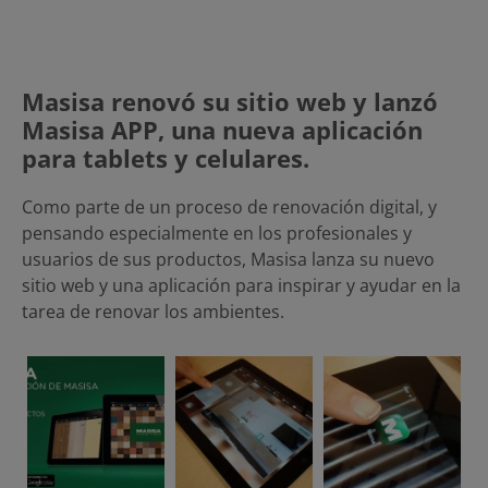
Masisa renovó su sitio web y lanzó
Masisa APP, una nueva aplicación
para tablets y celulares.
Como parte de un proceso de renovación digital, y
pensando especialmente en los profesionales y
usuarios de sus productos, Masisa lanza su nuevo
sitio web y una aplicación para inspirar y ayudar en la
tarea de renovar los ambientes.