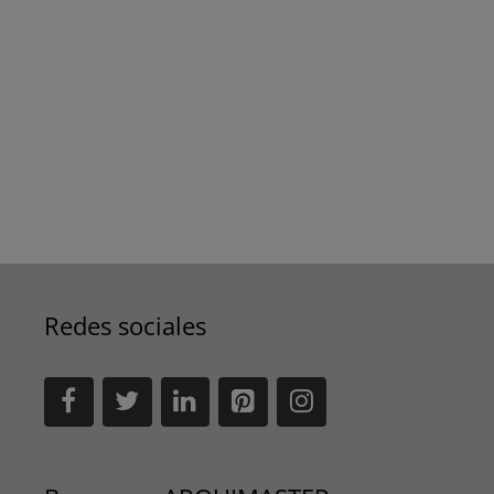
Redes sociales