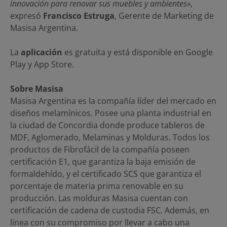
innovación para renovar sus muebles y ambientes»
,
expresó
Francisco Estruga
, Gerente de Marketing de
Masisa Argentina.
La
aplicación
es gratuita y está disponible en Google
Play y App Store.
Sobre Masisa
Masisa Argentina es la compañía líder del mercado en
diseños melamínicos. Posee una planta industrial en
la ciudad de Concordia donde produce tableros de
MDF, Aglomerado, Melaminas y Molduras. Todos los
productos de Fibrofácil de la compañía poseen
certificación E1, que garantiza la baja emisión de
formaldehído, y el certificado SCS que garantiza el
porcentaje de materia prima renovable en su
producción. Las molduras Masisa cuentan con
certificación de cadena de custodia FSC. Además, en
línea con su compromiso por llevar a cabo una