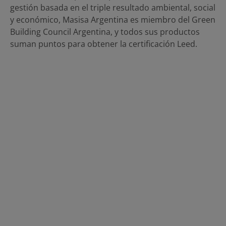
gestión basada en el triple resultado ambiental, social
y económico, Masisa Argentina es miembro del Green
Building Council Argentina, y todos sus productos
suman puntos para obtener la certificación Leed.