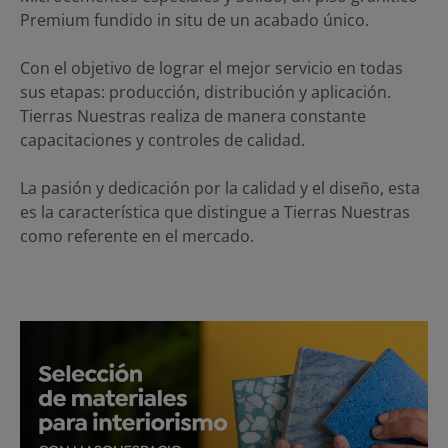
Premium fundido in situ de un acabado único.
Con el objetivo de lograr el mejor servicio en todas
sus etapas: producción, distribución y aplicación.
Tierras Nuestras realiza de manera constante
capacitaciones y controles de calidad.
La pasión y dedicación por la calidad y el diseño, esta
es la característica que distingue a Tierras Nuestras
como referente en el mercado.