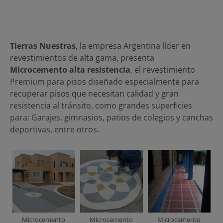
Tierras Nuestras
, la empresa Argentina líder en
revestimientos de alta gama, presenta
Microcemento alta resistencia
, el revestimiento
Premium para pisos diseñado especialmente para
recuperar pisos que necesitan calidad y gran
resistencia al tránsito, como grandes superficies
para: Garajes, gimnasios, patios de colegios y canchas
deportivas, entre otros.
Microcemento
Microcemento
Microcemento