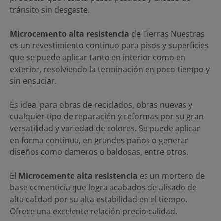
tránsito sin desgaste.
Microcemento alta resistencia
de Tierras Nuestras
es un revestimiento continuo para pisos y superficies
que se puede aplicar tanto en interior como en
exterior, resolviendo la terminación en poco tiempo y
sin ensuciar.
Es ideal para obras de reciclados, obras nuevas y
cualquier tipo de reparación y reformas por su gran
versatilidad y variedad de colores. Se puede aplicar
en forma continua, en grandes paños o generar
diseños como dameros o baldosas, entre otros.
El
Microcemento alta resistencia
es un mortero de
base cementicia que logra acabados de alisado de
alta calidad por su alta estabilidad en el tiempo.
Ofrece una excelente relación precio-calidad.