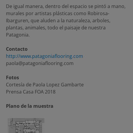
De igual manera, dentro del espacio se pintó a mano,
murales por artistas plásticas como Robirosa-
Ibarguren, que aluden a la naturaleza, arboles,
plantas, animales, todo el paisaje de nuestra
Patagonia.
Contacto
http://www.patagoniaflooring.com
paola@patagoniaflooring.com
Fotos
Cortesía de Paola Lopez Gambarte
Prensa Casa FOA 2018
Plano de la muestra