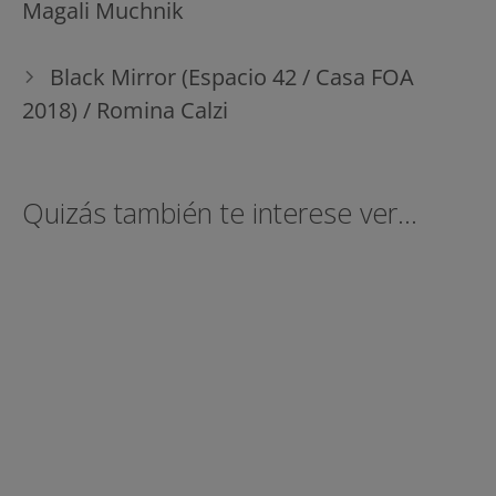
Magali Muchnik
Black Mirror (Espacio 42 / Casa FOA
2018) / Romina Calzi
Quizás también te interese ver...