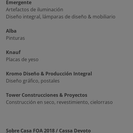
Emergente
Artefactos de iluminación
Diseño integral, lámparas de diseño & mobiliario
Alba
Pinturas
Knauf
Placas de yeso
Kromo Diseño & Producción Integral
Diseño gráfico, postales
Tower Construcciones & Proyectos
Construcción en seco, revestimiento, cielorraso
Sobre Casa FOA 2018 / Cassa Devoto