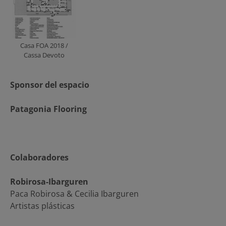
Casa FOA 2018 /
Cassa Devoto
Sponsor del espacio
Patagonia Flooring
Colaboradores
Robirosa-Ibarguren
Paca Robirosa & Cecilia Ibarguren
Artistas plásticas