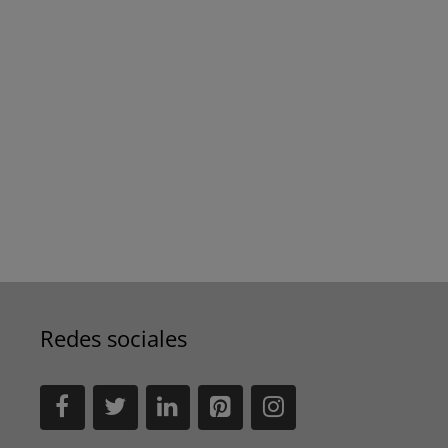
Redes sociales