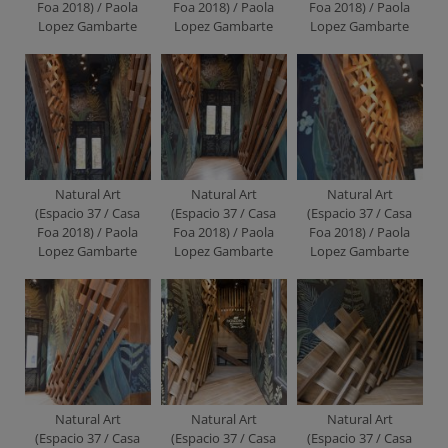
Foa 2018) / Paola
Foa 2018) / Paola
Foa 2018) / Paola
Lopez Gambarte
Lopez Gambarte
Lopez Gambarte
Natural Art
Natural Art
Natural Art
(Espacio 37 / Casa
(Espacio 37 / Casa
(Espacio 37 / Casa
Foa 2018) / Paola
Foa 2018) / Paola
Foa 2018) / Paola
Lopez Gambarte
Lopez Gambarte
Lopez Gambarte
Natural Art
Natural Art
Natural Art
(Espacio 37 / Casa
(Espacio 37 / Casa
(Espacio 37 / Casa