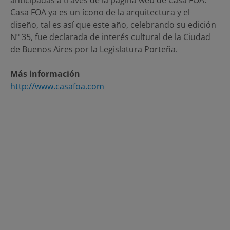
Casa FOA ya es un ícono de la arquitectura y el
diseño, tal es así que este año, celebrando su edición
Nº 35, fue declarada de interés cultural de la Ciudad
de Buenos Aires por la Legislatura Porteña.
Más información
http://www.casafoa.com