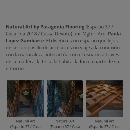
Natural Art by Patagonia Flooring
(Espacio 37 /
Casa Foa 2018 / Cassa Devoto) por Mgter. Arq.
Paola
Lopez Gambarte
. El diseño es un espacio que lejos
de ser un pasillo de acceso, es un viaje a la conexión
con la naturaleza, interactúa con el usuario a través
de la madera, la toca, la habita, la forma parte de su
entorno.
Natural Art
Natural Art
Natural Art
(Espacio 37 / Casa
(Espacio 37 / Casa
(Espacio 37 / Casa