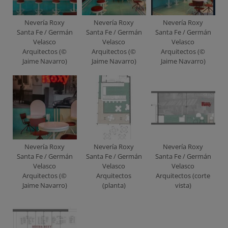
Nevería Roxy
Nevería Roxy
Nevería Roxy
Santa Fe / Germán
Santa Fe / Germán
Santa Fe / Germán
Velasco
Velasco
Velasco
Arquitectos (©
Arquitectos (©
Arquitectos (©
Jaime Navarro)
Jaime Navarro)
Jaime Navarro)
Nevería Roxy
Nevería Roxy
Nevería Roxy
Santa Fe / Germán
Santa Fe / Germán
Santa Fe / Germán
Velasco
Velasco
Velasco
Arquitectos (©
Arquitectos
Arquitectos (corte
Jaime Navarro)
(planta)
vista)