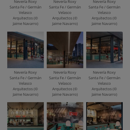
Nevería Roxy
Nevería Roxy
Nevería Roxy
Santa Fe / Germán
Santa Fe / Germán
Santa Fe / Germán
Velasco
Velasco
Velasco
Arquitectos (©
Arquitectos (©
Arquitectos (©
Jaime Navarro)
Jaime Navarro)
Jaime Navarro)
Nevería Roxy
Nevería Roxy
Nevería Roxy
Santa Fe / Germán
Santa Fe / Germán
Santa Fe / Germán
Velasco
Velasco
Velasco
Arquitectos (©
Arquitectos (©
Arquitectos (©
Jaime Navarro)
Jaime Navarro)
Jaime Navarro)