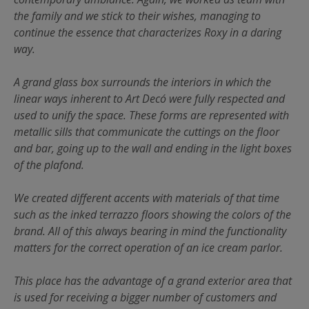
the family and we stick to their wishes, managing to
continue the essence that characterizes Roxy in a daring
way.
A grand glass box surrounds the interiors in which the
linear ways inherent to Art Decó were fully respected and
used to unify the space. These forms are represented with
metallic sills that communicate the cuttings on the floor
and bar, going up to the wall and ending in the light boxes
of the plafond.
We created different accents with materials of that time
such as the inked terrazzo floors showing the colors of the
brand. All of this always bearing in mind the functionality
matters for the correct operation of an ice cream parlor.
This place has the advantage of a grand exterior area that
is used for receiving a bigger number of customers and