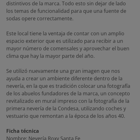
distintivos de la marca. Todo esto sin dejar de lado
los temas de funcionalidad para que una fuente de
sodas opere correctamente.
Este local tiene la ventaja de contar con un amplio
espacio exterior que es utilizado para recibir a un
mayor número de comensales y aprovechar el buen
clima que hay la mayor parte del año.
Se utilizó nuevamente una gran imagen que nos
ayuda a crear un ambiente diferente dentro de la
nevería, en la que es tradición colocar una fotografía
de los abuelos fundadores de la marca, un concepto
revitalizado en mural impreso con la fotografía de la
primera nevería de la Condesa, utilizando coches y
vestuario que remontan a la época de los años 40.
Ficha técnica
Nombre: Nevería Roxy Santa Fe