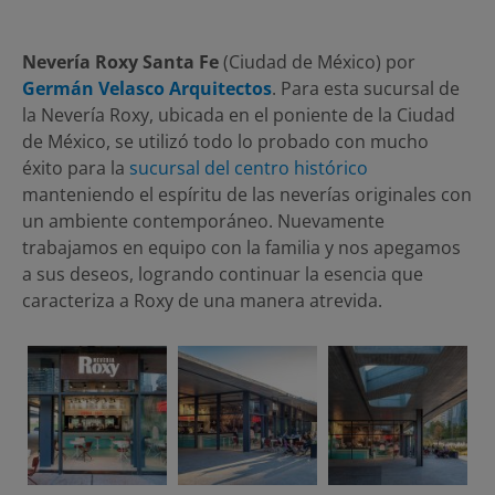
Nevería Roxy Santa Fe
(Ciudad de México) por
Germán Velasco Arquitectos
. Para esta sucursal de
la Nevería Roxy, ubicada en el poniente de la Ciudad
de México, se utilizó todo lo probado con mucho
éxito para la
sucursal del centro histórico
manteniendo el espíritu de las neverías originales con
un ambiente contemporáneo. Nuevamente
trabajamos en equipo con la familia y nos apegamos
a sus deseos, logrando continuar la esencia que
caracteriza a Roxy de una manera atrevida.