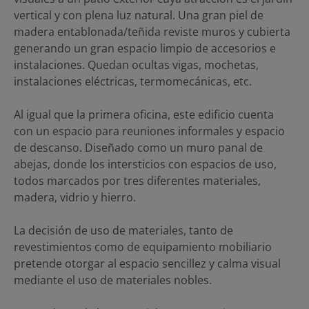
vertical y con plena luz natural. Una gran piel de
madera entablonada/teñida reviste muros y cubierta
generando un gran espacio limpio de accesorios e
instalaciones. Quedan ocultas vigas, mochetas,
instalaciones eléctricas, termomecánicas, etc.
Al igual que la primera oficina, este edificio cuenta
con un espacio para reuniones informales y espacio
de descanso. Diseñado como un muro panal de
abejas, donde los intersticios con espacios de uso,
todos marcados por tres diferentes materiales,
madera, vidrio y hierro.
La decisión de uso de materiales, tanto de
revestimientos como de equipamiento mobiliario
pretende otorgar al espacio sencillez y calma visual
mediante el uso de materiales nobles.