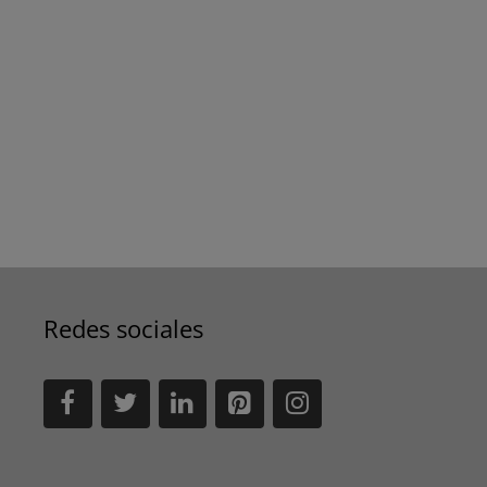
Redes sociales