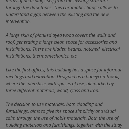
terms of detaching itself from the existing structure
through the dark tones. This chromatic change allows to
understand a gap between the existing and the new
intervention.
A large skin of planked dyed wood covers the walls and
roof, generating a large clean space for accessories and
installations. There are hidden beams, notched, electrical
installations, thermomechanics, etc.
Like the first offices, this building has a space for informal
meetings and relaxation. Designed as a honeycomb wall,
where the interstices with spaces of use, all marked by
three different materials, wood, glass and iron.
The decision to use materials, both cladding and
furnishings, aims to give the space simplicity and visual
calm through the use of noble materials. Both the use of
building materials and furnishings, together with the study