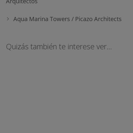
Arquitectos
entradas
Aqua Marina Towers / Picazo Architects
Quizás también te interese ver...