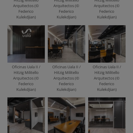
Arquitectos (©
Arquitectos (©
Arquitectos (©
Federico
Federico
Federico
Kulekdjian)
Kulekdjian)
Kulekdjian)
Oficinas Uala II /
Oficinas Uala II /
Oficinas Uala II /
Hitzig Militello
Hitzig Militello
Hitzig Militello
Arquitectos (©
Arquitectos (©
Arquitectos (©
Federico
Federico
Federico
Kulekdjian)
Kulekdjian)
Kulekdjian)