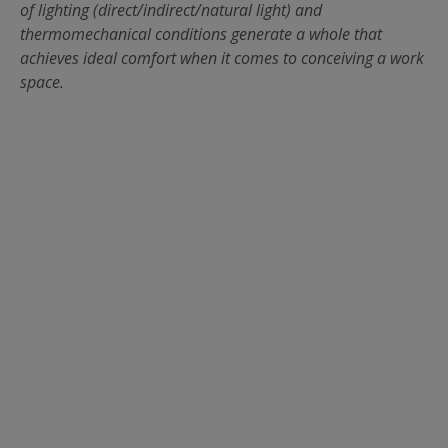
of lighting (direct/indirect/natural light) and
thermomechanical conditions generate a whole that
achieves ideal comfort when it comes to conceiving a work
space.