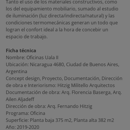
Tanto el uso de los materiales constructivos, como
los del equipamiento mobiliario, sumado al estudio
de iluminación (luz directa/indirecta/natural) y las
condiciones termomecánicas generan un todo que
logran el confort ideal a la hora de concebir un
espacio de trabajo.
Ficha técnica
Nombre: Oficinas Uala II
Ubicación: Nicaragua 4680, Ciudad de Buenos Aires,
Argentina
Concept design, Proyecto, Documentación, Dirección
de obra e Interiorismo: Hitzig Militello Arquitectos
Documentación de obra: Arq. Florencia Baserga, Arq.
Ailen Aljadeff
Dirección de obra: Arq. Fernando Hitzig
Programa: Oficina
Superficie: Planta baja 375 m2, Planta alta 382 m2
Año: 2019-2020