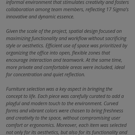
informal environment that stimulates creativity and fosters
collaboration among team members, reflecting 17 Sigma’s
innovative and dynamic essence.
Given the scale of the project, spatial design focused on
maximizing functionality and workflow without sacrificing
style or aesthetics. Efficient use of space was prioritized by
organizing the office into open, flexible zones that
encourage interaction and teamwork. At the same time,
more private and comfortable areas were included, ideal
for concentration and quiet reflection.
Furniture selection was a key aspect in bringing the
concept to life. Each piece was carefully curated to add a
playful and modern touch to the environment. Curved
forms and vibrant colors were chosen to bring freshness
and creativity to the space, without compromising user
comfort or ergonomics. Moreover, each item was selected
not only for its aesthetics, but also for its functionality and