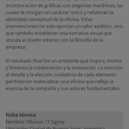
incorporación de gráficas con alegorías marítimas, las
cuales le otorgan un carácter único y refuerzan la
identidad conceptual de la oficina. Estas
intervenciones no solo aportan un valor estético, sino
que también establecen una narrativa visual que
vincula el diseño interior con la filosofía de la
empresa.
El resultado final fue un ambiente que inspira, motiva
y fomenta la colaboración y la innovación. La atención
al detalle y la elección cuidadosa de cada elemento
permitieron materializar una oficina que refleja la
esencia de la compañía y sus valores fundamentales.
Ficha técnica
Nombre: Oficinas 17 Sigma
Ubicación: Ciudad de Buenos Aires, Argentina