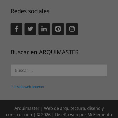
Redes sociales
Buscar en ARQUIMASTER
Buscar:
Ir al sitio web anterior
Arquimaster | Web de arquitectura, diseño y
construcción | © 2026 | Diseño web por
Mi Elemento