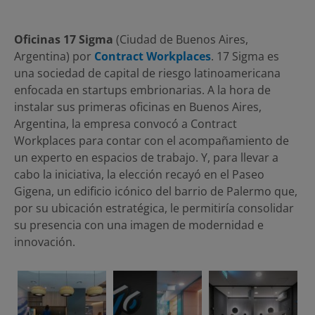
Oficinas 17 Sigma
(Ciudad de Buenos Aires,
Argentina) por
Contract Workplaces
. 17 Sigma es
una sociedad de capital de riesgo latinoamericana
enfocada en startups embrionarias. A la hora de
instalar sus primeras oficinas en Buenos Aires,
Argentina, la empresa convocó a Contract
Workplaces para contar con el acompañamiento de
un experto en espacios de trabajo. Y, para llevar a
cabo la iniciativa, la elección recayó en el Paseo
Gigena, un edificio icónico del barrio de Palermo que,
por su ubicación estratégica, le permitiría consolidar
su presencia con una imagen de modernidad e
innovación.