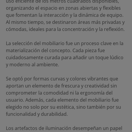
uso eficiente de los metros cuadrados disponibles,
organizando el espacio en zonas abiertas y flexibles
que fomentan la interacción y la dinámica de equipo.
Al mismo tiempo, se destinaron áreas más privadas y
cómodas, ideales para la concentración y la reflexión.
La selección del mobiliario fue un proceso clave en la
materialización del concepto. Cada pieza fue
cuidadosamente curada para añadir un toque lúdico
y moderno al ambiente.
Se optó por formas curvas y colores vibrantes que
aportan un elemento de frescura y creatividad sin
comprometer la comodidad ni la ergonomía del
usuario. Además, cada elemento del mobiliario fue
elegido no solo por su estética, sino también por su
funcionalidad y durabilidad.
Los artefactos de iluminación desempeñan un papel