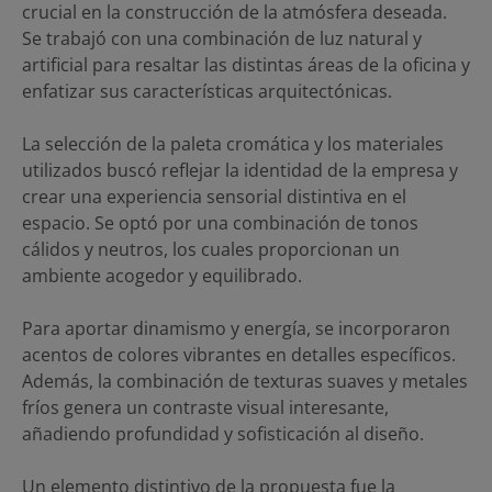
crucial en la construcción de la atmósfera deseada.
Se trabajó con una combinación de luz natural y
artificial para resaltar las distintas áreas de la oficina y
enfatizar sus características arquitectónicas.
La selección de la paleta cromática y los materiales
utilizados buscó reflejar la identidad de la empresa y
crear una experiencia sensorial distintiva en el
espacio. Se optó por una combinación de tonos
cálidos y neutros, los cuales proporcionan un
ambiente acogedor y equilibrado.
Para aportar dinamismo y energía, se incorporaron
acentos de colores vibrantes en detalles específicos.
Además, la combinación de texturas suaves y metales
fríos genera un contraste visual interesante,
añadiendo profundidad y sofisticación al diseño.
Un elemento distintivo de la propuesta fue la