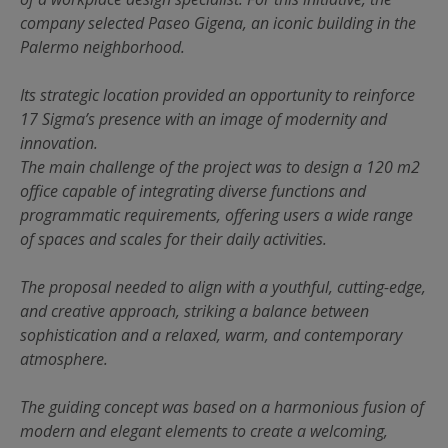
company selected Paseo Gigena, an iconic building in the
Palermo neighborhood.
Its strategic location provided an opportunity to reinforce
17 Sigma’s presence with an image of modernity and
innovation.
The main challenge of the project was to design a 120 m2
office capable of integrating diverse functions and
programmatic requirements, offering users a wide range
of spaces and scales for their daily activities.
The proposal needed to align with a youthful, cutting-edge,
and creative approach, striking a balance between
sophistication and a relaxed, warm, and contemporary
atmosphere.
The guiding concept was based on a harmonious fusion of
modern and elegant elements to create a welcoming,