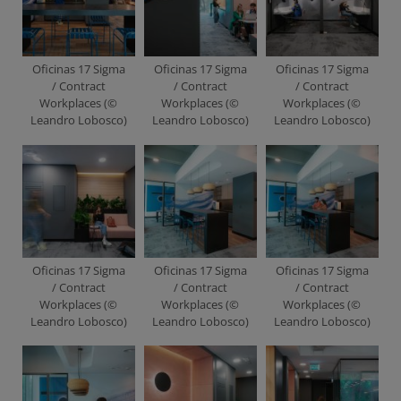
Oficinas 17 Sigma
Oficinas 17 Sigma
Oficinas 17 Sigma
/ Contract
/ Contract
/ Contract
Workplaces (©
Workplaces (©
Workplaces (©
Leandro Lobosco)
Leandro Lobosco)
Leandro Lobosco)
Oficinas 17 Sigma
Oficinas 17 Sigma
Oficinas 17 Sigma
/ Contract
/ Contract
/ Contract
Workplaces (©
Workplaces (©
Workplaces (©
Leandro Lobosco)
Leandro Lobosco)
Leandro Lobosco)