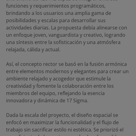
funciones y requerimientos programáticos,
brindando a los usuarios una amplia gama de
posibilidades y escalas para desarrollar sus
actividades diarias. La propuesta debía alinearse con
un enfoque joven, vanguardista y creativo, logrando
una síntesis entre la sofisticación y una atmósfera
relajada, cálida y actual.
Así, el concepto rector se basó en la fusión armónica
entre elementos modernos y elegantes para crear un
ambiente relajado y acogedor que estimule la
creatividad y fomente la colaboración entre los
miembros del equipo, reflejando la esencia
innovadora y dinámica de 17 Sigma.
Dada la escala del proyecto, el diseño espacial se
enfocó en maximizar la funcionalidad y el flujo de
trabajo sin sacrificar estilo ni estética. Se priorizó el