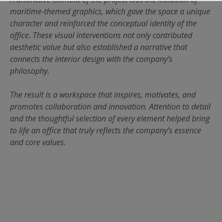
maritime-themed graphics, which gave the space a unique
character and reinforced the conceptual identity of the
office. These visual interventions not only contributed
aesthetic value but also established a narrative that
connects the interior design with the company’s
philosophy.
The result is a workspace that inspires, motivates, and
promotes collaboration and innovation. Attention to detail
and the thoughtful selection of every element helped bring
to life an office that truly reflects the company’s essence
and core values.