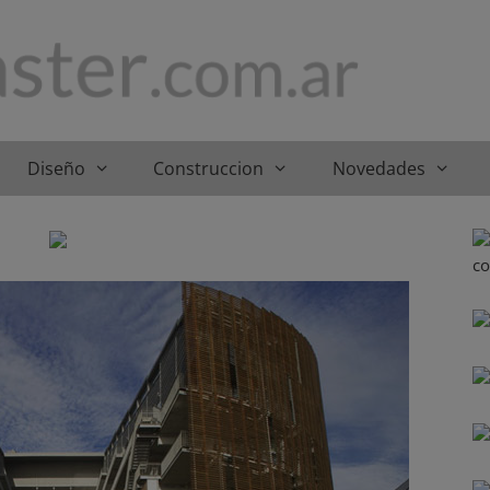
Diseño
Construccion
Novedades