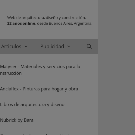
Web de arquitectura, diseño y construcción.
22 años online
, desde Buenos Aires, Argentina.
Articulos
Publicidad
Buscar