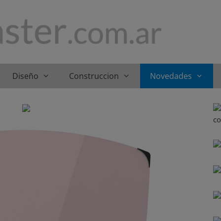
Diseño
Construccion
Novedades