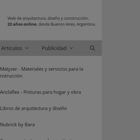
Web de arquitectura, diseño y construcción.
22 años online
, desde Buenos Aires, Argentina.
Articulos
Publicidad
Buscar