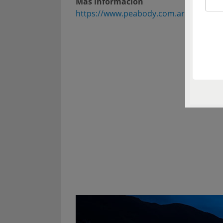
Más información
https://www.peabody.com.ar