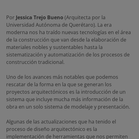
Por
Jessica Trejo Bueno
(Arquitecta por la
Universidad Autónoma de Querétaro). La era
moderna nos ha traído nuevas tecnologías en el área
de la construcción que van desde la elaboración de
materiales nobles y sustentables hasta la
sistematización y automatización de los procesos de
construcción tradicional.
Uno de los avances más notables que podemos
rescatar de la forma en la que se generan los
proyectos arquitectónicos es la introducción de un
sistema que incluye mucha más información de la
obra en un solo sistema de modelaje y presentación.
Algunas de las actualizaciones que ha tenido el
proceso de diseño arquitectónico es la
implementación de herramientas que nos permiten