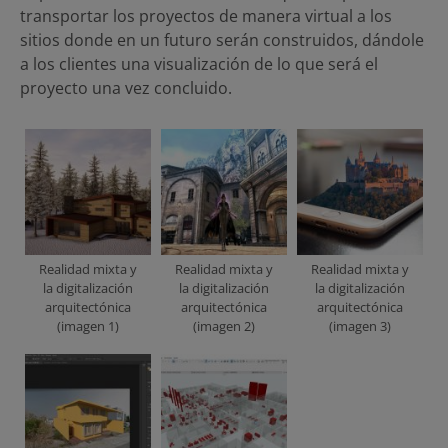
transportar los proyectos de manera virtual a los
sitios donde en un futuro serán construidos, dándole
a los clientes una visualización de lo que será el
proyecto una vez concluido.
Realidad mixta y
Realidad mixta y
Realidad mixta y
la digitalización
la digitalización
la digitalización
arquitectónica
arquitectónica
arquitectónica
(imagen 1)
(imagen 2)
(imagen 3)