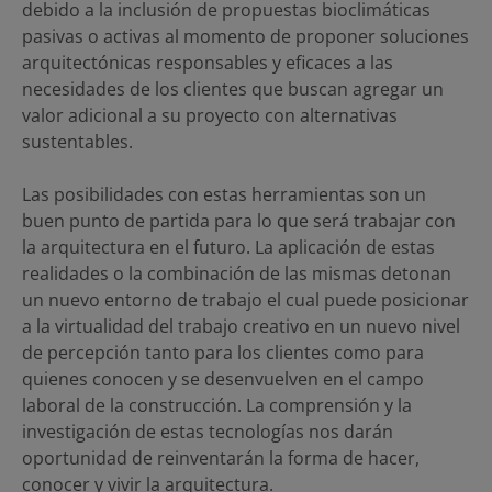
debido a la inclusión de propuestas bioclimáticas
pasivas o activas al momento de proponer soluciones
arquitectónicas responsables y eficaces a las
necesidades de los clientes que buscan agregar un
valor adicional a su proyecto con alternativas
sustentables.
Las posibilidades con estas herramientas son un
buen punto de partida para lo que será trabajar con
la arquitectura en el futuro. La aplicación de estas
realidades o la combinación de las mismas detonan
un nuevo entorno de trabajo el cual puede posicionar
a la virtualidad del trabajo creativo en un nuevo nivel
de percepción tanto para los clientes como para
quienes conocen y se desenvuelven en el campo
laboral de la construcción. La comprensión y la
investigación de estas tecnologías nos darán
oportunidad de reinventarán la forma de hacer,
conocer y vivir la arquitectura.