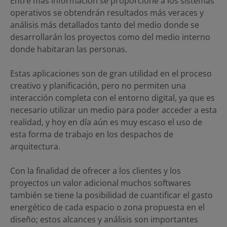
Entre más información se proporcione a los sistemas
operativos se obtendrán resultados más veraces y
análisis más detallados tanto del medio donde se
desarrollarán los proyectos como del medio interno
donde habitaran las personas.
Estas aplicaciones son de gran utilidad en el proceso
creativo y planificación, pero no permiten una
interacción completa con el entorno digital, ya que es
necesario utilizar un medio para poder acceder a esta
realidad, y hoy en día aún es muy escaso el uso de
esta forma de trabajo en los despachos de
arquitectura.
Con la finalidad de ofrecer a los clientes y los
proyectos un valor adicional muchos softwares
también se tiene la posibilidad de cuantificar el gasto
energético de cada espacio o zona propuesta en el
diseño; estos alcances y análisis son importantes