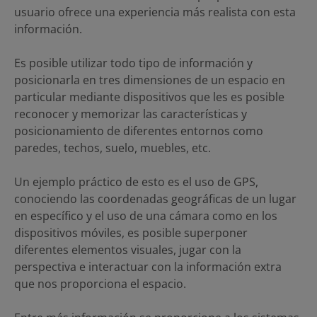
usuario ofrece una experiencia más realista con esta
información.
Es posible utilizar todo tipo de información y
posicionarla en tres dimensiones de un espacio en
particular mediante dispositivos que les es posible
reconocer y memorizar las características y
posicionamiento de diferentes entornos como
paredes, techos, suelo, muebles, etc.
Un ejemplo práctico de esto es el uso de GPS,
conociendo las coordenadas geográficas de un lugar
en específico y el uso de una cámara como en los
dispositivos móviles, es posible superponer
diferentes elementos visuales, jugar con la
perspectiva e interactuar con la información extra
que nos proporciona el espacio.