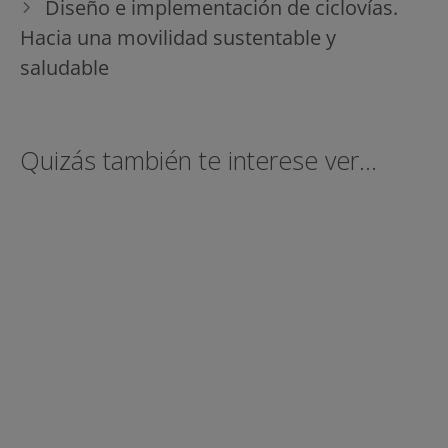
Diseño e implementación de ciclovías.
Hacia una movilidad sustentable y
saludable
Quizás también te interese ver...