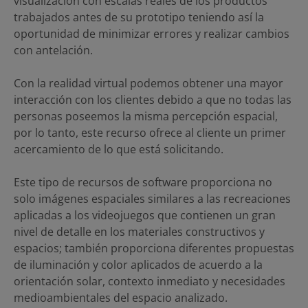
visualización con escalas reales de los productos
trabajados antes de su prototipo teniendo así la
oportunidad de minimizar errores y realizar cambios
con antelación.
Con la realidad virtual podemos obtener una mayor
interacción con los clientes debido a que no todas las
personas poseemos la misma percepción espacial,
por lo tanto, este recurso ofrece al cliente un primer
acercamiento de lo que está solicitando.
Este tipo de recursos de software proporciona no
solo imágenes espaciales similares a las recreaciones
aplicadas a los videojuegos que contienen un gran
nivel de detalle en los materiales constructivos y
espacios; también proporciona diferentes propuestas
de iluminación y color aplicados de acuerdo a la
orientación solar, contexto inmediato y necesidades
medioambientales del espacio analizado.