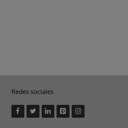
Redes sociales