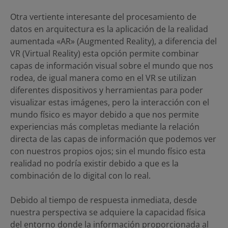
Otra vertiente interesante del procesamiento de
datos en arquitectura es la aplicación de la realidad
aumentada «AR» (Augmented Reality), a diferencia del
VR (Virtual Reality) esta opción permite combinar
capas de información visual sobre el mundo que nos
rodea, de igual manera como en el VR se utilizan
diferentes dispositivos y herramientas para poder
visualizar estas imágenes, pero la interacción con el
mundo físico es mayor debido a que nos permite
experiencias más completas mediante la relación
directa de las capas de información que podemos ver
con nuestros propios ojos; sin el mundo físico esta
realidad no podría existir debido a que es la
combinación de lo digital con lo real.
Debido al tiempo de respuesta inmediata, desde
nuestra perspectiva se adquiere la capacidad física
del entorno donde la información proporcionada al