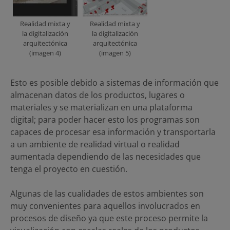
Realidad mixta y
Realidad mixta y
la digitalización
la digitalización
arquitectónica
arquitectónica
(imagen 4)
(imagen 5)
Esto es posible debido a sistemas de información que
almacenan datos de los productos, lugares o
materiales y se materializan en una plataforma
digital; para poder hacer esto los programas son
capaces de procesar esa información y transportarla
a un ambiente de realidad virtual o realidad
aumentada dependiendo de las necesidades que
tenga el proyecto en cuestión.
Algunas de las cualidades de estos ambientes son
muy convenientes para aquellos involucrados en
procesos de diseño ya que este proceso permite la