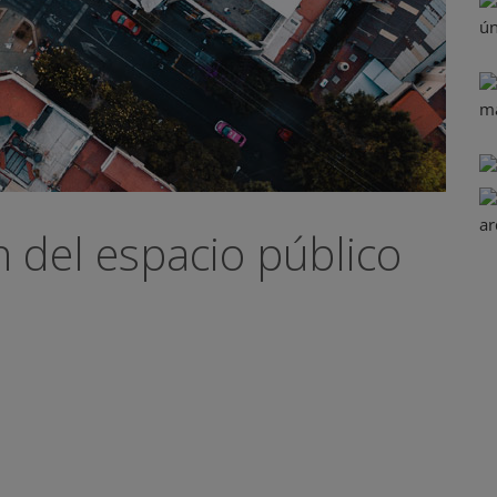
 del espacio público