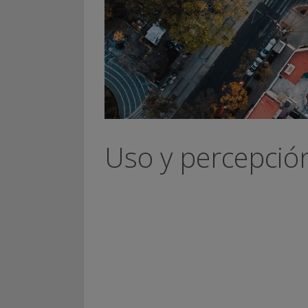
Uso y percepción