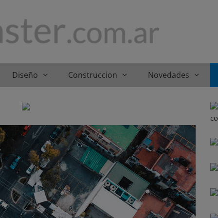
Diseño
Construccion
Novedades