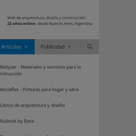
Web de arquitectura, diseño y construcción.
22 años online
, desde Buenos Aires, Argentina.
Articulos
Publicidad
Buscar