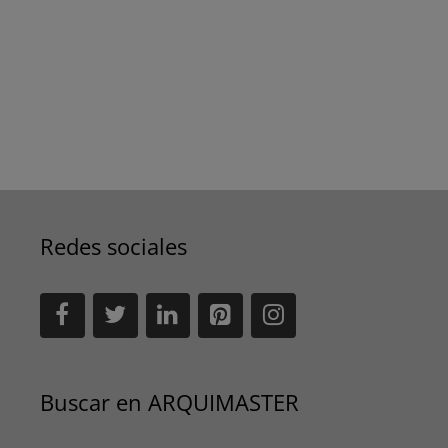
Redes sociales
Buscar en ARQUIMASTER