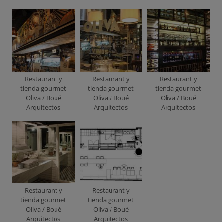
Restaurant y
Restaurant y
Restaurant y
tienda gourmet
tienda gourmet
tienda gourmet
Oliva / Boué
Oliva / Boué
Oliva / Boué
Arquitectos
Arquitectos
Arquitectos
Restaurant y
Restaurant y
tienda gourmet
tienda gourmet
Oliva / Boué
Oliva / Boué
Arquitectos
Arquitectos