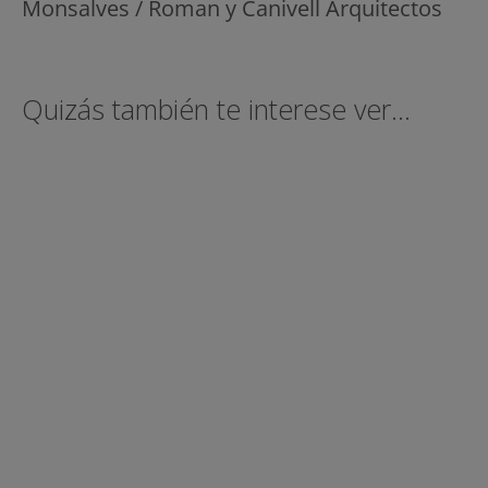
Monsalves / Roman y Canivell Arquitectos
Quizás también te interese ver...