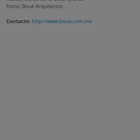
Fotos: Boué Arquitectos
Contacto:
http://www.boue.com.mx