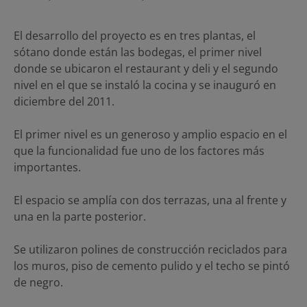
El desarrollo del proyecto es en tres plantas, el
sótano donde están las bodegas, el primer nivel
donde se ubicaron el restaurant y deli y el segundo
nivel en el que se instaló la cocina y se inauguró en
diciembre del 2011.
El primer nivel es un generoso y amplio espacio en el
que la funcionalidad fue uno de los factores más
importantes.
El espacio se amplía con dos terrazas, una al frente y
una en la parte posterior.
Se utilizaron polines de construcción reciclados para
los muros, piso de cemento pulido y el techo se pintó
de negro.