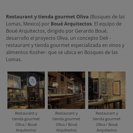
Restaurant y tienda gourmet Oliva
(Bosques de las
Lomas, Mexico) por
Boué Arquitectos
. El equipo de
Boué Arquitectos, dirigido por Gerardo Boué,
desarrollo el proyecto Oliva, un concepto Deli -
restaurant y tienda gourmet especializada en vinos y
alimentos Kosher- que se ubica en Bosques de las
Lomas.
Restaurant y
Restaurant y
Restaurant y
tienda gourmet
tienda gourmet
tienda gourmet
Oliva / Boué
Oliva / Boué
Oliva / Boué
Arquitectos
Arquitectos
Arquitectos