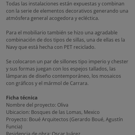
Todas las instalaciones están expuestas y combinan
con la serie de elementos decorativos generando una
atmósfera general acogedora y ecléctica.
Para el mobiliario también se hizo una agradable
combinación de dos tipos de sillas, una de ellas es la
Navy que está hecha con PET reciclado.
Se colocaron un par de sillones tipo imperio y chester
y sus formas juegan con los espejos tallados, las
lámparas de diseño contemporáneo, los mosaicos
con gráficos y el mármol de Carrara.
Ficha técnica
Nombre del proyecto: Oliva
Ubicacion: Bosques de las Lomas, Mexico
Proyecto: Boué Arquitectos (Gerardo Boué, Agustín
Funcia)
Residencia de obra: Oscar Juárez