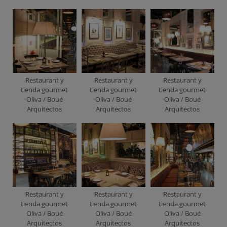
Restaurant y
Restaurant y
Restaurant y
tienda gourmet
tienda gourmet
tienda gourmet
Oliva / Boué
Oliva / Boué
Oliva / Boué
Arquitectos
Arquitectos
Arquitectos
Restaurant y
Restaurant y
Restaurant y
tienda gourmet
tienda gourmet
tienda gourmet
Oliva / Boué
Oliva / Boué
Oliva / Boué
Arquitectos
Arquitectos
Arquitectos