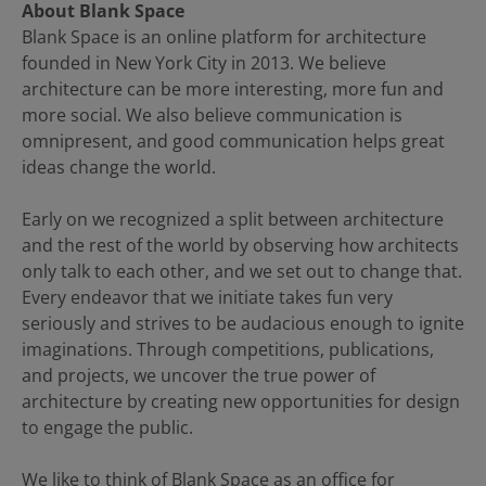
About Blank Space
Blank Space is an online platform for architecture
founded in New York City in 2013. We believe
architecture can be more interesting, more fun and
more social. We also believe communication is
omnipresent, and good communication helps great
ideas change the world.
Early on we recognized a split between architecture
and the rest of the world by observing how architects
only talk to each other, and we set out to change that.
Every endeavor that we initiate takes fun very
seriously and strives to be audacious enough to ignite
imaginations. Through competitions, publications,
and projects, we uncover the true power of
architecture by creating new opportunities for design
to engage the public.
We like to think of Blank Space as an office for