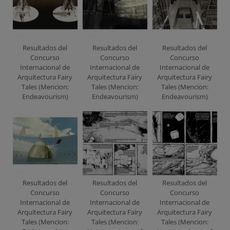
Resultados del
Resultados del
Resultados del
Concurso
Concurso
Concurso
Internacional de
Internacional de
Internacional de
Arquitectura Fairy
Arquitectura Fairy
Arquitectura Fairy
Tales (Mencion:
Tales (Mencion:
Tales (Mencion:
Endeavourism)
Endeavourism)
Endeavourism)
Resultados del
Resultados del
Resultados del
Concurso
Concurso
Concurso
Internacional de
Internacional de
Internacional de
Arquitectura Fairy
Arquitectura Fairy
Arquitectura Fairy
Tales (Mencion:
Tales (Mencion:
Tales (Mencion: