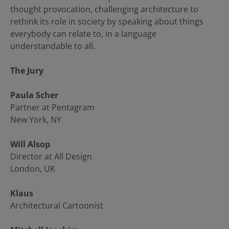
thought provocation, challenging architecture to
rethink its role in society by speaking about things
everybody can relate to, in a language
understandable to all.
The Jury
Paula Scher
Partner at Pentagram
New York, NY
Will Alsop
Director at All Design
London, UK
Klaus
Architectural Cartoonist