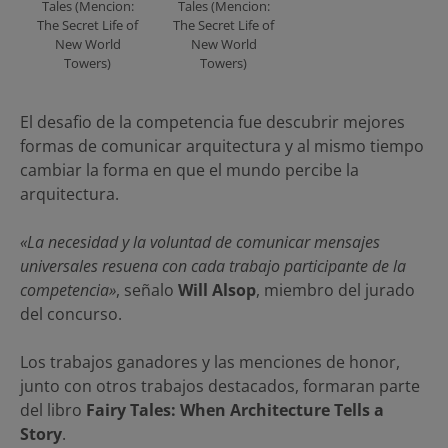
Tales (Mencion:
Tales (Mencion:
The Secret Life of
The Secret Life of
New World
New World
Towers)
Towers)
El desafio de la competencia fue descubrir mejores
formas de comunicar arquitectura y al mismo tiempo
cambiar la forma en que el mundo percibe la
arquitectura.
«La necesidad y la voluntad de comunicar mensajes
universales resuena con cada trabajo participante de la
competencia»
, señalo
Will Alsop
, miembro del jurado
del concurso.
Los trabajos ganadores y las menciones de honor,
junto con otros trabajos destacados, formaran parte
del libro
Fairy Tales: When Architecture Tells a
Story
.