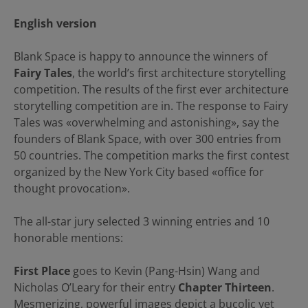
English version
Blank Space is happy to announce the winners of
Fairy Tales
, the world’s first architecture storytelling
competition. The results of the first ever architecture
storytelling competition are in. The response to Fairy
Tales was «overwhelming and astonishing», say the
founders of Blank Space, with over 300 entries from
50 countries. The competition marks the first contest
organized by the New York City based «office for
thought provocation».
The all-star jury selected 3 winning entries and 10
honorable mentions:
First Place
goes to Kevin (Pang-Hsin) Wang and
Nicholas O’Leary for their entry
Chapter Thirteen
.
Mesmerizing, powerful images depict a bucolic yet