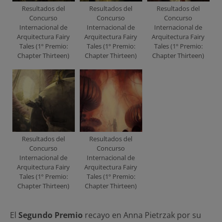
Resultados del
Resultados del
Resultados del
Concurso
Concurso
Concurso
Internacional de
Internacional de
Internacional de
Arquitectura Fairy
Arquitectura Fairy
Arquitectura Fairy
Tales (1º Premio:
Tales (1º Premio:
Tales (1º Premio:
Chapter Thirteen)
Chapter Thirteen)
Chapter Thirteen)
Resultados del
Resultados del
Concurso
Concurso
Internacional de
Internacional de
Arquitectura Fairy
Arquitectura Fairy
Tales (1º Premio:
Tales (1º Premio:
Chapter Thirteen)
Chapter Thirteen)
El
Segundo Premio
recayo en Anna Pietrzak por su