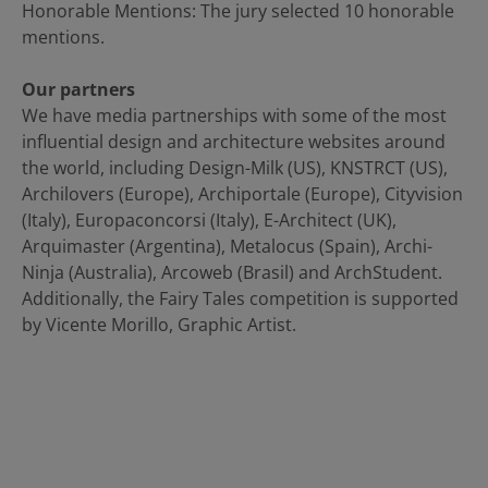
Honorable Mentions: The jury selected 10 honorable
mentions.
Our partners
We have media partnerships with some of the most
influential design and architecture websites around
the world, including Design-Milk (US), KNSTRCT (US),
Archilovers (Europe), Archiportale (Europe), Cityvision
(Italy), Europaconcorsi (Italy), E-Architect (UK),
Arquimaster (Argentina), Metalocus (Spain), Archi-
Ninja (Australia), Arcoweb (Brasil) and ArchStudent.
Additionally, the Fairy Tales competition is supported
by Vicente Morillo, Graphic Artist.