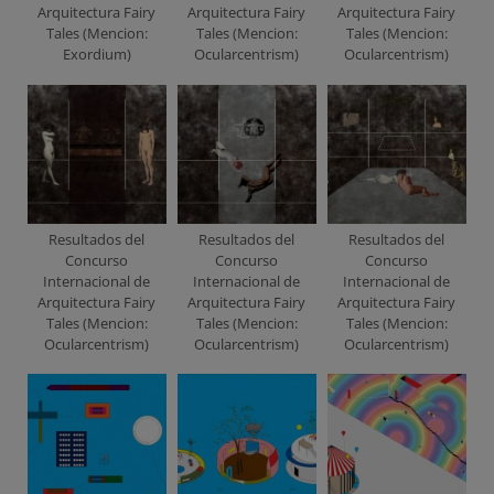
Arquitectura Fairy
Arquitectura Fairy
Arquitectura Fairy
Tales (Mencion:
Tales (Mencion:
Tales (Mencion:
Exordium)
Ocularcentrism)
Ocularcentrism)
Resultados del
Resultados del
Resultados del
Concurso
Concurso
Concurso
Internacional de
Internacional de
Internacional de
Arquitectura Fairy
Arquitectura Fairy
Arquitectura Fairy
Tales (Mencion:
Tales (Mencion:
Tales (Mencion:
Ocularcentrism)
Ocularcentrism)
Ocularcentrism)