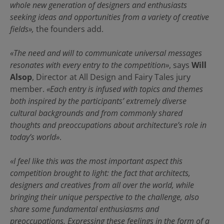
whole new generation of designers and enthusiasts
seeking ideas and opportunities from a variety of creative
fields»,
the founders add.
«The need and will to communicate universal messages
resonates with every entry to the competition»
, says
Will
Alsop
, Director at All Design and Fairy Tales jury
member.
«Each entry is infused with topics and themes
both inspired by the participants’ extremely diverse
cultural backgrounds and from commonly shared
thoughts and preoccupations about architecture’s role in
today’s world»
.
«I feel like this was the most important aspect this
competition brought to light: the fact that architects,
designers and creatives from all over the world, while
bringing their unique perspective to the challenge, also
share some fundamental enthusiasms and
preoccupations. Expressing these feelings in the form of a