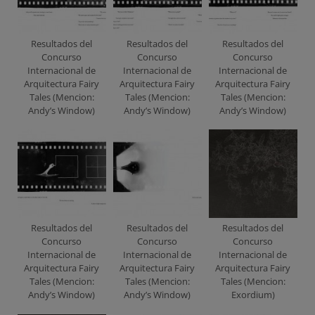
Resultados del
Resultados del
Resultados del
Concurso
Concurso
Concurso
Internacional de
Internacional de
Internacional de
Arquitectura Fairy
Arquitectura Fairy
Arquitectura Fairy
Tales (Mencion:
Tales (Mencion:
Tales (Mencion:
Andy’s Window)
Andy’s Window)
Andy’s Window)
Resultados del
Resultados del
Resultados del
Concurso
Concurso
Concurso
Internacional de
Internacional de
Internacional de
Arquitectura Fairy
Arquitectura Fairy
Arquitectura Fairy
Tales (Mencion:
Tales (Mencion:
Tales (Mencion:
Andy’s Window)
Andy’s Window)
Exordium)