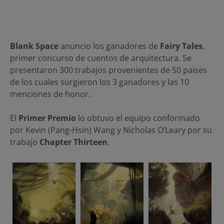
Blank Space
anuncio los ganadores de
Fairy Tales
,
primer concurso de cuentos de arquitectura. Se
presentaron 300 trabajos provenientes de 50 paises
de los cuales surgieron los 3 ganadores y las 10
menciones de honor.
El
Primer Premio
lo obtuvo el equipo conformado
por Kevin (Pang-Hsin) Wang y Nicholas O’Leary por su
trabajo
Chapter Thirteen
.