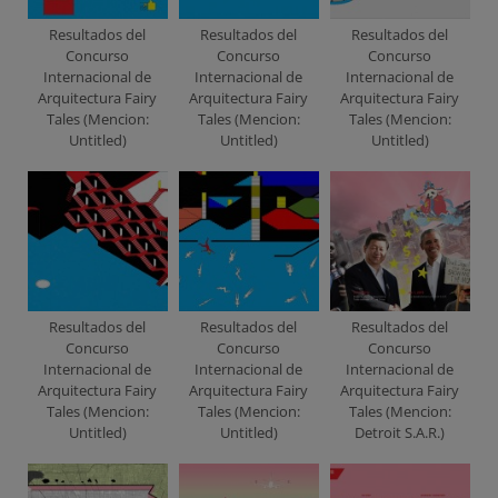
Resultados del
Resultados del
Resultados del
Concurso
Concurso
Concurso
Internacional de
Internacional de
Internacional de
Arquitectura Fairy
Arquitectura Fairy
Arquitectura Fairy
Tales (Mencion:
Tales (Mencion:
Tales (Mencion:
Untitled)
Untitled)
Untitled)
Resultados del
Resultados del
Resultados del
Concurso
Concurso
Concurso
Internacional de
Internacional de
Internacional de
Arquitectura Fairy
Arquitectura Fairy
Arquitectura Fairy
Tales (Mencion:
Tales (Mencion:
Tales (Mencion:
Untitled)
Untitled)
Detroit S.A.R.)