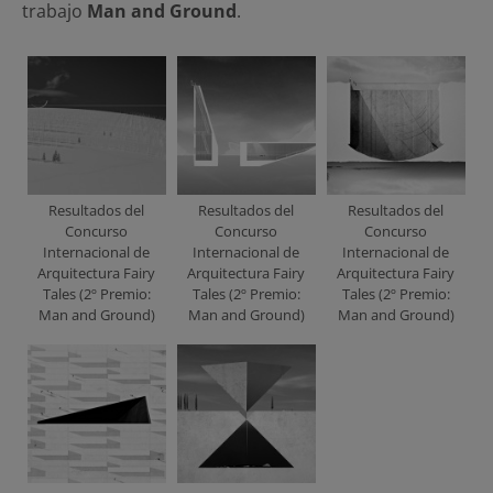
trabajo
Man and Ground
.
Resultados del
Resultados del
Resultados del
Concurso
Concurso
Concurso
Internacional de
Internacional de
Internacional de
Arquitectura Fairy
Arquitectura Fairy
Arquitectura Fairy
Tales (2º Premio:
Tales (2º Premio:
Tales (2º Premio:
Man and Ground)
Man and Ground)
Man and Ground)