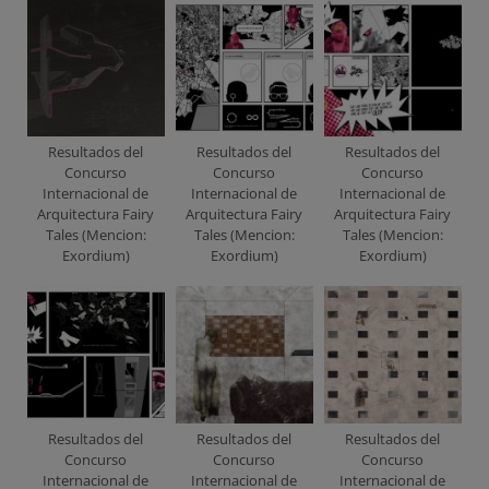
Resultados del
Resultados del
Resultados del
Concurso
Concurso
Concurso
Internacional de
Internacional de
Internacional de
Arquitectura Fairy
Arquitectura Fairy
Arquitectura Fairy
Tales (Mencion:
Tales (Mencion:
Tales (Mencion:
Exordium)
Exordium)
Exordium)
Resultados del
Resultados del
Resultados del
Concurso
Concurso
Concurso
Internacional de
Internacional de
Internacional de