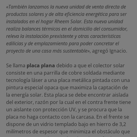
«También lanzamos la nueva unidad de venta directa de
productos solares y de alta eficiencia energética para ser
instalados en el hogar Rheem Solar. Esta nueva unidad
realiza balances térmicos en el domicilio del consumidor,
releva la instalación prexistente y otras características
edilicias y de emplazamiento para poder concretar el
proyecto de una casa más sustentable»
, agregó Ignacio.
Se llama
placa plana
debido a que el colector solar
consiste en una parrilla de cobre soldada mediante
tecnología láser a una placa metálica pintada con una
pintura especial opaca que maximiza la captación de
la energía solar. Esta placa se debe encontrar aislada
del exterior, razón por la cual en el contra frente tiene
un aislante con protección UV, y se procura que la
placa no haga contacto con la carcasa. En el frente se
dispone de un vidrio templado bajo en hierro de 3,2
milímetros de espesor que minimiza el obstáculo que