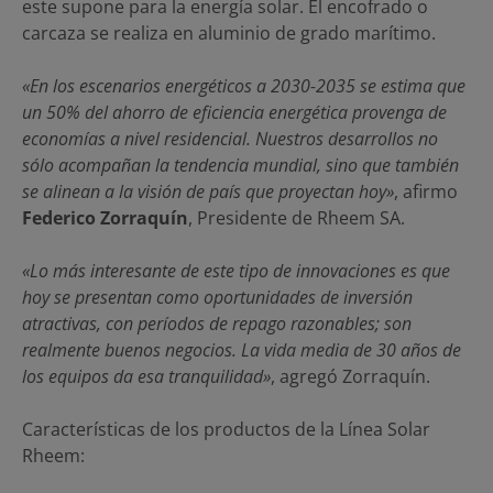
este supone para la energía solar. El encofrado o
carcaza se realiza en aluminio de grado marítimo.
«En los escenarios energéticos a 2030-2035 se estima que
un 50% del ahorro de eficiencia energética provenga de
economías a nivel residencial. Nuestros desarrollos no
sólo acompañan la tendencia mundial, sino que también
se alinean a la visión de país que proyectan hoy»
, afirmo
Federico Zorraquín
, Presidente de Rheem SA.
«Lo más interesante de este tipo de innovaciones es que
hoy se presentan como oportunidades de inversión
atractivas, con períodos de repago razonables; son
realmente buenos negocios. La vida media de 30 años de
los equipos da esa tranquilidad»
, agregó Zorraquín.
Características de los productos de la Línea Solar
Rheem: