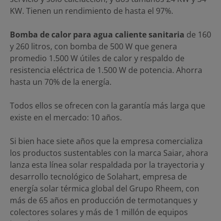
KW. Tienen un rendimiento de hasta el 97%.
Bomba de calor para agua caliente sanitaria
de 160
y 260 litros, con bomba de 500 W que genera
promedio 1.500 W útiles de calor y respaldo de
resistencia eléctrica de 1.500 W de potencia. Ahorra
hasta un 70% de la energía.
Todos ellos se ofrecen con la garantía más larga que
existe en el mercado: 10 años.
Si bien hace siete años que la empresa comercializa
los productos sustentables con la marca Saiar, ahora
lanza esta línea solar respaldada por la trayectoria y
desarrollo tecnológico de Solahart, empresa de
energía solar térmica global del Grupo Rheem, con
más de 65 años en producción de termotanques y
colectores solares y más de 1 millón de equipos