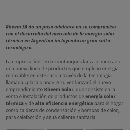
Rheem SA da un paso adelante en su compromiso
con el desarrollo del mercado de la energía solar
térmica en Argentina incluyendo un gran salto
tecnológico.
La empresa líder en termotanques lanza al mercado
una nueva línea de productos que emplean energía
renovable; en este caso a través de la tecnología
llamada «placa plana». A su vez lanzará el nuevo
emprendimiento
Rheem Solar
, que consiste en la
venta e instalación de productos de
energía solar
térmica
y de
alta eficiencia energética
para el hogar
como calderas de condensación y bombas de calor,
para calefacción y agua caliente sanitaria.