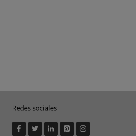
Redes sociales