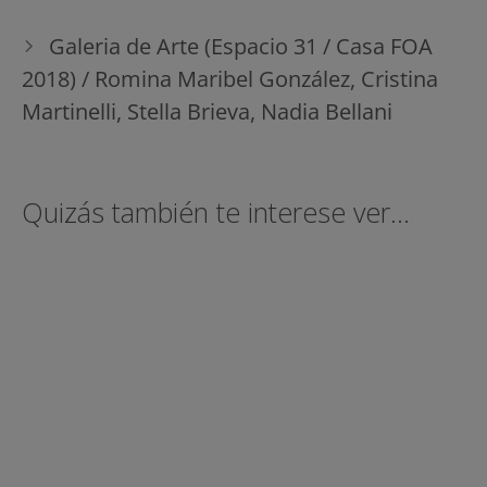
Galeria de Arte (Espacio 31 / Casa FOA
2018) / Romina Maribel González, Cristina
Martinelli, Stella Brieva, Nadia Bellani
Quizás también te interese ver...