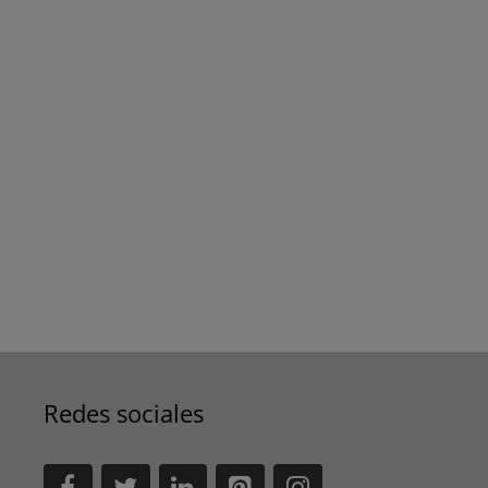
Redes sociales