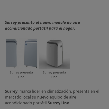
Surrey presenta el nuevo modelo de aire
acondicionado portátil para el hogar.
Surrey presenta
Surrey presenta
Uno
Uno
Surrey
, marca líder en climatización, presenta en el
mercado local su nuevo equipo de aire
acondicionado portátil
Surrey Uno
.