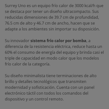
Surrey Uno es un equipo frío calor de 3000 kcal/h que
se destaca por tener un diseño ultracompacto. Sus
reducidas dimensiones de 39.7 cm de profundidad,
76.5 cm de alto y 46.7 cm de ancho, hacen que se
adapte a los ambientes sin importar su disposición.
Su innovador
sistema frío calor por bomba
, a
diferencia de la resistencia eléctrica, reduce hasta un
60% el consumo de energía del equipo y brinda casi el
triple de capacidad en modo calor que los modelos
frío calor de la categoría.
Su diseño minimalista tiene terminaciones de alto
brillo y detalles tecnológicos que transmiten
modernidad y sofisticación. Cuenta con un panel
electrónico táctil con todos los comandos del
dispositivo y un control remoto.