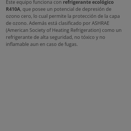
Este equipo funciona con
refrigerante ecológico
R410A
, que posee un potencial de depresión de
ozono cero, lo cual permite la protección de la capa
de ozono. Además está clasificado por ASHRAE
(American Society of Heating Refrigeration) como un
refrigerante de alta seguridad, no tóxico y no
inflamable aun en caso de fugas.