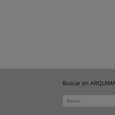
Buscar en ARQUIM
Buscar: