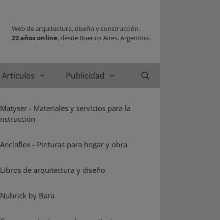
Web de arquitectura, diseño y construcción.
22 años online
, desde Buenos Aires, Argentina.
Articulos
Publicidad
Buscar