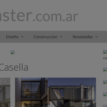
Diseño
Construccion
Novedades
Casella