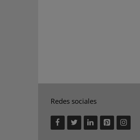
Redes sociales