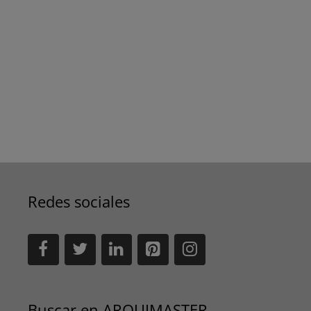
Redes sociales
Buscar en ARQUIMASTER