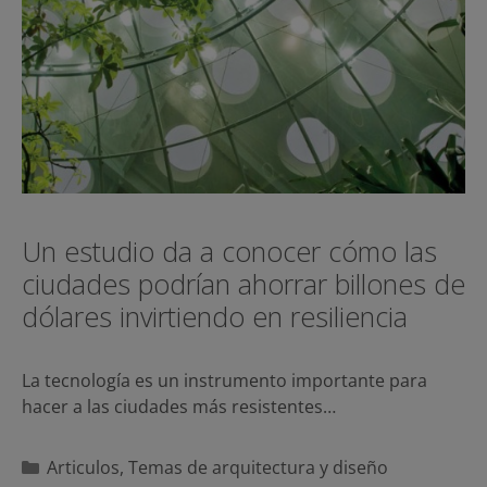
Un estudio da a conocer cómo las
ciudades podrían ahorrar billones de
dólares invirtiendo en resiliencia
La tecnología es un instrumento importante para
hacer a las ciudades más resistentes…
Categorías
Articulos
,
Temas de arquitectura y diseño