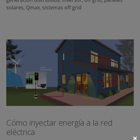
solares
,
Qmax
,
sistemas off grid
Cómo inyectar energía a la red
eléctrica