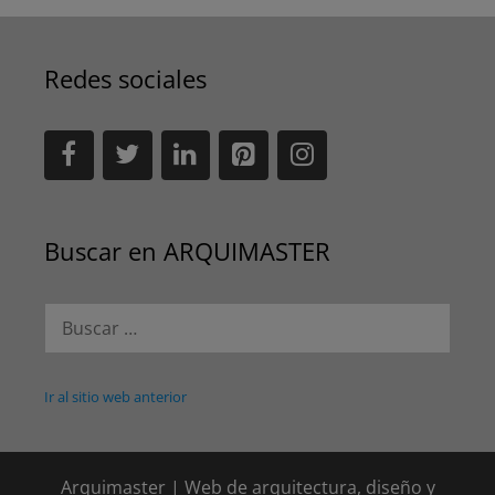
Redes sociales
Buscar en ARQUIMASTER
Buscar:
Ir al sitio web anterior
Arquimaster | Web de arquitectura, diseño y