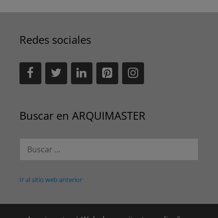
Redes sociales
Buscar en ARQUIMASTER
Buscar:
Ir al sitio web anterior