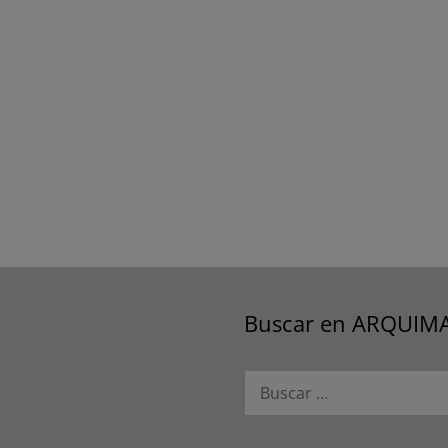
Buscar en ARQUIM
Buscar: