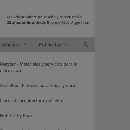
Web de arquitectura, diseño y construcción.
22 años online
, desde Buenos Aires, Argentina.
Articulos
Publicidad
Buscar