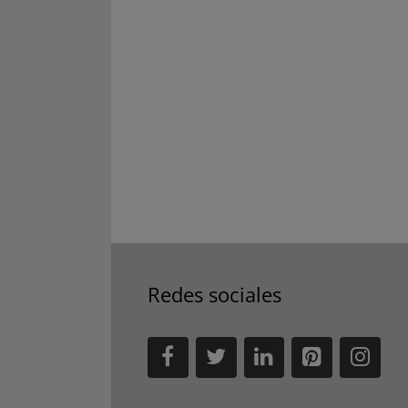
Redes sociales