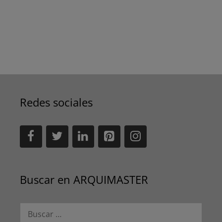
Redes sociales
Buscar en ARQUIMASTER
Buscar: