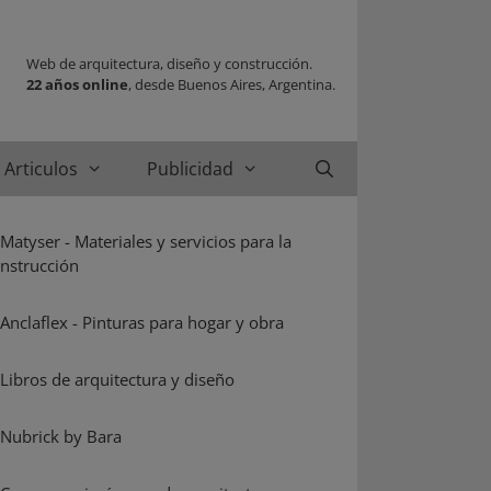
Web de arquitectura, diseño y construcción.
22 años online
, desde Buenos Aires, Argentina.
Articulos
Publicidad
Buscar