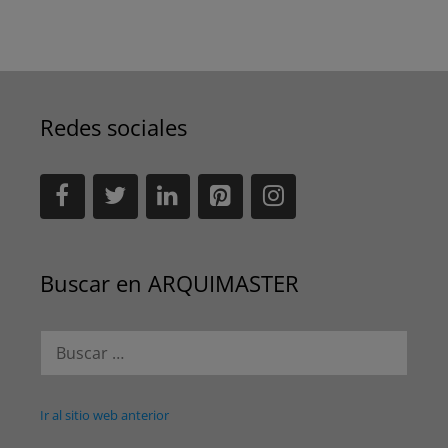
Redes sociales
Buscar en ARQUIMASTER
Buscar:
Ir al sitio web anterior