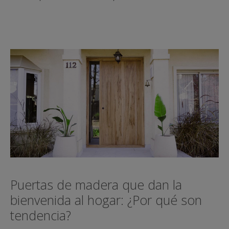
Puertas de madera que dan la
bienvenida al hogar: ¿Por qué son
tendencia?