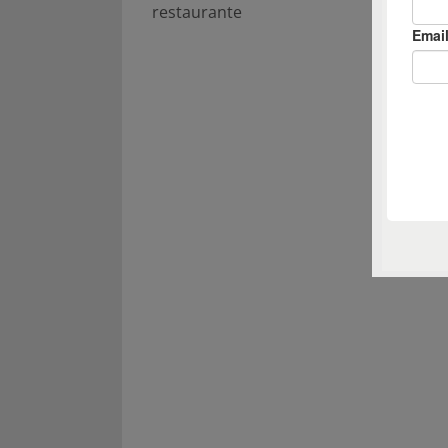
restaurante