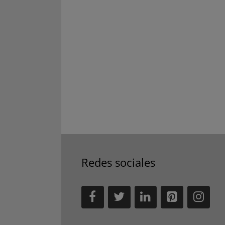
Redes sociales