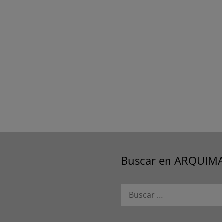
Buscar en ARQUIM
Buscar: