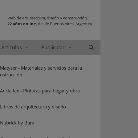
Web de arquitectura, diseño y construcción.
22 años online
, desde Buenos Aires, Argentina.
Articulos
Publicidad
Buscar