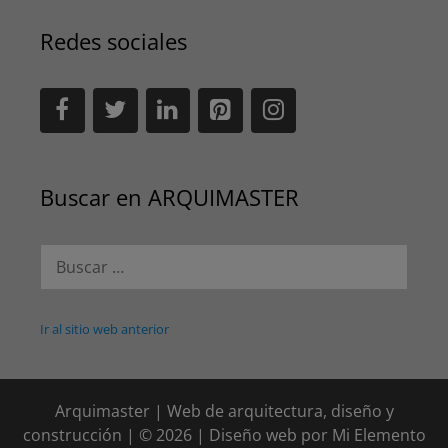
Redes sociales
Buscar en ARQUIMASTER
Buscar:
Ir al sitio web anterior
Arquimaster | Web de arquitectura, diseño y
construcción | © 2026 | Diseño web por
Mi Elemento