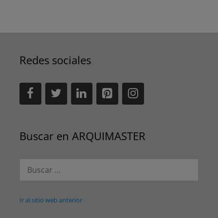
Redes sociales
Buscar en ARQUIMASTER
Buscar:
Ir al sitio web anterior